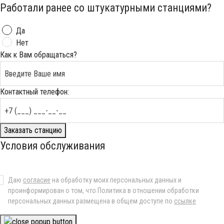
Работали ранее со штукатурными станциями?
Да
Нет
Как к Вам обращаться?
Контактный телефон:
Заказать станцию
Условия обслуживания
Даю
согласие
на обработку моих персональных данных и
проинформирован о том, что Политика в отношении обработки
персональных данных размещена в общем доступе по
ссылке