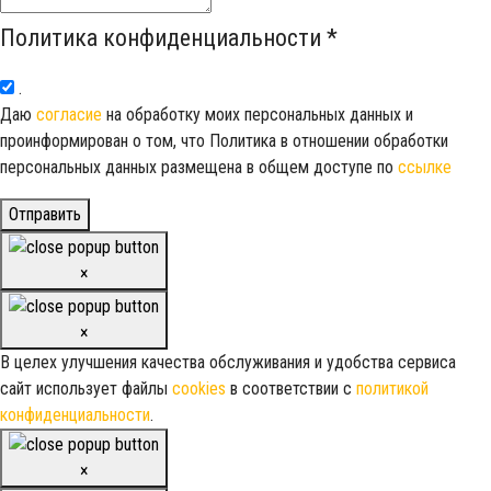
Политика конфиденциальности
*
.
Даю
согласие
на обработку моих персональных данных и
проинформирован о том, что Политика в отношении обработки
персональных данных размещена в общем доступе по
ссылке
Отправить
×
×
В целех улучшения качества обслуживания и удобства сервиса
сайт использует файлы
cookies
в соответствии с
политикой
конфиденциальности
.
×