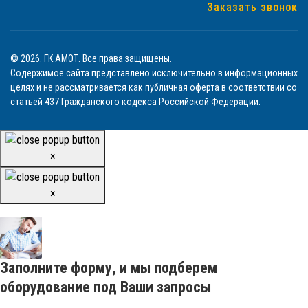
Заказать звонок
© 2026. ГК АМОТ. Все права защищены.
Содержимое сайта представлено исключительно в информационных
целях и не рассматривается как публичная оферта в соответствии со
статьёй 437 Гражданского кодекса Российской Федерации.
×
×
Заполните форму, и мы подберем
оборудование под Ваши запросы