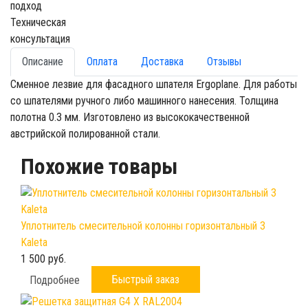
подход
Техническая
консультация
Описание
Оплата
Доставка
Отзывы
Сменное лезвие для фасадного шпателя Ergoplane. Для работы
со шпателями ручного либо машинного нанесения. Толщина
полотна 0.3 мм. Изготовлено из высококачественной
австрийской полированной стали.
Похожие товары
Уплотнитель смесительной колонны горизонтальный 3
Kaleta
1 500 руб.
Быстрый заказ
Подробнее