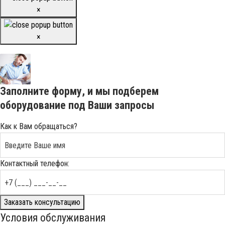
×
×
Заполните форму, и мы подберем
оборудование под Ваши запросы
Как к Вам обращаться?
Контактный телефон:
Заказать консультацию
Условия обслуживания