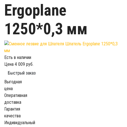
Ergoplane
1250*0,3 мм
Есть в наличии
Цена
4 009 руб.
Быстрый заказ
Выгодная
цена
Оперативная
доставка
Гарантия
качества
Индивидуальный