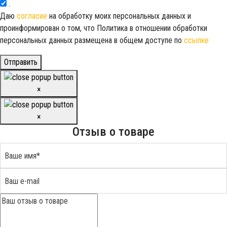
.
Даю
согласие
на обработку моих персональных данных и
проинформирован о том, что Политика в отношении обработки
персональных данных размещена в общем доступе по
ссылке
Отправить
×
×
Отзыв о товаре