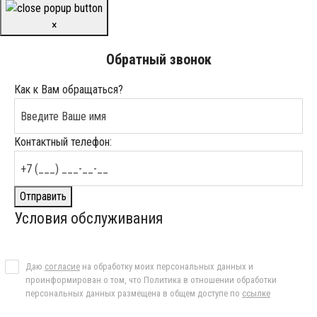
×
Обратный звонок
Как к Вам обращаться?
Контактный телефон:
Отправить
Условия обслуживания
Даю
согласие
на обработку моих персональных данных и
проинформирован о том, что Политика в отношении обработки
персональных данных размещена в общем доступе по
ссылке