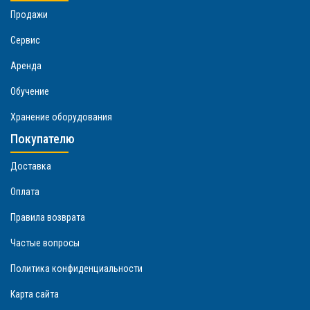
Продажи
Сервис
Аренда
Обучение
Хранение оборудования
Покупателю
Доставка
Оплата
Правила возврата
Частые вопросы
Политика конфиденциальности
Карта сайта