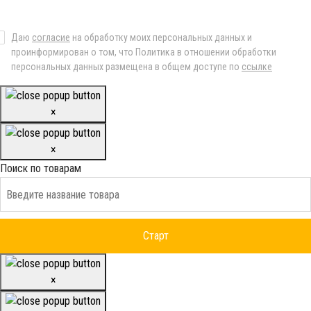
Даю
согласие
на обработку моих персональных данных и
проинформирован о том, что Политика в отношении обработки
персональных данных размещена в общем доступе по
ссылке
×
×
Поиск по товарам
×