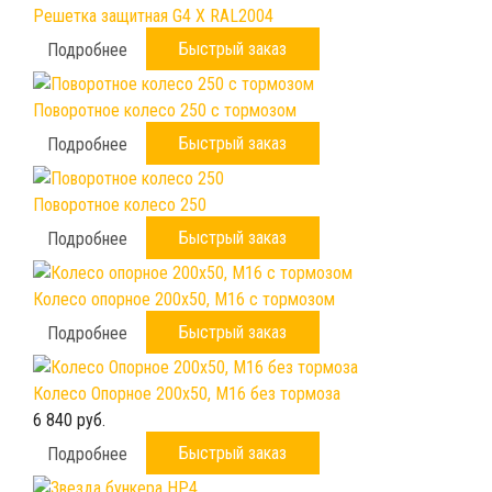
Решетка защитная G4 X RAL2004
Быстрый заказ
Подробнее
Поворотное колесо 250 с тормозом
Быстрый заказ
Подробнее
Поворотное колесо 250
Быстрый заказ
Подробнее
Колесо опорное 200х50, М16 с тормозом
Быстрый заказ
Подробнее
Колесо Опорное 200х50, М16 без тормоза
6 840 руб.
Быстрый заказ
Подробнее