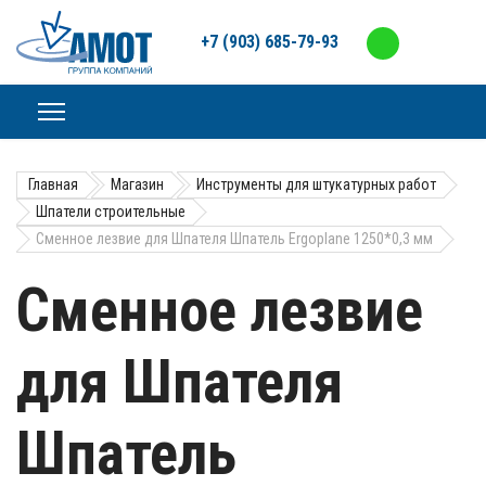
+7 (903) 685-79-93
Главная
Магазин
Инструменты для штукатурных работ
Шпатели строительные
Сменное лезвие для Шпателя Шпатель Ergoplane 1250*0,3 мм
Сменное лезвие
для Шпателя
Шпатель