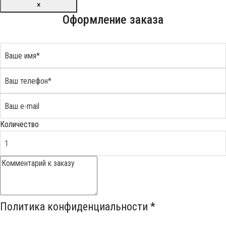
×
Оформление заказа
Количество
Политика конфиденциальности
*