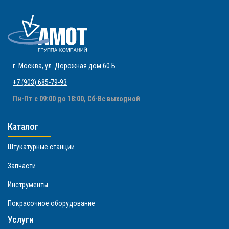
г. Москва
,
ул. Дорожная дом 60 Б
.
+7 (903) 685-79-93
Пн-Пт с 09:00 до 18:00, Сб-Вс выходной
Каталог
Штукатурные станции
Запчасти
Инструменты
Покрасочное оборудование
Услуги