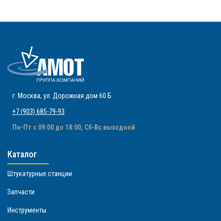
г. Москва
,
ул. Дорожная дом 60 Б
.
+7 (903) 685-79-93
Пн-Пт с 09:00 до 18:00, Сб-Вс выходной
Каталог
Штукатурные станции
Запчасти
Инструменты