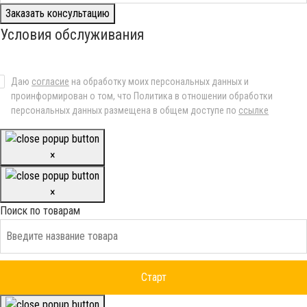
Заказать консультацию
Условия обслуживания
Даю
согласие
на обработку моих персональных данных и
проинформирован о том, что Политика в отношении обработки
персональных данных размещена в общем доступе по
ссылке
×
×
Поиск по товарам