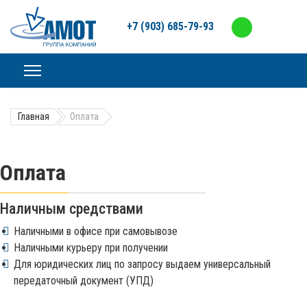
+7 (903) 685-79-93
Главная
Оплата
Оплата
Наличным средствами
Наличными в офисе при самовывозе
Наличными курьеру при получении
Для юридических лиц по запросу выдаем универсальный
передаточный документ (УПД)