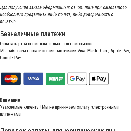
Для получения заказа оформленных от юр. лица при самовывозе
необходимо предъявить либо печать, либо доверенность с
печатью.
Безналичные платежи
Оплата картой возможна только при самовывозе
Мы работаем с платежными системами Visa. MasterCard, Apple Pay,
Google Pay.
Внимание
Уважаемые клиенты! Мы не принимаем оплату электронными
платежами.
Порядок оплаты для юридических лиц