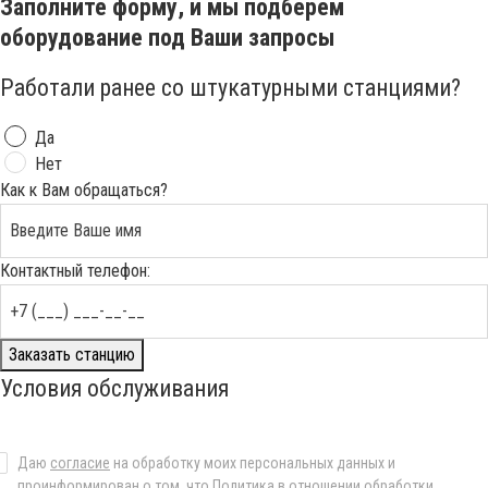
Заполните форму, и мы подберем
оборудование под Ваши запросы
Работали ранее со штукатурными станциями?
Да
Нет
Как к Вам обращаться?
Контактный телефон:
Заказать станцию
Условия обслуживания
Даю
согласие
на обработку моих персональных данных и
проинформирован о том, что Политика в отношении обработки