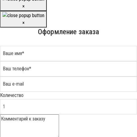
×
×
Оформление заказа
Количество