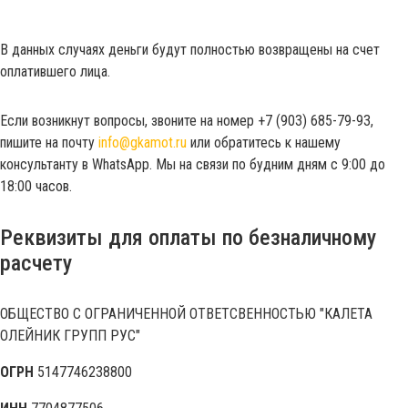
В данных случаях деньги будут полностью возвращены на счет
оплатившего лица.
Если возникнут вопросы, звоните на номер +7 (903) 685-79-93,
пишите на почту
info@gkamot.ru
или обратитесь к нашему
консультанту в WhatsApp. Мы на связи по будним дням с 9:00 до
18:00 часов.
Реквизиты для оплаты по безналичному
расчету
ОБЩЕСТВО С ОГРАНИЧЕННОЙ ОТВЕТСВЕННОСТЬЮ "КАЛЕТА
ОЛЕЙНИК ГРУПП РУС"
ОГРН
5147746238800