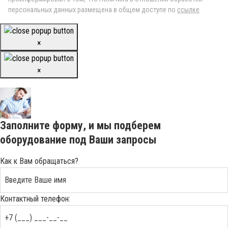
персональных данных размещена в общем доступе по
ссылке
×
×
Заполните форму, и мы подберем
оборудование под Ваши запросы
Как к Вам обращаться?
Контактный телефон: