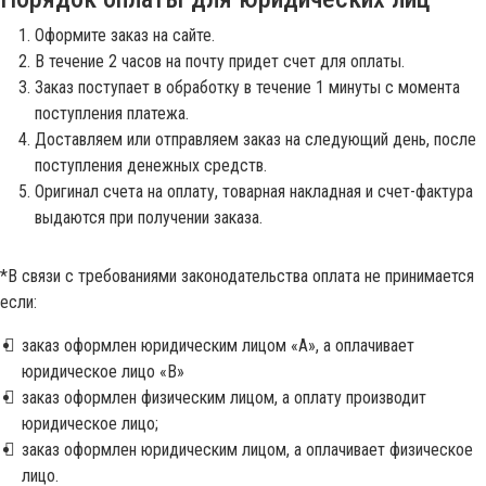
Оформите заказ на сайте.
В течение 2 часов на почту придет счет для оплаты.
Заказ поступает в обработку в течение 1 минуты с момента
поступления платежа.
Доставляем или отправляем заказ на следующий день, после
поступления денежных средств.
Оригинал счета на оплату, товарная накладная и счет-фактура
выдаются при получении заказа.
*В связи с требованиями законодательства оплата не принимается
если:
заказ оформлен юридическим лицом «A», а оплачивает
юридическое лицо «B»
заказ оформлен физическим лицом, а оплату производит
юридическое лицо;
заказ оформлен юридическим лицом, а оплачивает физическое
лицо.