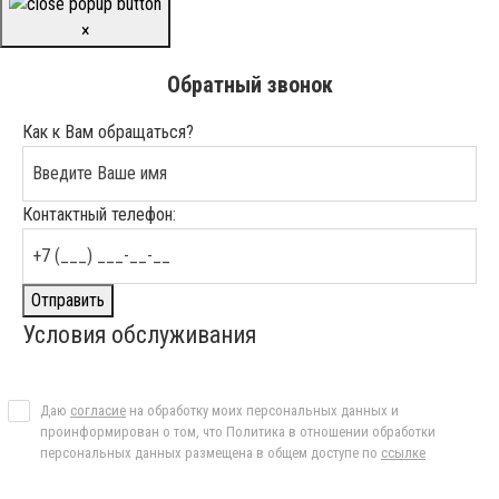
×
Обратный звонок
Как к Вам обращаться?
Контактный телефон:
Отправить
Условия обслуживания
Даю
согласие
на обработку моих персональных данных и
проинформирован о том, что Политика в отношении обработки
персональных данных размещена в общем доступе по
ссылке