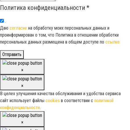
Политика конфиденциальности
*
.
Даю
согласие
на обработку моих персональных данных и
проинформирован о том, что Политика в отношении обработки
персональных данных размещена в общем доступе по
ссылке
Отправить
×
×
В целех улучшения качества обслуживания и удобства сервиса
сайт использует файлы
cookies
в соответствии с
политикой
конфиденциальности
.
×