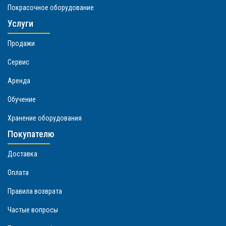
Покрасочное оборудование
Услуги
Продажи
Сервис
Аренда
Обучение
Хранение оборудования
Покупателю
Доставка
Оплата
Правила возврата
Частые вопросы