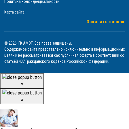
Политика конфиденциальности
Карта сайта
Заказать звонок
© 2026. ГК АМОТ. Все права защищены.
Содержимое сайта представлено исключительно в информационных
целях и не рассматривается как публичная оферта в соответствии со
статьёй 437 Гражданского кодекса Российской Федерации.
×
×