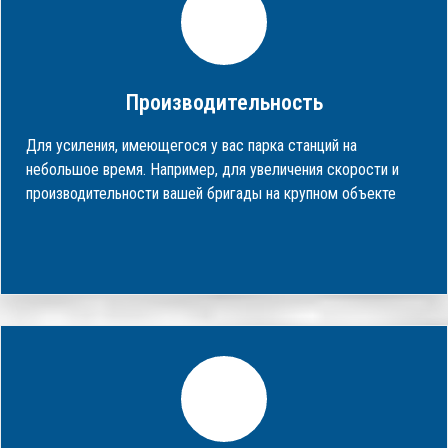
Производительность
Для усиления, имеющегося у вас парка станций на
небольшое время. Например, для увеличения скорости и
производительности вашей бригады на крупном объекте