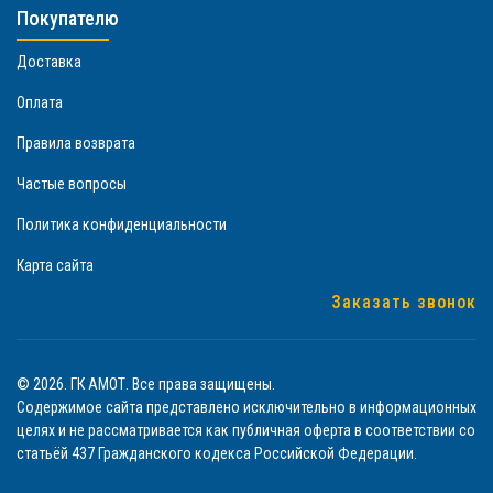
Покупателю
Доставка
Оплата
Правила возврата
Частые вопросы
Политика конфиденциальности
Карта сайта
Заказать звонок
© 2026. ГК АМОТ. Все права защищены.
Содержимое сайта представлено исключительно в информационных
целях и не рассматривается как публичная оферта в соответствии со
статьёй 437 Гражданского кодекса Российской Федерации.