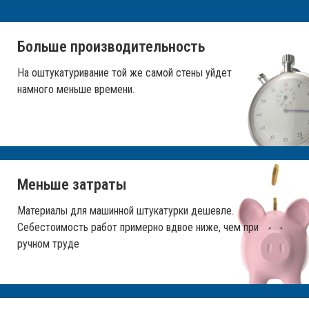
Больше производительность
На оштукатуривание той же самой стены уйдет
намного меньше времени.
Меньше затраты
Материалы для машинной штукатурки дешевле.
Себестоимость работ примерно вдвое ниже, чем при
ручном труде