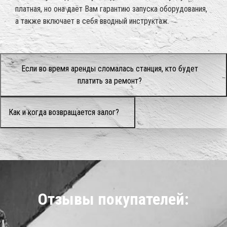
платная, но она даёт Вам гарантию запуска оборудования,
а также включает в себя вводный инструктаж.
Если во время аренды сломалась станция, кто будет
платить за ремонт?
Как и когда возвращается залог?
Отзывы покупателей: