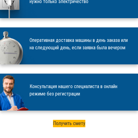
нужно только электричество
Оперативная доставка машины в день заказа или
на следующий день, если заявка была вечером
Консультация нашего специалиста в онлайн
режиме без регистрации
Получить смету