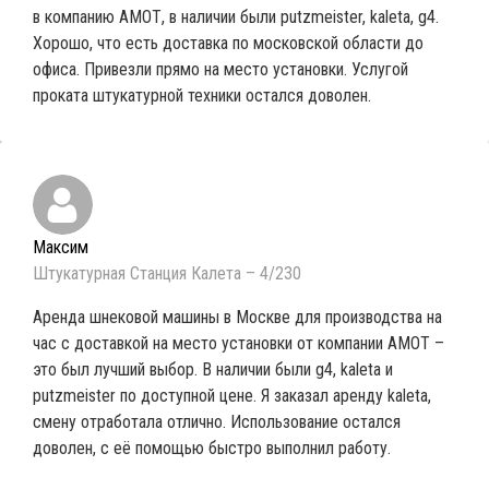
в компанию АМОТ, в наличии были putzmeister, kaleta, g4.
Хорошо, что есть доставка по московской области до
офиса. Привезли прямо на место установки. Услугой
проката штукатурной техники остался доволен.
Максим
Штукатурная Станция Калета – 4/230
Аренда шнековой машины в Москве для производства на
час с доставкой на место установки от компании АМОТ –
это был лучший выбор. В наличии были g4, kaleta и
putzmeister по доступной цене. Я заказал аренду kaleta,
смену отработала отлично. Использование остался
доволен, с её помощью быстро выполнил работу.