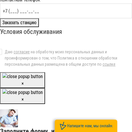
Заказать станцию
Условия обслуживания
Даю
согласие
на обработку моих персональных данных и
проинформирован о том, что Политика в отношении обработки
персональных данных размещена в общем доступе по
ссылке
×
×
Напишите нам, мы онлайн.
Заполните форму, и мы подберем