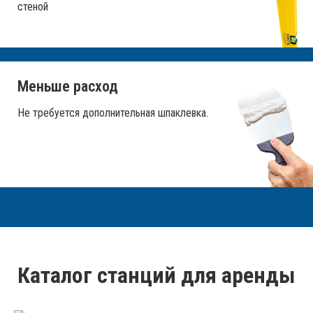
стеной
Меньше расход
Не требуется дополнительная шпаклевка.
Каталог станций для аренды