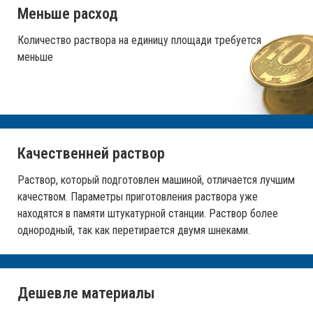
Меньше расход
Количество раствора на единицу площади требуется
меньше
Качественней раствор
Раствор, который подготовлен машиной, отличается лучшим
качеством. Параметры приготовления раствора уже
находятся в памяти штукатурной станции. Раствор более
однородный, так как перетирается двумя шнеками.
Дешевле материалы