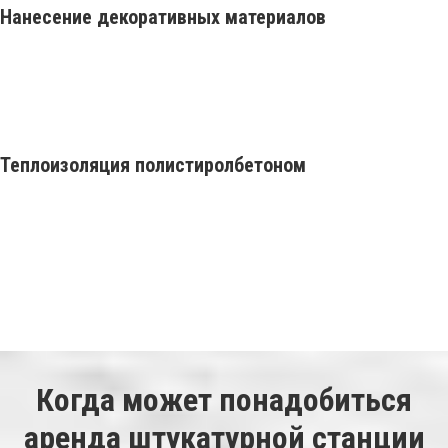
Нанесение декоративных материалов
Теплоизоляция полистиролбетоном
Когда может понадобиться
аренда штукатурной станции