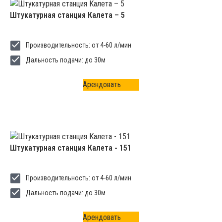
Штукатурная станция Калета – 5
Производительность: от 4-60 л/мин
Дальность подачи: до 30м
Арендовать
Штукатурная станция Калета - 151
Производительность: от 4-60 л/мин
Дальность подачи: до 30м
Арендовать