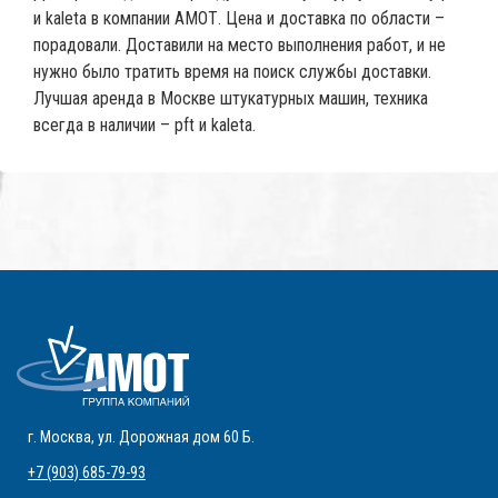
и kaleta в компании АМОТ. Цена и доставка по области –
порадовали. Доставили на место выполнения работ, и не
нужно было тратить время на поиск службы доставки.
Лучшая аренда в Москве штукатурных машин, техника
всегда в наличии – pft и kaleta.
г. Москва
,
ул. Дорожная дом 60 Б
.
+7 (903) 685-79-93