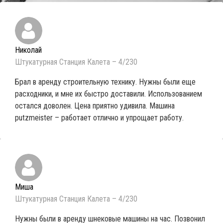
Николай
Штукатурная Станция Калета – 4/230
Брал в аренду строительную технику. Нужны были еще
расходники, и мне их быстро доставили. Использованием
остался доволен. Цена приятно удивила. Машина
putzmeister – работает отлично и упрощает работу.
Миша
Штукатурная Станция Калета – 4/230
Нужны были в аренду шнековые машины на час. Позвонил