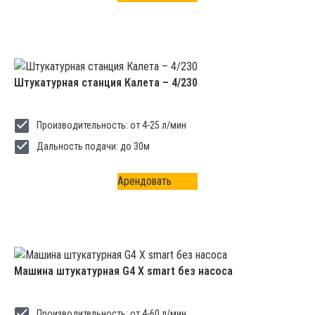
Штукатурная станция Калета – 4/230
Производительность: от 4-25 л/мин
Дальность подачи: до 30м
Арендовать
Машина штукатурная G4 X smart без насоса
Производительность: от 4-60 л/мин