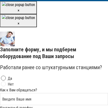
×
×
Заполните форму, и мы подберем
оборудование под Ваши запросы
Работали ранее со штукатурными станциями?
Да
Нет
Как к Вам обращаться?
Контактный телефон: