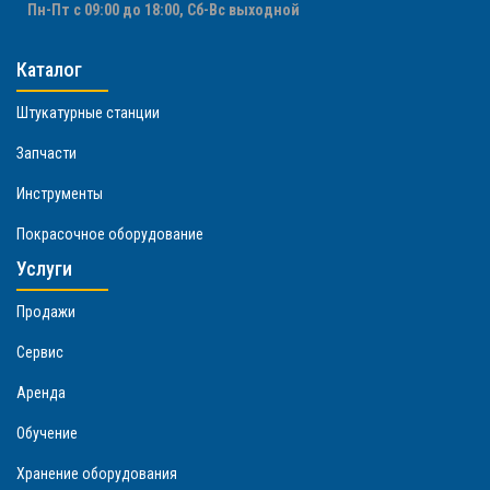
Пн-Пт с 09:00 до 18:00, Сб-Вс выходной
Каталог
Штукатурные станции
Запчасти
Инструменты
Покрасочное оборудование
Услуги
Продажи
Сервис
Аренда
Обучение
Хранение оборудования