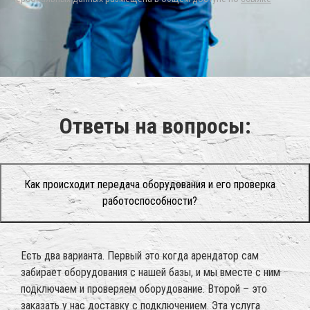
Ответы на вопросы:
Как происходит передача оборудования и его проверка
работоспособности?
Есть два варианта. Первый это когда арендатор сам
забирает оборудования с нашей базы, и мы вместе с ним
подключаем и проверяем оборудование. Второй – это
заказать у нас доставку с подключением. Эта услуга