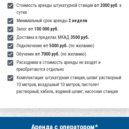
Стоимость аренды штукатурной станции
от 2000 руб
. в
сутки
Минимальный срок аренды
2 недели
Залог
от 100 000 руб.
Доставка в пределах МКАД
3500 руб.
Подключение
от 5000 руб.
(по желанию)
Обучение
от 7000 руб.
(по желанию).
Расходники в стоимость аренды не входят и
приобретаются отдельно
Комплектация: штукатурная станция, шланг растворный
10 метров, воздушный 10 метров, пистолет
растворный, кабель, водяной шланг, насосная станция.
Аренда с оператором*