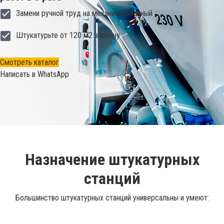
Замени ручной труд на механизированный
Штукатурьте от 120 м2 в смену
Cмотреть каталог
Написать в WhatsApp
Назначение штукатурных
станций
Большинство штукатурных станций универсальны и умеют: