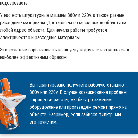
подозреваете.
У нас есть штукатурные машины 380v и 220v, а также разные
расходные материалы. Доставляем по московской области на
любой адрес объекта. Для начала работы требуется
электричество и расходные материалы.
Это позволяет организовать наши услуги для вас в комплексе и
наиболее эффективным образом.
Вы гарантировано получаете рабочую станцию
380v или 220v. В случае возникновения проблем
в процессе работы, мы быстро заменим
оборудование или произведем ремонт прямо на
объекте. Например, если забился фильтр, мы
его почистим.