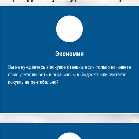
Экономия
Вы не нуждаетесь в покупке станции, если только начинаете
свою деятельность и ограничены в бюджете или считаете
покупку не рентабельной