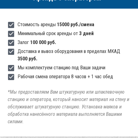
Стоимость аренды
15000 руб./смена
Минимальный срок аренды от
3 дней
Залог
100 000 руб.
Доставка и вывоз оборудования в пределах МКАД
3500 руб.
Мы комплектуем станцию под Ваши задачи
Рабочая смена оператора 8 часов + 1 час обед
*Мы предоставляем Вам штукатурную или шпаклевочную
станцию и оператора, который наносит материал на стену и
обслуживает штукатурную станцию. Установка маяков и
обработка нанесённого материала выполняется Вашими
силами.