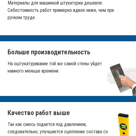
Материалы для машинной штукатурки дешевле.
Себестоимость работ примерно вдвое ниже, чем при
ручном труде.
Больше производительность
На оштукатуривание той же самой стены уйдет
намного меньше времени.
Качество работ выше
Так как смесь подается под давлением,
следовательно, улучшается сцепление состава со