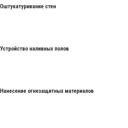
Оштукатуривание стен
Устройство наливных полов
Нанесение огнезащитных материалов