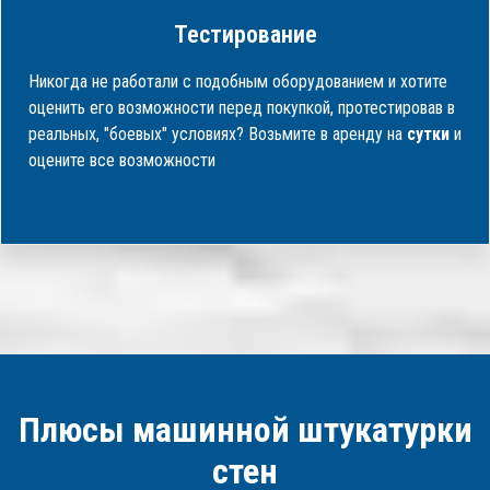
Тестирование
Никогда не работали с подобным оборудованием и хотите
оценить его возможности перед покупкой, протестировав в
реальных, "боевых" условиях? Возьмите в аренду на
сутки
и
оцените все возможности
Плюсы машинной штукатурки
стен