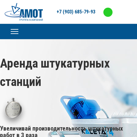
+7 (903) 685-79-93
Аренда штукатурных
станций
Увеличивай производительность штукатурных
работ
в 3 раза