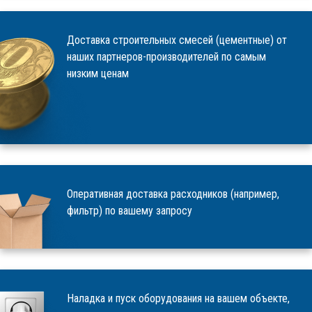
Доставка строительных смесей (цементные) от
наших партнеров-производителей по самым
низким ценам
Оперативная доставка расходников (например,
фильтр) по вашему запросу
Наладка и пуск оборудования на вашем объекте,