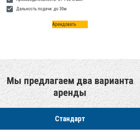
Дальность подачи: до 30м
Арендовать
Мы предлагаем два варианта
аренды
Стандарт