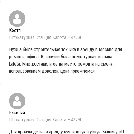
Костя
Штукатурная Станция Калета – 4/230
Нужна была строительная техника в аренду в Москве для
ремонта офиса. В наличии была штукатурная машина
kaleta. Мне доставили её на место ремонта на смену,
использованием доволен, цена приемлемая.
Василий
Штукатурная Станция Калета – 4/230
Для производства в аренду взяли штукатурную машину pft