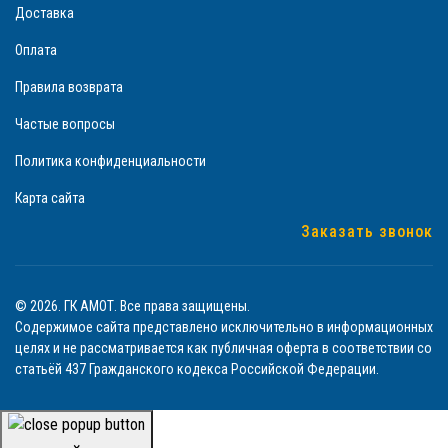
Доставка
Оплата
Правила возврата
Частые вопросы
Политика конфиденциальности
Карта сайта
Заказать звонок
© 2026. ГК АМОТ. Все права защищены.
Содержимое сайта представлено исключительно в информационных
целях и не рассматривается как публичная оферта в соответствии со
статьёй 437 Гражданского кодекса Российской Федерации.