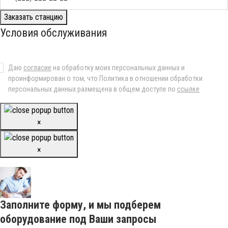
Заказать станцию
Условия обслуживания
Даю
согласие
на обработку моих персональных данных и
проинформирован о том, что Политика в отношении обработки
персональных данных размещена в общем доступе по
ссылке
×
×
Заполните форму, и мы подберем
оборудование под Ваши запросы