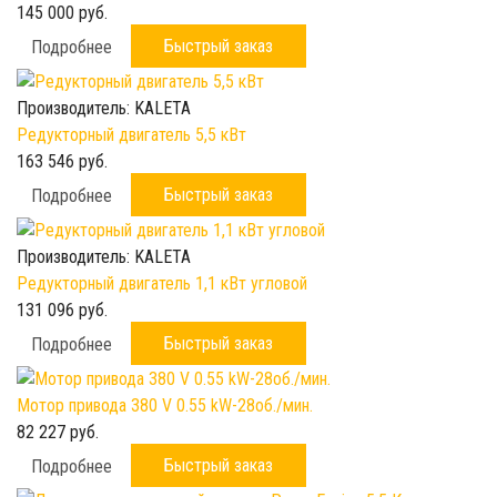
145 000 руб.
Быстрый заказ
Подробнее
Производитель:
KALETA
Редукторный двигатель 5,5 кВт
163 546 руб.
Быстрый заказ
Подробнее
Производитель:
KALETA
Редукторный двигатель 1,1 кВт угловой
131 096 руб.
Быстрый заказ
Подробнее
Мотор привода 380 V 0.55 kW-28об./мин.
82 227 руб.
Быстрый заказ
Подробнее