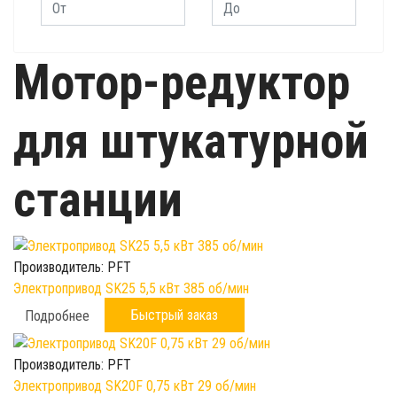
Мотор-редуктор
для штукатурной
станции
Производитель:
PFT
Электропривод SK25 5,5 кВт 385 об/мин
Быстрый заказ
Подробнее
Производитель:
PFT
Электропривод SK20F 0,75 кВт 29 об/мин