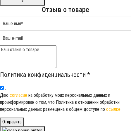
×
Отзыв о товаре
Политика конфиденциальности
*
.
Даю
согласие
на обработку моих персональных данных и
проинформирован о том, что Политика в отношении обработки
персональных данных размещена в общем доступе по
ссылке
Отправить