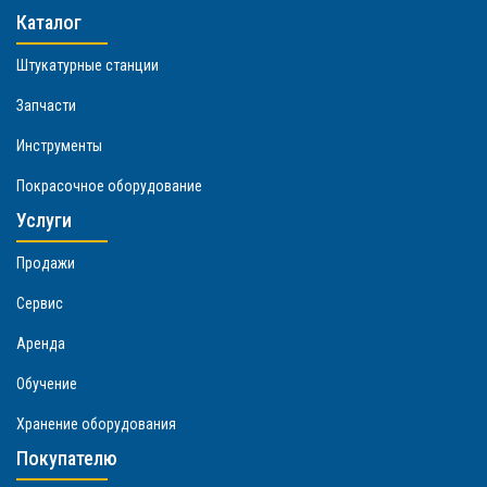
Каталог
Штукатурные станции
Запчасти
Инструменты
Покрасочное оборудование
Услуги
Продажи
Сервис
Аренда
Обучение
Хранение оборудования
Покупателю