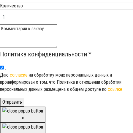
Количество
Политика конфиденциальности
*
.
Даю
согласие
на обработку моих персональных данных и
проинформирован о том, что Политика в отношении обработки
персональных данных размещена в общем доступе по
ссылке
Отправить
×