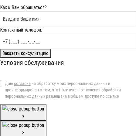
Как к Вам обращаться?
Контактный телефон:
Заказать консультацию
Условия обслуживания
Даю
согласие
на обработку моих персональных данных и
проинформирован о том, что Политика в отношении обработки
персональных данных размещена в общем доступе по
ссылке
×
×