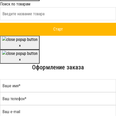
Поиск по товарам
×
×
Оформление заказа