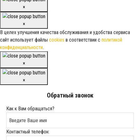
×
×
В целех улучшения качества обслуживания и удобства сервиса
сайт использует файлы
cookies
в соответствии с
политикой
конфиденциальности
.
×
×
Обратный звонок
Как к Вам обращаться?
Контактный телефон: