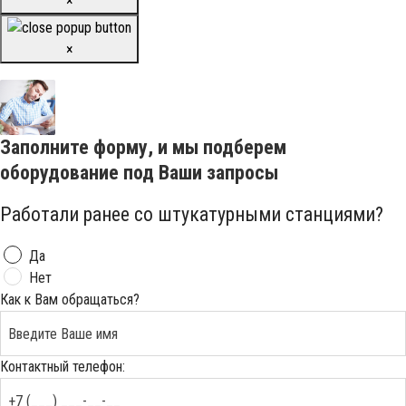
×
×
Заполните форму, и мы подберем
оборудование под Ваши запросы
Работали ранее со штукатурными станциями?
Да
Нет
Как к Вам обращаться?
Контактный телефон: