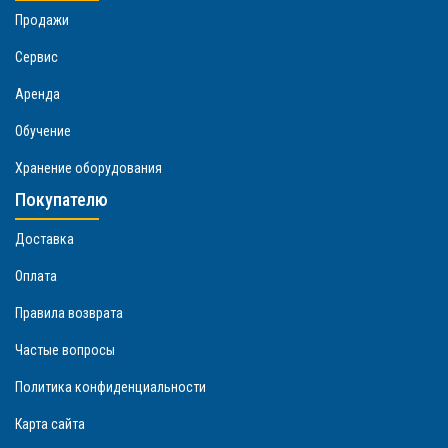
Продажи
Сервис
Аренда
Обучение
Хранение оборудования
Покупателю
Доставка
Оплата
Правила возврата
Частые вопросы
Политика конфиденциальности
Карта сайта