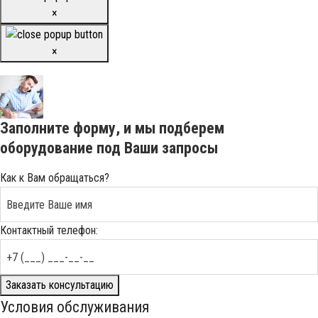
×
×
Заполните форму, и мы подберем
оборудование под Ваши запросы
Как к Вам обращаться?
Контактный телефон:
Заказать консультацию
Условия обслуживания