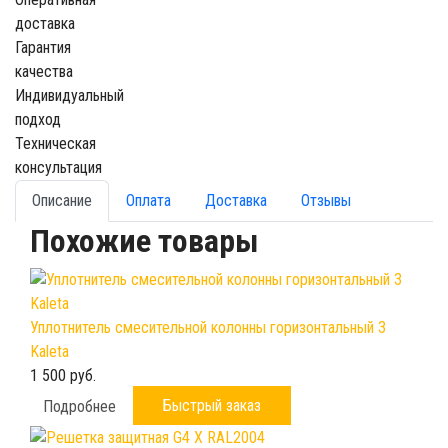
доставка
Гарантия
качества
Индивидуальный
подход
Техническая
консультация
Описание
Оплата
Доставка
Отзывы
Похожие товары
Уплотнитель смесительной колонны горизонтальный 3
Kaleta
1 500 руб.
Быстрый заказ
Подробнее