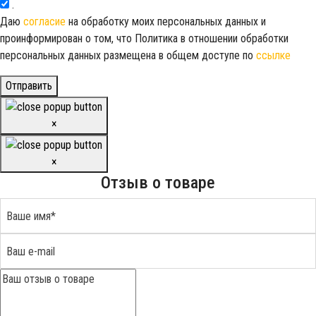
.
Даю
согласие
на обработку моих персональных данных и
проинформирован о том, что Политика в отношении обработки
персональных данных размещена в общем доступе по
ссылке
Отправить
×
×
Отзыв о товаре