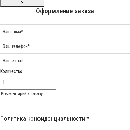
×
Оформление заказа
Количество
Политика конфиденциальности
*