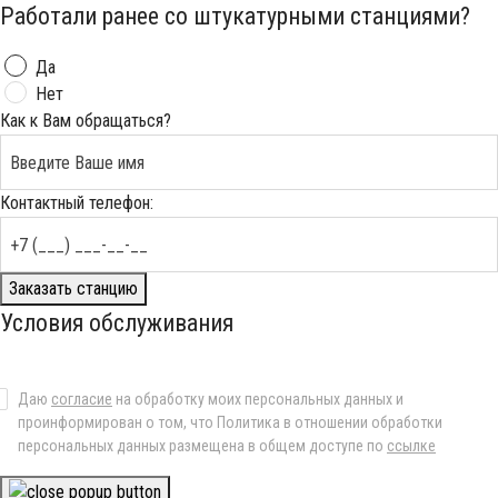
Работали ранее со штукатурными станциями?
Да
Нет
Как к Вам обращаться?
Контактный телефон:
Заказать станцию
Условия обслуживания
Даю
согласие
на обработку моих персональных данных и
проинформирован о том, что Политика в отношении обработки
персональных данных размещена в общем доступе по
ссылке