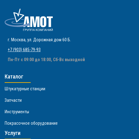
г. Москва
,
ул. Дорожная дом 60 Б
.
+7 (903) 685-79-93
Пн-Пт с 09:00 до 18:00, Сб-Вс выходной
Каталог
Штукатурные станции
Запчасти
Инструменты
Покрасочное оборудование
Услуги