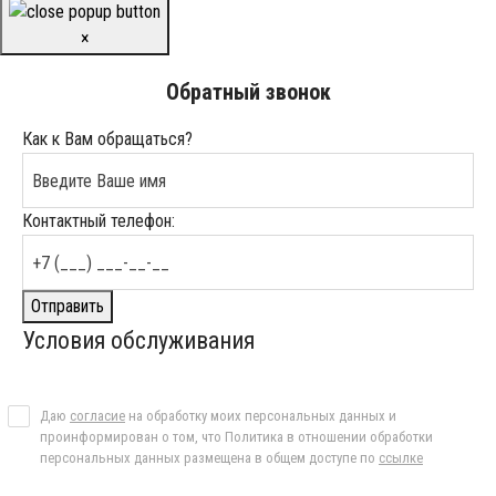
×
Обратный звонок
Как к Вам обращаться?
Контактный телефон:
Отправить
Условия обслуживания
Даю
согласие
на обработку моих персональных данных и
проинформирован о том, что Политика в отношении обработки
персональных данных размещена в общем доступе по
ссылке