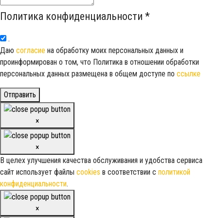
Политика конфиденциальности
*
.
Даю
согласие
на обработку моих персональных данных и
проинформирован о том, что Политика в отношении обработки
персональных данных размещена в общем доступе по
ссылке
Отправить
×
×
В целех улучшения качества обслуживания и удобства сервиса
сайт использует файлы
cookies
в соответствии с
политикой
конфиденциальности
.
×