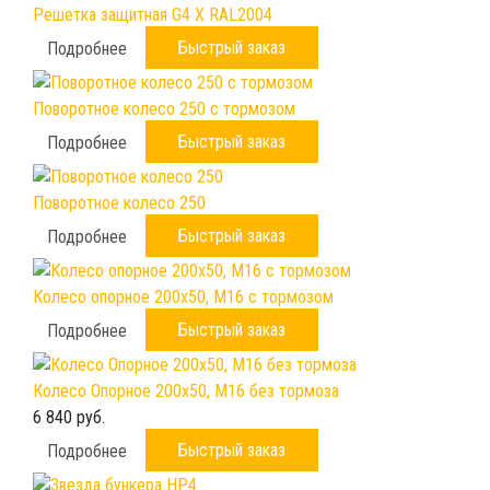
Решетка защитная G4 X RAL2004
Быстрый заказ
Подробнее
Поворотное колесо 250 с тормозом
Быстрый заказ
Подробнее
Поворотное колесо 250
Быстрый заказ
Подробнее
Колесо опорное 200х50, М16 с тормозом
Быстрый заказ
Подробнее
Колесо Опорное 200х50, М16 без тормоза
6 840 руб.
Быстрый заказ
Подробнее