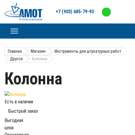
+7 (903) 685-79-93
Главная
Магазин
Инструменты для штукатурных работ
Другое
Колонна
Колонна
Есть в наличии
Быстрый заказ
Выгодная
цена
Оперативная