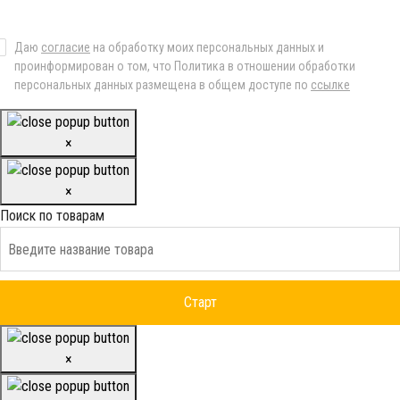
Даю
согласие
на обработку моих персональных данных и
проинформирован о том, что Политика в отношении обработки
персональных данных размещена в общем доступе по
ссылке
×
×
Поиск по товарам
×