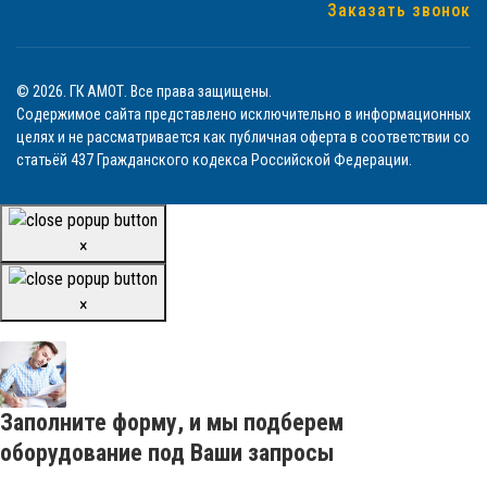
Заказать звонок
© 2026. ГК АМОТ. Все права защищены.
Содержимое сайта представлено исключительно в информационных
целях и не рассматривается как публичная оферта в соответствии со
статьёй 437 Гражданского кодекса Российской Федерации.
×
×
Заполните форму, и мы подберем
оборудование под Ваши запросы