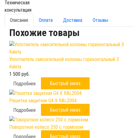
Техническая
консультация
Описание
Оплата
Доставка
Отзывы
Похожие товары
Уплотнитель смесительной колонны горизонтальный 3
Kaleta
1 500 руб.
Быстрый заказ
Подробнее
Решетка защитная G4 X RAL2004
Быстрый заказ
Подробнее
Поворотное колесо 250 с тормозом
Быстрый заказ
Подробнее