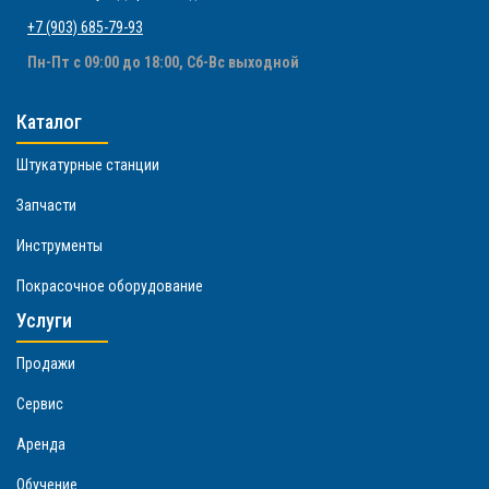
+7 (903) 685-79-93
Пн-Пт с 09:00 до 18:00, Сб-Вс выходной
Каталог
Штукатурные станции
Запчасти
Инструменты
Покрасочное оборудование
Услуги
Продажи
Сервис
Аренда
Обучение