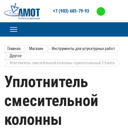
+7 (903) 685-79-93
Главная
Магазин
Инструменты для штукатурных работ
Другое
Уплотнитель смесительной колонны горизонтальный 3 Kaleta
Уплотнитель
смесительной
колонны