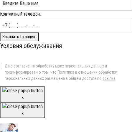
Контактный телефон:
Заказать станцию
Условия обслуживания
Даю
согласие
на обработку моих персональных данных и
проинформирован о том, что Политика в отношении обработки
персональных данных размещена в общем доступе по
ссылке
×
×