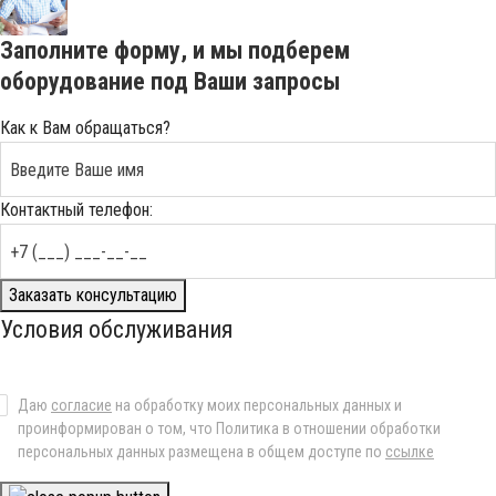
Заполните форму, и мы подберем
оборудование под Ваши запросы
Как к Вам обращаться?
Контактный телефон:
Заказать консультацию
Условия обслуживания
Даю
согласие
на обработку моих персональных данных и
проинформирован о том, что Политика в отношении обработки
персональных данных размещена в общем доступе по
ссылке