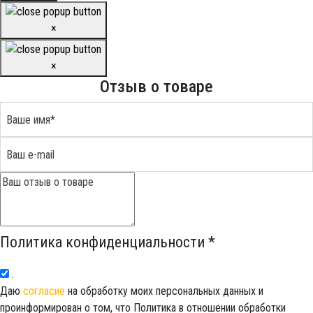
×
×
Отзыв о товаре
Политика конфиденциальности
*
.
Даю
согласие
на обработку моих персональных данных и
проинформирован о том, что Политика в отношении обработки