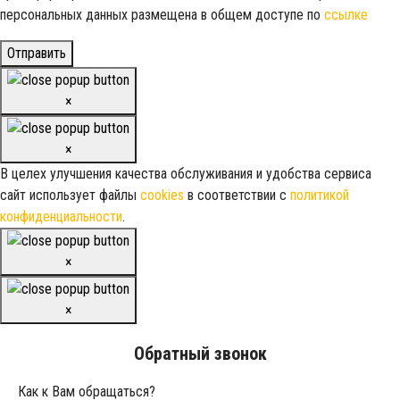
персональных данных размещена в общем доступе по
ссылке
Отправить
×
×
В целех улучшения качества обслуживания и удобства сервиса
сайт использует файлы
cookies
в соответствии с
политикой
конфиденциальности
.
×
×
Обратный звонок
Как к Вам обращаться?