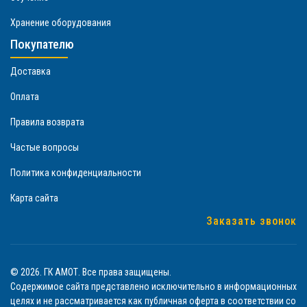
Хранение оборудования
Покупателю
Доставка
Оплата
Правила возврата
Частые вопросы
Политика конфиденциальности
Карта сайта
Заказать звонок
© 2026. ГК АМОТ. Все права защищены.
Содержимое сайта представлено исключительно в информационных
целях и не рассматривается как публичная оферта в соответствии со