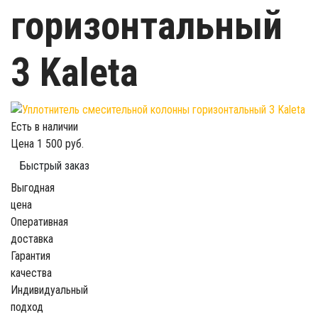
горизонтальный
3 Kaleta
Есть в наличии
Цена
1 500 руб.
Быстрый заказ
Выгодная
цена
Оперативная
доставка
Гарантия
качества
Индивидуальный
подход