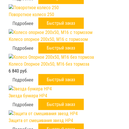
Поворотное колесо 250
Быстрый заказ
Подробнее
Колесо опорное 200х50, М16 с тормозом
Быстрый заказ
Подробнее
Колесо Опорное 200х50, М16 без тормоза
6 840 руб.
Быстрый заказ
Подробнее
Звезда бункера HP4
Быстрый заказ
Подробнее
Защита от смешивания звезд HP4