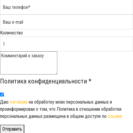
Количество
Политика конфиденциальности
*
.
Даю
согласие
на обработку моих персональных данных и
проинформирован о том, что Политика в отношении обработки
персональных данных размещена в общем доступе по
ссылке
Отправить