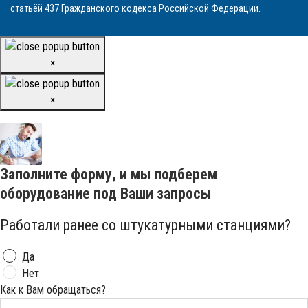
статьёй 437 Гражданского кодекса Российской Федерации.
×
×
Заполните форму, и мы подберем
оборудование под Ваши запросы
Работали ранее со штукатурными станциями?
Да
Нет
Как к Вам обращаться?