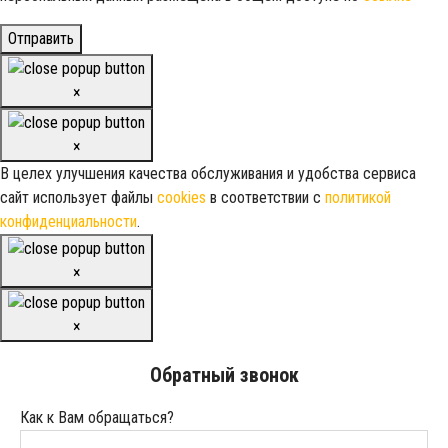
Отправить
×
×
В целех улучшения качества обслуживания и удобства сервиса
сайт использует файлы
cookies
в соответствии с
политикой
конфиденциальности
.
×
×
Обратный звонок
Как к Вам обращаться?