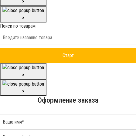
×
×
Поиск по товарам
×
×
Оформление заказа