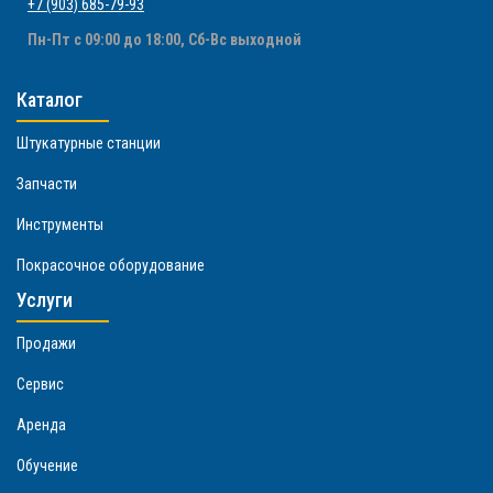
+7 (903) 685-79-93
Пн-Пт с 09:00 до 18:00, Сб-Вс выходной
Каталог
Штукатурные станции
Запчасти
Инструменты
Покрасочное оборудование
Услуги
Продажи
Сервис
Аренда
Обучение