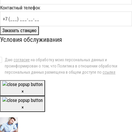
Контактный телефон:
Заказать станцию
Условия обслуживания
Даю
согласие
на обработку моих персональных данных и
проинформирован о том, что Политика в отношении обработки
персональных данных размещена в общем доступе по
ссылке
×
×