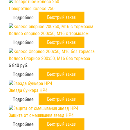
Поворотное колесо 250
Быстрый заказ
Подробнее
Колесо опорное 200х50, М16 с тормозом
Быстрый заказ
Подробнее
Колесо Опорное 200х50, М16 без тормоза
6 840 руб.
Быстрый заказ
Подробнее
Звезда бункера HP4
Быстрый заказ
Подробнее
Защита от смешивания звезд HP4
Быстрый заказ
Подробнее