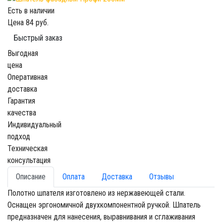
Есть в наличии
Цена
84 руб.
Быстрый заказ
Выгодная
цена
Оперативная
доставка
Гарантия
качества
Индивидуальный
подход
Техническая
консультация
Описание
Оплата
Доставка
Отзывы
Полотно шпателя изготовлено из нержавеющей стали.
Оснащен эргономичной двухкомпонентной ручкой. Шпатель
предназначен для нанесения, выравнивания и сглаживания