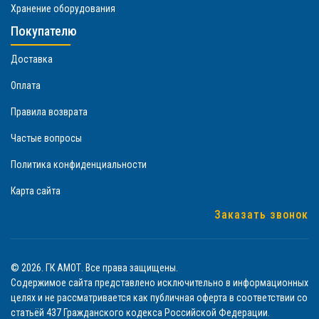
Хранение оборудования
Покупателю
Доставка
Оплата
Правила возврата
Частые вопросы
Политика конфиденциальности
Карта сайта
Заказать звонок
© 2026. ГК АМОТ. Все права защищены.
Содержимое сайта представлено исключительно в информационных
целях и не рассматривается как публичная оферта в соответствии со
статьёй 437 Гражданского кодекса Российской Федерации.