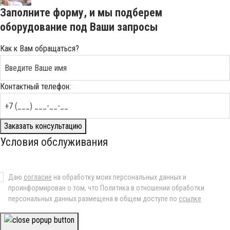
Заполните форму, и мы подберем
оборудование под Ваши запросы
Как к Вам обращаться?
Контактный телефон:
Заказать консультацию
Условия обслуживания
Даю
согласие
на обработку моих персональных данных и
проинформирован о том, что Политика в отношении обработки
персональных данных размещена в общем доступе по
ссылке