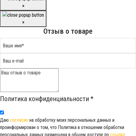
×
×
Отзыв о товаре
Политика конфиденциальности
*
.
Даю
согласие
на обработку моих персональных данных и
проинформирован о том, что Политика в отношении обработки
персональных данных размещена в общем доступе по
ссылке