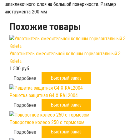
шпаклевочного слоя на большой поверхности. Размер
инструмента 200 мм
Похожие товары
Уплотнитель смесительной колонны горизонтальный 3
Kaleta
1 500 руб.
Быстрый заказ
Подробнее
Решетка защитная G4 X RAL2004
Быстрый заказ
Подробнее
Поворотное колесо 250 с тормозом
Быстрый заказ
Подробнее