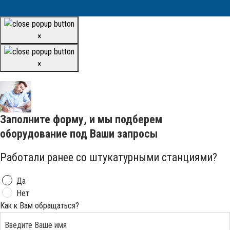
×
×
Заполните форму, и мы подберем
оборудование под Ваши запросы
Работали ранее со штукатурными станциями?
Да
Нет
Как к Вам обращаться?