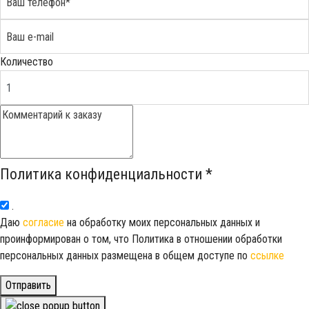
Количество
Политика конфиденциальности
*
.
Даю
согласие
на обработку моих персональных данных и
проинформирован о том, что Политика в отношении обработки
персональных данных размещена в общем доступе по
ссылке
Отправить