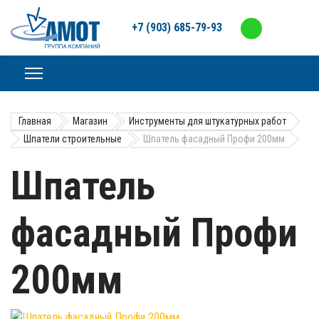
+7 (903) 685-79-93
Главная
Магазин
Инструменты для штукатурных работ
Шпатели строительные
Шпатель фасадный Профи 200мм
Шпатель
фасадный Профи
200мм