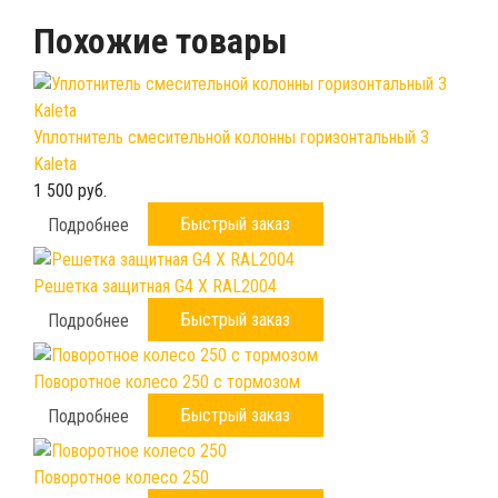
Похожие товары
Уплотнитель смесительной колонны горизонтальный 3
Kaleta
1 500 руб.
Быстрый заказ
Подробнее
Решетка защитная G4 X RAL2004
Быстрый заказ
Подробнее
Поворотное колесо 250 с тормозом
Быстрый заказ
Подробнее
Поворотное колесо 250