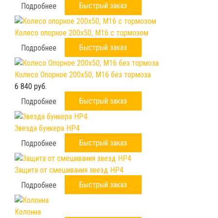
Быстрый заказ
Подробнее
Колесо опорное 200х50, М16 с тормозом
Быстрый заказ
Подробнее
Колесо Опорное 200х50, М16 без тормоза
6 840 руб.
Быстрый заказ
Подробнее
Звезда бункера HP4
Быстрый заказ
Подробнее
Защита от смешивания звезд HP4
Быстрый заказ
Подробнее
Колонна