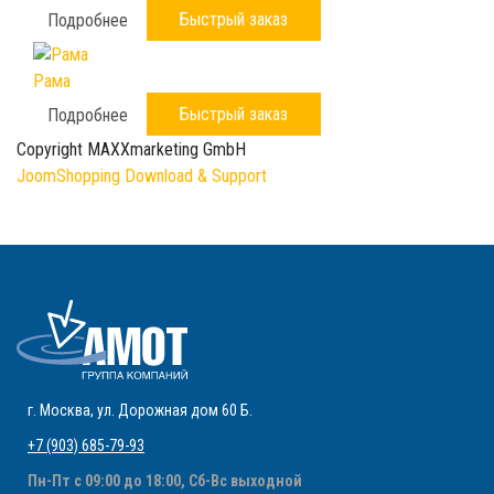
Быстрый заказ
Подробнее
Рама
Быстрый заказ
Подробнее
Copyright MAXXmarketing GmbH
JoomShopping Download & Support
г. Москва
,
ул. Дорожная дом 60 Б
.
+7 (903) 685-79-93
Пн-Пт с 09:00 до 18:00, Сб-Вс выходной