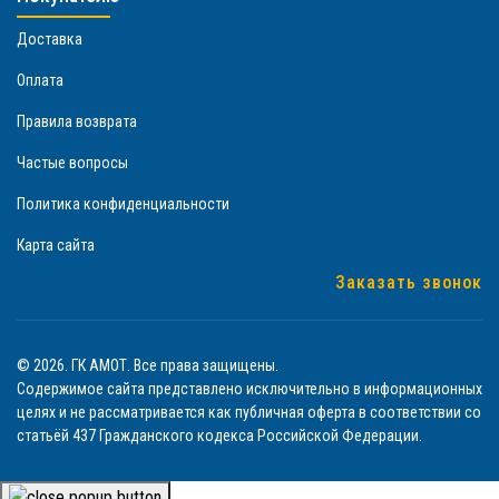
Доставка
Оплата
Правила возврата
Частые вопросы
Политика конфиденциальности
Карта сайта
Заказать звонок
© 2026. ГК АМОТ. Все права защищены.
Содержимое сайта представлено исключительно в информационных
целях и не рассматривается как публичная оферта в соответствии со
статьёй 437 Гражданского кодекса Российской Федерации.