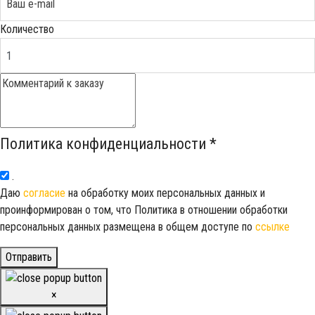
Количество
Политика конфиденциальности
*
.
Даю
согласие
на обработку моих персональных данных и
проинформирован о том, что Политика в отношении обработки
персональных данных размещена в общем доступе по
ссылке
Отправить
×