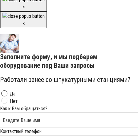
×
×
Заполните форму, и мы подберем
оборудование под Ваши запросы
Работали ранее со штукатурными станциями?
Да
Нет
Как к Вам обращаться?
Контактный телефон: