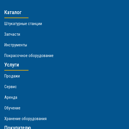
Каталог
Штукатурные станции
Запчасти
Инструменты
Покрасочное оборудование
Услуги
Продажи
Сервис
Аренда
Обучение
Хранение оборудования
Покупателю