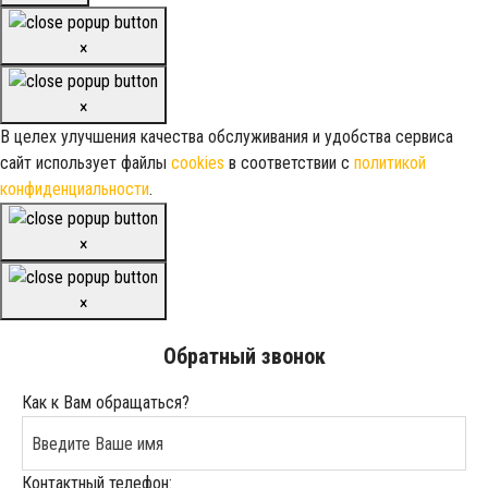
×
×
В целех улучшения качества обслуживания и удобства сервиса
сайт использует файлы
cookies
в соответствии с
политикой
конфиденциальности
.
×
×
Обратный звонок
Как к Вам обращаться?
Контактный телефон: