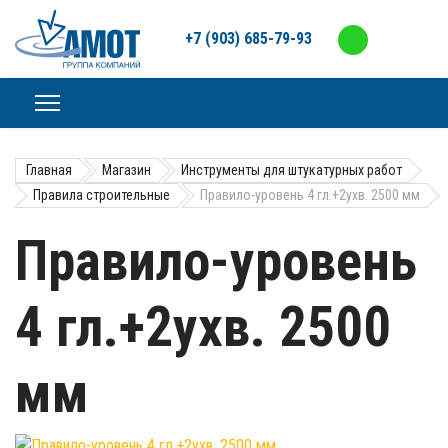
+7 (903) 685-79-93
Главная
Магазин
Инструменты для штукатурных работ
Правила строительные
Правило-уровень 4 гл.+2ухв. 2500 мм
Правило-уровень
4 гл.+2ухв. 2500
мм