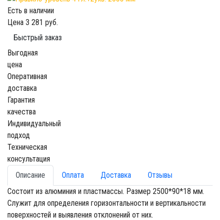
Есть в наличии
Цена
3 281 руб.
Быстрый заказ
Выгодная
цена
Оперативная
доставка
Гарантия
качества
Индивидуальный
подход
Техническая
консультация
Описание
Оплата
Доставка
Отзывы
Состоит из алюминия и пластмассы. Размер 2500*90*18 мм.
Служит для определения горизонтальности и вертикальности
поверхностей и выявления отклонений от них.