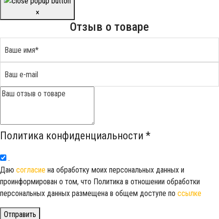
×
Отзыв о товаре
Политика конфиденциальности
*
.
Даю
согласие
на обработку моих персональных данных и
проинформирован о том, что Политика в отношении обработки
персональных данных размещена в общем доступе по
ссылке
Отправить