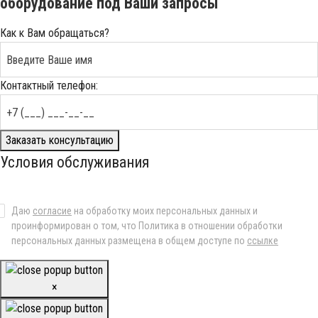
оборудование под Ваши запросы
Как к Вам обращаться?
Контактный телефон:
Заказать консультацию
Условия обслуживания
Даю
согласие
на обработку моих персональных данных и
проинформирован о том, что Политика в отношении обработки
персональных данных размещена в общем доступе по
ссылке
×