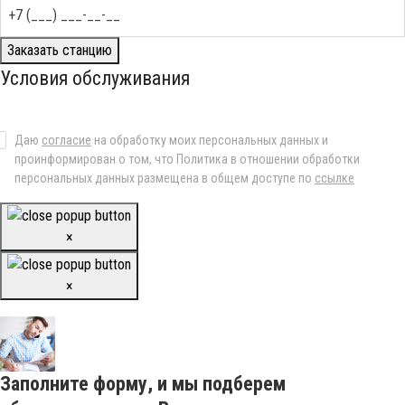
Заказать станцию
Условия обслуживания
Даю
согласие
на обработку моих персональных данных и
проинформирован о том, что Политика в отношении обработки
персональных данных размещена в общем доступе по
ссылке
×
×
Заполните форму, и мы подберем