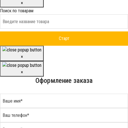
×
Поиск по товарам
×
×
Оформление заказа