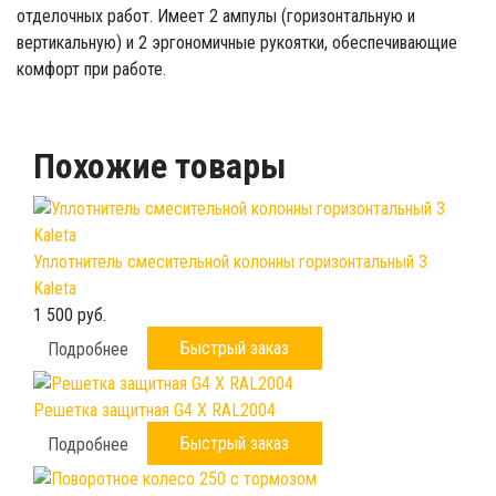
отделочных работ. Имеет 2 ампулы (горизонтальную и
вертикальную) и 2 эргономичные рукоятки, обеспечивающие
комфорт при работе.
Похожие товары
Уплотнитель смесительной колонны горизонтальный 3
Kaleta
1 500 руб.
Быстрый заказ
Подробнее
Решетка защитная G4 X RAL2004
Быстрый заказ
Подробнее