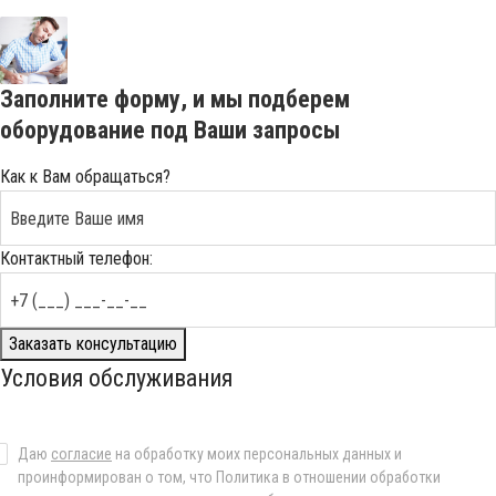
Заполните форму, и мы подберем
оборудование под Ваши запросы
Как к Вам обращаться?
Контактный телефон:
Заказать консультацию
Условия обслуживания
Даю
согласие
на обработку моих персональных данных и
проинформирован о том, что Политика в отношении обработки