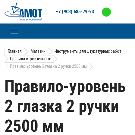
+7 (903) 685-79-93
Главная
Магазин
Инструменты для штукатурных работ
Правила строительные
Правило-уровень 2 глазка 2 ручки 2500 мм
Правило-уровень
2 глазка 2 ручки
2500 мм