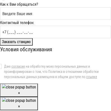
Как к Вам обращаться?
Контактный телефон:
Заказать станцию
Условия обслуживания
Даю
согласие
на обработку моих персональных данных и
проинформирован о том, что Политика в отношении обработки
персональных данных размещена в общем доступе по
ссылке
×
×