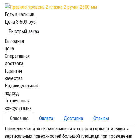
Есть в наличии
Цена
3 609 руб.
Быстрый заказ
Выгодная
цена
Оперативная
доставка
Гарантия
качества
Индивидуальный
подход
Техническая
консультация
Описание
Оплата
Доставка
Отзывы
Применяется для выравнивания и контроля горизонтальных и
вертикальных поверхностей большой площади при проведении