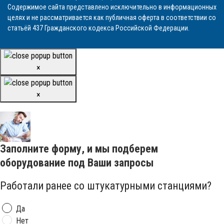
Содержимое сайта представлено исключительно в информационных
целях и не рассматривается как публичная оферта в соответствии со
статьёй 437 Гражданского кодекса Российской Федерации.
×
×
Заполните форму, и мы подберем
оборудование под Ваши запросы
Работали ранее со штукатурными станциями?
Да
Нет