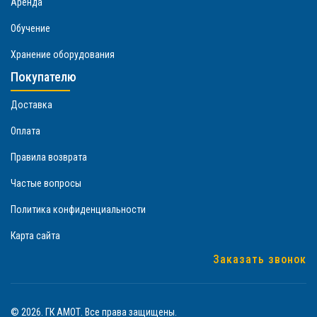
Аренда
Обучение
Хранение оборудования
Покупателю
Доставка
Оплата
Правила возврата
Частые вопросы
Политика конфиденциальности
Карта сайта
Заказать звонок
© 2026. ГК АМОТ. Все права защищены.