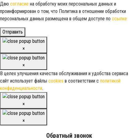
Даю
согласие
на обработку моих персональных данных и
проинформирован о том, что Политика в отношении обработки
персональных данных размещена в общем доступе по
ссылке
Отправить
×
×
В целех улучшения качества обслуживания и удобства сервиса
сайт использует файлы
cookies
в соответствии с
политикой
конфиденциальности
.
×
×
Обратный звонок