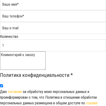
Количество
Политика конфиденциальности
*
.
Даю
согласие
на обработку моих персональных данных и
проинформирован о том, что Политика в отношении обработки
персональных данных размещена в общем доступе по
ссылке