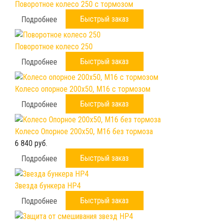
Поворотное колесо 250 с тормозом
Быстрый заказ
Подробнее
Поворотное колесо 250
Быстрый заказ
Подробнее
Колесо опорное 200х50, М16 с тормозом
Быстрый заказ
Подробнее
Колесо Опорное 200х50, М16 без тормоза
6 840 руб.
Быстрый заказ
Подробнее
Звезда бункера HP4
Быстрый заказ
Подробнее