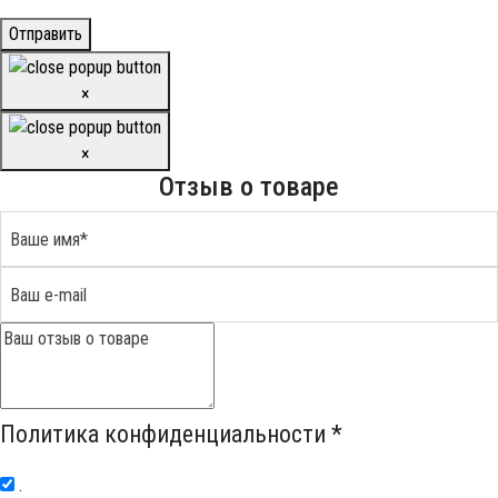
Отправить
×
×
Отзыв о товаре
Политика конфиденциальности
*
.