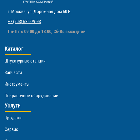
г. Москва
,
ул. Дорожная дом 60 Б
.
+7 (903) 685-79-93
Пн-Пт с 09:00 до 18:00, Сб-Вс выходной
Каталог
Штукатурные станции
Запчасти
Инструменты
Покрасочное оборудование
Услуги
Продажи
Сервис