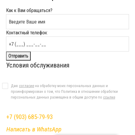
Как к Вам обращаться?
Контактный телефон:
Отправить
Условия обслуживания
Даю
согласие
на обработку моих персональных данных и
проинформирован о том, что Политика в отношении обработки
персональных данных размещена в общем доступе по
ссылке
+7 (903) 685-79-93
Написать в WhatsApp