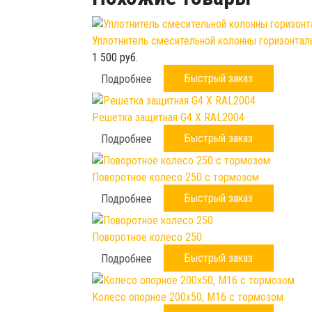
Уплотнитель смесительной колонны горизонталь
1 500 руб.
Быстрый заказ
Подробнее
Решетка защитная G4 X RAL2004
Быстрый заказ
Подробнее
Поворотное колесо 250 с тормозом
Быстрый заказ
Подробнее
Поворотное колесо 250
Быстрый заказ
Подробнее
Колесо опорное 200х50, М16 с тормозом