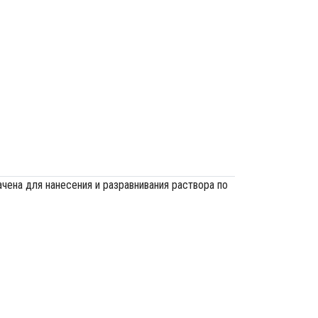
ена для нанесения и разравнивания раствора по