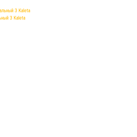
ный 3 Kaleta