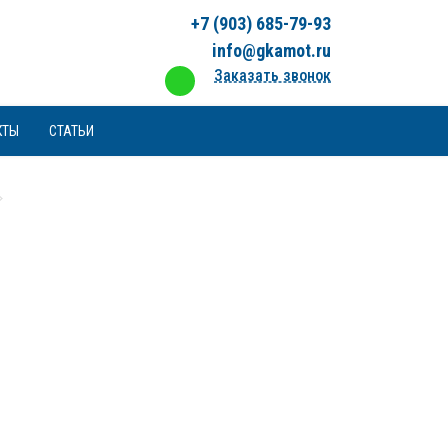
+7 (903) 685-79-93
info@gkamot.ru
Заказать звонок
КТЫ
СТАТЬИ