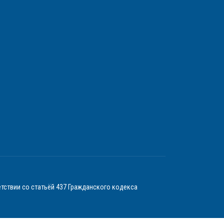
тствии со статьёй 437 Гражданского кодекса