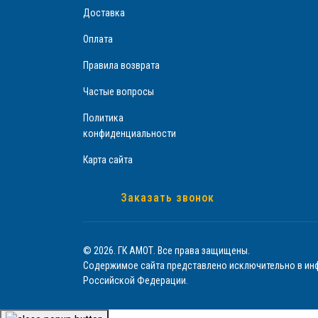
Доставка
Оплата
Правила возврата
Частые вопросы
Политика
конфиденциальности
Карта сайта
Заказать звонок
© 2026. ГК АМОТ. Все права защищены.
Содержимое сайта представлено исключительно в инф
Российской Федерации.