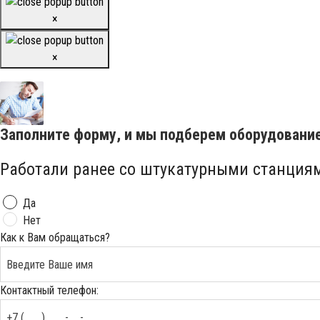
×
×
Заполните форму, и мы подберем оборудовани
Работали ранее со штукатурными станция
Да
Нет
Как к Вам обращаться?
Контактный телефон: