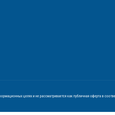
ормационных целях и не рассматривается как публичная оферта в соотве