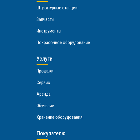
Штукатурные станции
Запчасти
Инструменты
Покрасочное оборудование
Услуги
Продажи
Сервис
Аренда
Обучение
Хранение оборудования
Покупателю