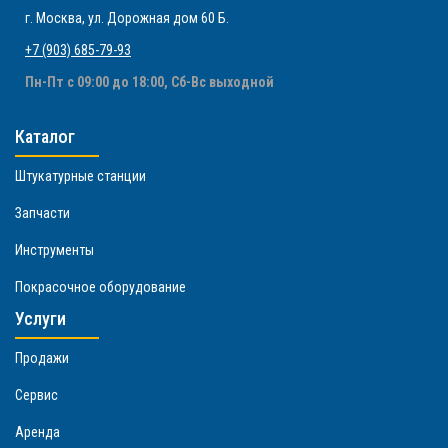
г. Москва
,
ул. Дорожная дом 60 Б
.
+7 (903) 685-79-93
Пн-Пт с 09:00 до 18:00, Сб-Вс выходной
Каталог
Штукатурные станции
Запчасти
Инструменты
Покрасочное оборудование
Услуги
Продажи
Сервис
Аренда