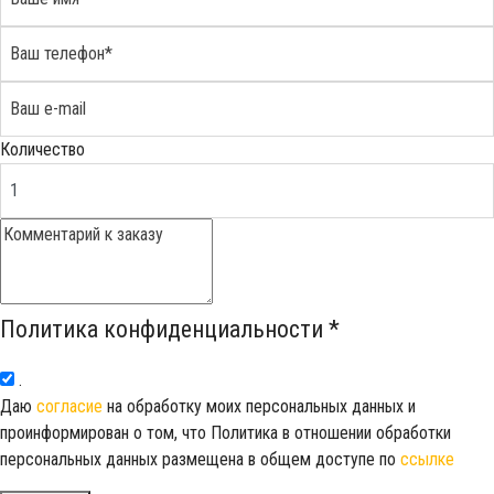
Количество
Политика конфиденциальности
*
.
Даю
согласие
на обработку моих персональных данных и
проинформирован о том, что Политика в отношении обработки
персональных данных размещена в общем доступе по
ссылке