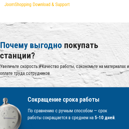
JoomShopping Download & Support
Почему выгодно
покупать
станции?
Увеличьте скорость и качество работы, сэкономьте на материалах и
оплате труда сотрудников
Сокращение срока работы
По сравнению с ручным способом — срок
работы сокращается в среднем на
5-10 дней
.