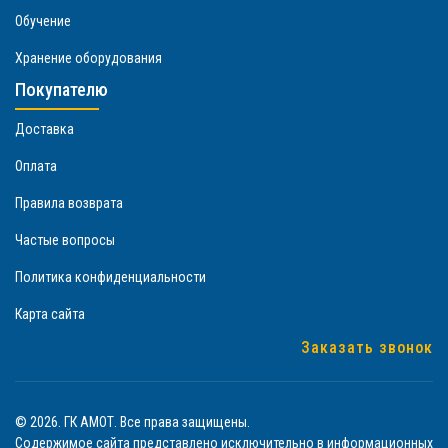
Обучение
Хранение оборудования
Покупателю
Доставка
Оплата
Правила возврата
Частые вопросы
Политика конфиденциальности
Карта сайта
Заказать звонок
© 2026. ГК АМОТ. Все права защищены.
Содержимое сайта представлено исключительно в информационных