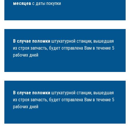
месяцев
с даты покупки
В случае поломки
штукатурной станции, вышедшая
из строя запчасть, будет отправлена Вам в течение 5
рабочих дней
В случае поломки
штукатурной станции, вышедшая
из строя запчасть, будет отправлена Вам в течение 5
рабочих дней