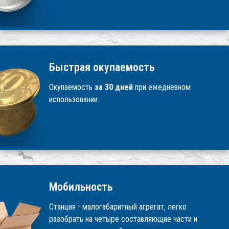
Быстрая окупаемость
Окупаемость
за 30 дней
при ежедневном
использовании.
Мобильность
Станция - малогабаритный агрегат, легко
разобрать на четыре составляющие части и