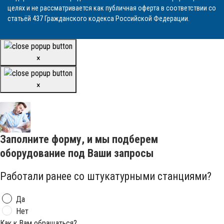
целях и не рассматривается как публичная оферта в соответствии со
статьёй 437 Гражданского кодекса Российской Федерации.
×
×
Заполните форму, и мы подберем
оборудование под Ваши запросы
Работали ранее со штукатурными станциями?
Да
Нет
Как к Вам обращаться?