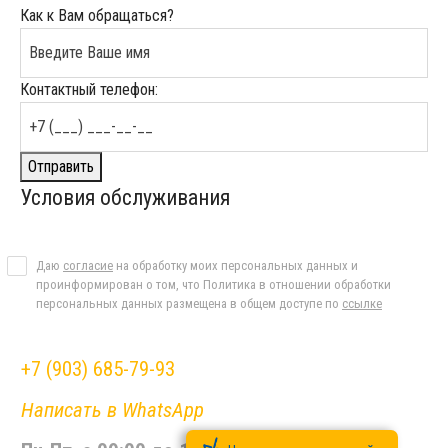
Как к Вам обращаться?
Контактный телефон:
Отправить
Условия обслуживания
Даю
согласие
на обработку моих персональных данных и
проинформирован о том, что Политика в отношении обработки
персональных данных размещена в общем доступе по
ссылке
+7 (903) 685-79-93
Написать в WhatsApp