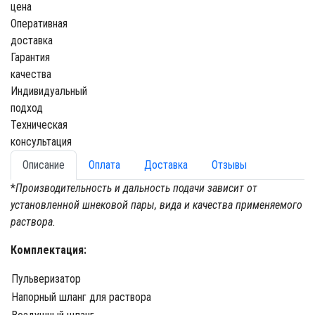
цена
Оперативная
доставка
Гарантия
качества
Индивидуальный
подход
Техническая
консультация
Описание
Оплата
Доставка
Отзывы
*
Производительность и дальность подачи зависит от
установленной шнековой пары, вида и качества применяемого
раствора.
Комплектация:
Пульверизатор
Напорный шланг для раствора