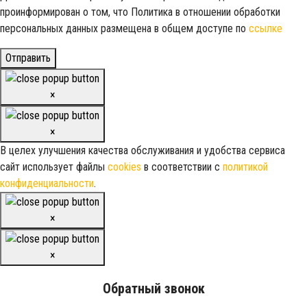
проинформирован о том, что Политика в отношении обработки
персональных данных размещена в общем доступе по
ссылке
Отправить
×
×
В целех улучшения качества обслуживания и удобства сервиса
сайт использует файлы
cookies
в соответствии с
политикой
конфиденциальности
.
×
×
Обратный звонок