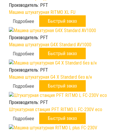
Производитель:
PFT
Машина штукатурная RITMO XL FU
Быстрый заказ
Подробнее
Производитель:
PFT
Машина штукатурная G4X Standard AV1000
Быстрый заказ
Подробнее
Производитель:
PFT
Машина штукатурная G4 X Standard без в/н
Быстрый заказ
Подробнее
Производитель:
PFT
Штукатурная станция PFT RITMO L FC-230V eco
Быстрый заказ
Подробнее