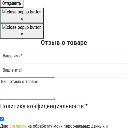
Отправить
×
×
Отзыв о товаре
Политика конфиденциальности
*
.
Даю
согласие
на обработку моих персональных данных и