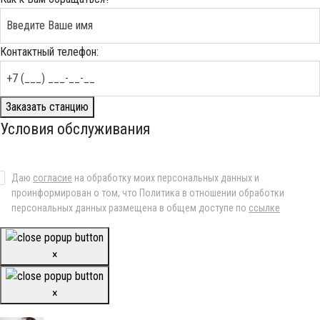
Контактный телефон:
Заказать станцию
Условия обслуживания
Даю
согласие
на обработку моих персональных данных и
проинформирован о том, что Политика в отношении обработки
персональных данных размещена в общем доступе по
ссылке
×
×