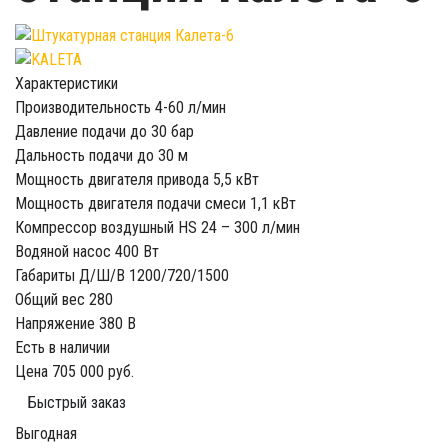
Характеристики
Производительность
4-60 л/мин
Давление подачи
до 30 бар
Дальность подачи
до 30 м
Мощность двигателя привода
5,5 кВт
Мощность двигателя подачи смеси
1,1 кВт
Компрессор воздушный
HS 24 – 300 л/мин
Водяной насос
400 Вт
Габариты Д/Ш/В
1200/720/1500
Общий вес
280
Напряжение
380 В
Есть в наличии
Цена
705 000 руб.
Быстрый заказ
Выгодная