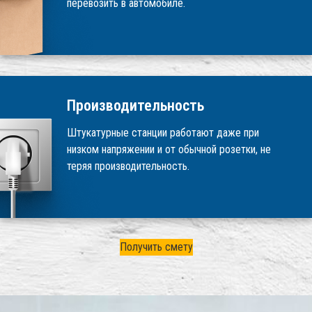
перевозить в автомобиле.
Производительность
Штукатурные станции работают даже при
низком напряжении и от обычной розетки, не
теряя производительность.
Получить смету