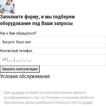
Заполните форму, и мы подберем
оборудование под Ваши запросы
Как к Вам обращаться?
Контактный телефон:
Заказать консультацию
Условия обслуживания
Даю
согласие
на обработку моих персональных данных и
проинформирован о том, что Политика в отношении обработки
персональных данных размещена в общем доступе по
ссылке