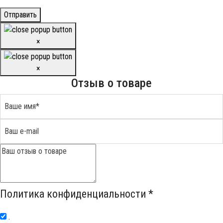
Отправить
×
×
Отзыв о товаре
Политика конфиденциальности
*
.