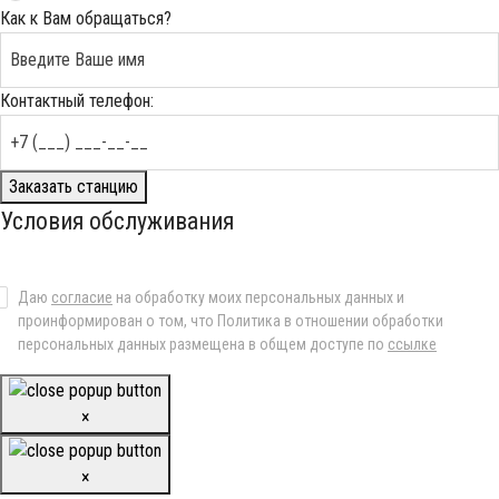
Как к Вам обращаться?
Контактный телефон:
Заказать станцию
Условия обслуживания
Даю
согласие
на обработку моих персональных данных и
проинформирован о том, что Политика в отношении обработки
персональных данных размещена в общем доступе по
ссылке
×
×