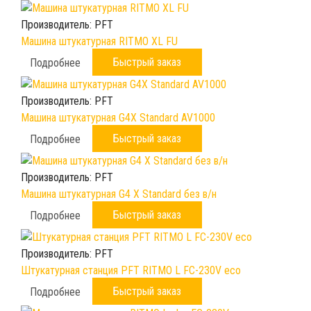
Производитель:
PFT
Машина штукатурная RITMO XL FU
Быстрый заказ
Подробнее
Производитель:
PFT
Машина штукатурная G4X Standard AV1000
Быстрый заказ
Подробнее
Производитель:
PFT
Машина штукатурная G4 X Standard без в/н
Быстрый заказ
Подробнее
Производитель:
PFT
Штукатурная станция PFT RITMO L FC-230V eco
Быстрый заказ
Подробнее