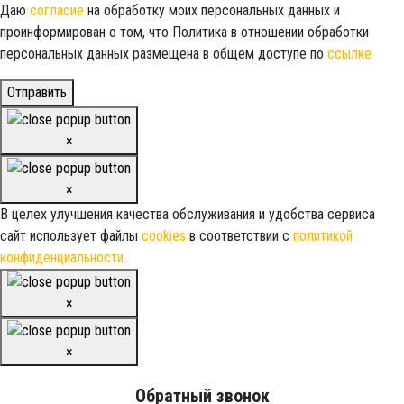
Даю
согласие
на обработку моих персональных данных и
проинформирован о том, что Политика в отношении обработки
персональных данных размещена в общем доступе по
ссылке
Отправить
×
×
В целех улучшения качества обслуживания и удобства сервиса
сайт использует файлы
cookies
в соответствии с
политикой
конфиденциальности
.
×
×
Обратный звонок