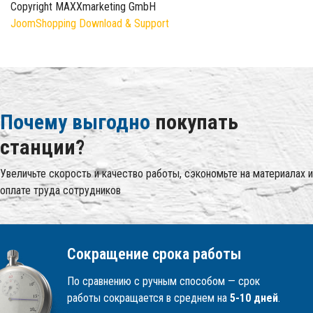
Copyright MAXXmarketing GmbH
JoomShopping Download & Support
Почему выгодно
покупать
станции?
Увеличьте скорость и качество работы, сэкономьте на материалах и
оплате труда сотрудников
Сокращение срока работы
По сравнению с ручным способом — срок
работы сокращается в среднем на
5-10 дней
.