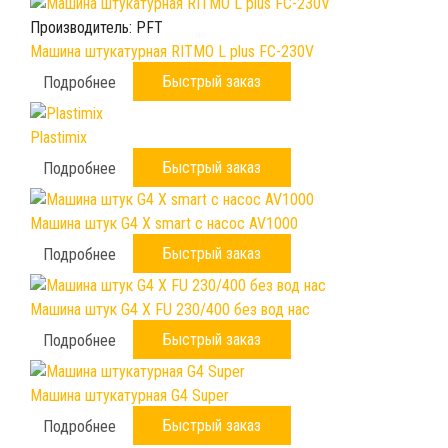
Производитель:
PFT
Машина штукатурная RITMO L plus FC-230V
Быстрый заказ
Подробнее
Plastimix
Быстрый заказ
Подробнее
Машина штук G4 X smart с насос AV1000
Быстрый заказ
Подробнее
Машина штук G4 X FU 230/400 без вод нас
Быстрый заказ
Подробнее
Машина штукатурная G4 Super
Быстрый заказ
Подробнее