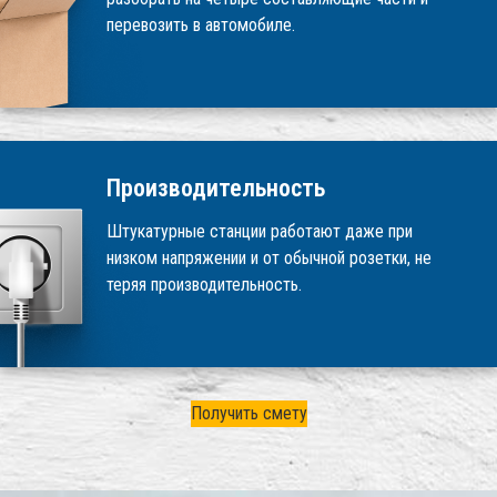
перевозить в автомобиле.
Производительность
Штукатурные станции работают даже при
низком напряжении и от обычной розетки, не
теряя производительность.
Получить смету