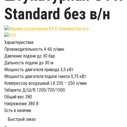
Standard без в/н
Характеристики
Производительность
4-60 л/мин
Давление подачи
до 30 бар
Дальность подачи
до 30 м
Мощность двигателя привода
5,5 кВт
Мощность двигателя подачи смеси
0,75 кВт
Компрессор воздушный
LK 250 – 250 л/мин
Габариты Д/Ш/В
1200/720/1500
Общий вес
280
Напряжение
380 В
Есть в наличии
Быстрый заказ