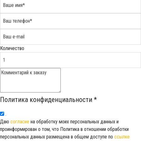
Количество
Политика конфиденциальности
*
.
Даю
согласие
на обработку моих персональных данных и
проинформирован о том, что Политика в отношении обработки
персональных данных размещена в общем доступе по
ссылке