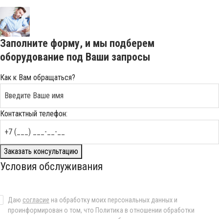
Заполните форму, и мы подберем
оборудование под Ваши запросы
Как к Вам обращаться?
Контактный телефон:
Заказать консультацию
Условия обслуживания
Даю
согласие
на обработку моих персональных данных и
проинформирован о том, что Политика в отношении обработки