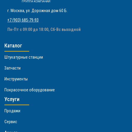
г. Москва
,
ул. Дорожная дом 60 Б
.
+7 (903) 685-79-93
Пн-Пт с 09:00 до 18:00, Сб-Вс выходной
Каталог
Штукатурные станции
Запчасти
Инструменты
Покрасочное оборудование
Услуги
Продажи
Сервис