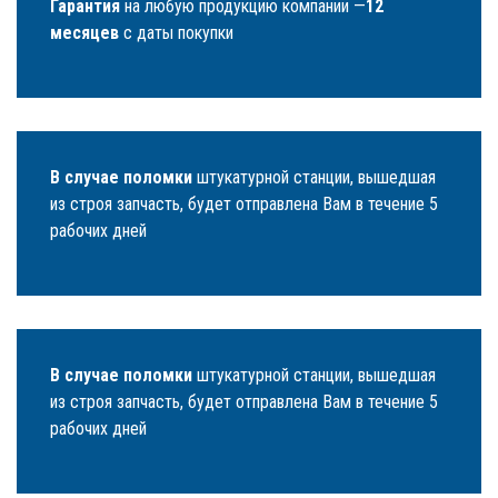
Гарантия
на любую продукцию компании —
12
месяцев
с даты покупки
В случае поломки
штукатурной станции, вышедшая
из строя запчасть, будет отправлена Вам в течение 5
рабочих дней
В случае поломки
штукатурной станции, вышедшая
из строя запчасть, будет отправлена Вам в течение 5
рабочих дней