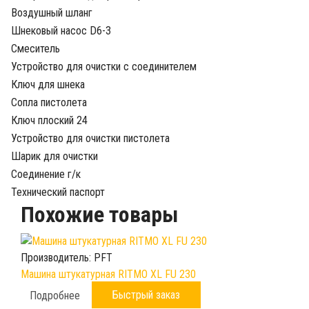
Воздушный шланг
Шнековый насос D6-3
Смеситель
Устройство для очистки с соединителем
Ключ для шнека
Сопла пистолета
Ключ плоский 24
Устройство для очистки пистолета
Шарик для очистки
Соединение г/к
Технический паспорт
Похожие товары
Производитель:
PFT
Машина штукатурная RITMO XL FU 230
Быстрый заказ
Подробнее