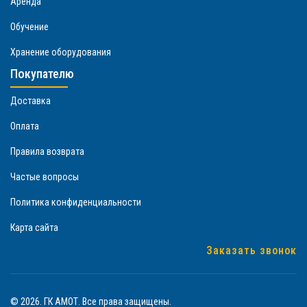
Аренда
Обучение
Хранение оборудования
Покупателю
Доставка
Оплата
Правила возврата
Частые вопросы
Политика конфиденциальности
Карта сайта
Заказать звонок
© 2026. ГК АМОТ. Все права защищены.