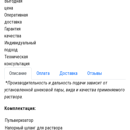
Выгодная
цена
Оперативная
доставка
Гарантия
качества
Индивидуальный
подход
Техническая
консультация
Описание
Оплата
Доставка
Отзывы
*
Производительность и дальность подачи зависит от
установленной шнековой пары, вида и качества применяемого
раствора.
Комплектация:
Пульверизатор
Напорный шланг для раствора