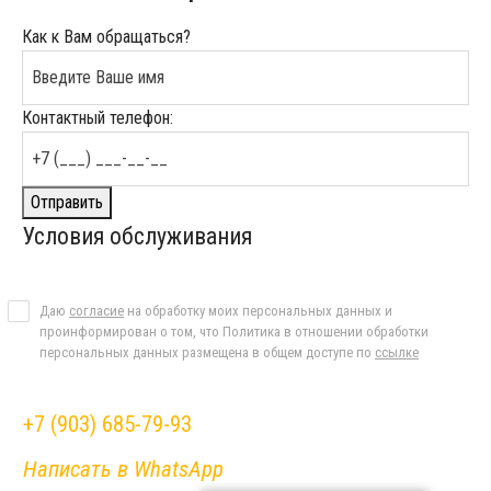
Как к Вам обращаться?
Контактный телефон:
Отправить
Условия обслуживания
Даю
согласие
на обработку моих персональных данных и
проинформирован о том, что Политика в отношении обработки
персональных данных размещена в общем доступе по
ссылке
+7 (903) 685-79-93
Написать в WhatsApp