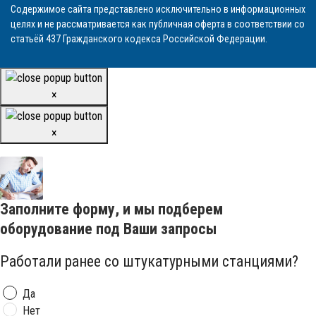
Содержимое сайта представлено исключительно в информационных
целях и не рассматривается как публичная оферта в соответствии со
статьёй 437 Гражданского кодекса Российской Федерации.
×
×
Заполните форму, и мы подберем
оборудование под Ваши запросы
Работали ранее со штукатурными станциями?
Да
Нет