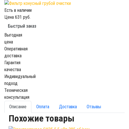
Есть в наличии
Цена
631 руб.
Быстрый заказ
Выгодная
цена
Оперативная
доставка
Гарантия
качества
Индивидуальный
подход
Техническая
консультация
Описание
Оплата
Доставка
Отзывы
Похожие товары