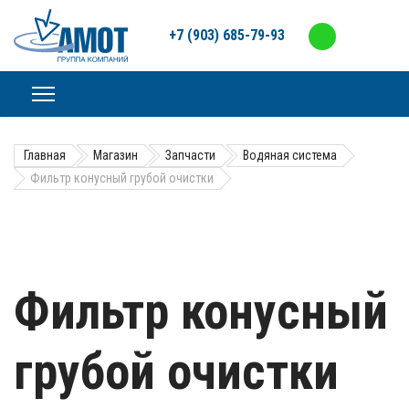
+7 (903) 685-79-93
Главная
Магазин
Запчасти
Водяная система
Фильтр конусный грубой очистки
Фильтр конусный
грубой очистки