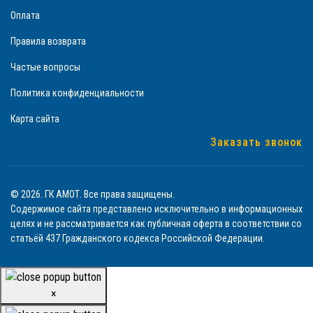
Оплата
Правила возврата
Частые вопросы
Политика конфиденциальности
Карта сайта
Заказать звонок
© 2026. ГК АМОТ. Все права защищены.
Содержимое сайта представлено исключительно в информационных
целях и не рассматривается как публичная оферта в соответствии со
статьёй 437 Гражданского кодекса Российской Федерации.
×