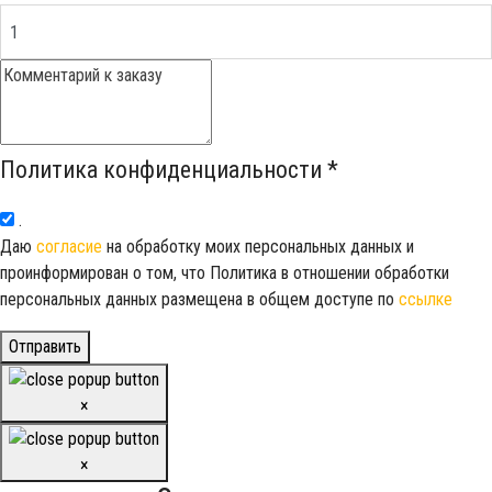
Политика конфиденциальности
*
.
Даю
согласие
на обработку моих персональных данных и
проинформирован о том, что Политика в отношении обработки
персональных данных размещена в общем доступе по
ссылке
Отправить
×
×