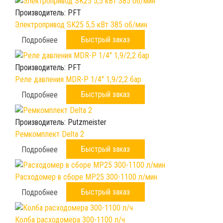
Производитель:
PFT
Электропривод SK25 5,5 кВт 385 об/мин
Быстрый заказ
Подробнее
Производитель:
PFT
Реле давления MDR-P 1/4" 1,9/2,2 бар
Быстрый заказ
Подробнее
Производитель:
Putzmeister
Ремкомплект Delta 2
Быстрый заказ
Подробнее
Расходомер в сборе МР25 300-1100 л/мин
Быстрый заказ
Подробнее
Колба расходомера 300-1100 л/ч