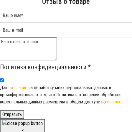
Отзыв о товаре
Политика конфиденциальности
*
.
Даю
согласие
на обработку моих персональных данных и
проинформирован о том, что Политика в отношении обработки
персональных данных размещена в общем доступе по
ссылке
Отправить
×