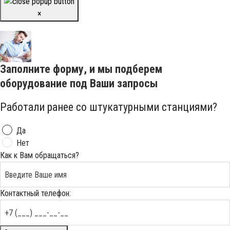
×
Заполните форму, и мы подберем
оборудование под Ваши запросы
Работали ранее со штукатурными станциями?
Да
Нет
Как к Вам обращаться?
Контактный телефон: