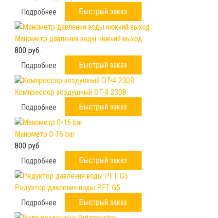
Быстрый заказ
Подробнее
Манометр давления воды нижний выход
800 руб.
Быстрый заказ
Подробнее
Компрессор воздушный DT-4 230B
Быстрый заказ
Подробнее
Манометр 0-16 bar
800 руб.
Быстрый заказ
Подробнее
Редуктор давления воды PFT G5
Быстрый заказ
Подробнее