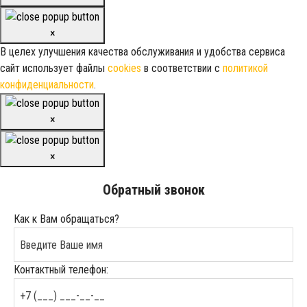
×
В целех улучшения качества обслуживания и удобства сервиса
сайт использует файлы
cookies
в соответствии с
политикой
конфиденциальности
.
×
×
Обратный звонок
Как к Вам обращаться?
Контактный телефон: