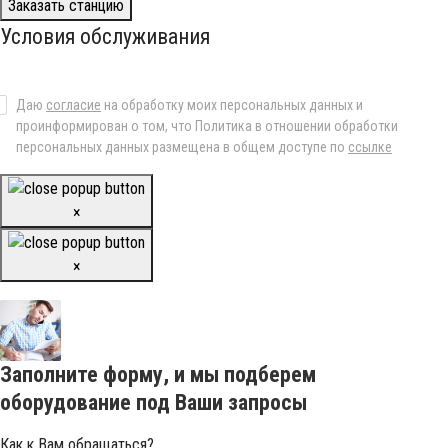
Заказать станцию
Условия обслуживания
Даю
согласие
на обработку моих персональных данных и
проинформирован о том, что Политика в отношении обработки
персональных данных размещена в общем доступе по
ссылке
×
×
Заполните форму, и мы подберем
оборудование под Ваши запросы
Как к Вам обращаться?