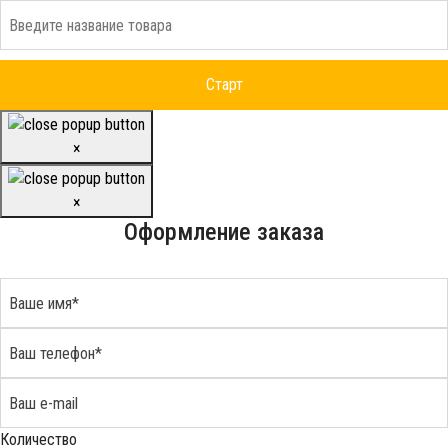
×
×
Оформление заказа
Количество