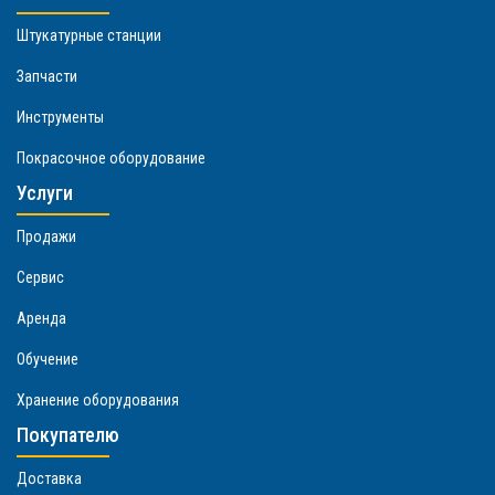
Штукатурные станции
Запчасти
Инструменты
Покрасочное оборудование
Услуги
Продажи
Сервис
Аренда
Обучение
Хранение оборудования
Покупателю
Доставка