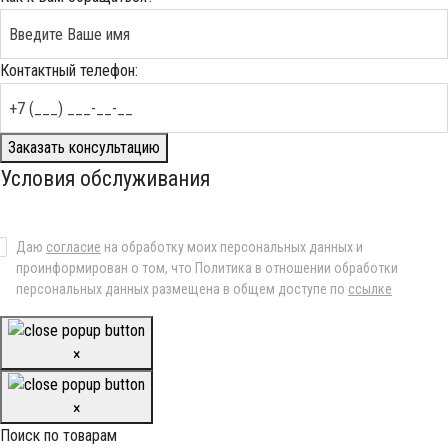
Контактный телефон:
Заказать консультацию
Условия обслуживания
Даю
согласие
на обработку моих персональных данных и
проинформирован о том, что Политика в отношении обработки
персональных данных размещена в общем доступе по
ссылке
×
×
Поиск по товарам