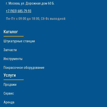
г. Москва
,
ул. Дорожная дом 60 Б
.
+7 (903) 685-79-93
Пн-Пт с 09:00 до 18:00, Сб-Вс выходной
Каталог
Штукатурные станции
Запчасти
Инструменты
Покрасочное оборудование
Услуги
Продажи
Сервис
Аренда