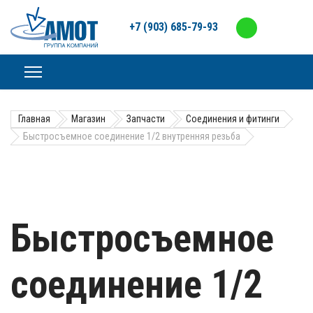
+7 (903) 685-79-93
Главная
Магазин
Запчасти
Соединения и фитинги
Быстросъемное соединение 1/2 внутренняя резьба
Быстросъемное
соединение 1/2