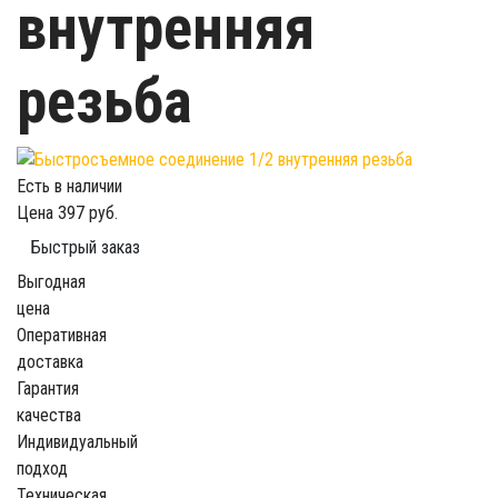
внутренняя
резьба
Есть в наличии
Цена
397 руб.
Быстрый заказ
Выгодная
цена
Оперативная
доставка
Гарантия
качества
Индивидуальный
подход
Техническая