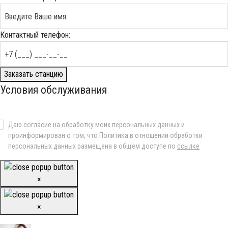
Контактный телефон:
Заказать станцию
Условия обслуживания
Даю
согласие
на обработку моих персональных данных и
проинформирован о том, что Политика в отношении обработки
персональных данных размещена в общем доступе по
ссылке
×
×