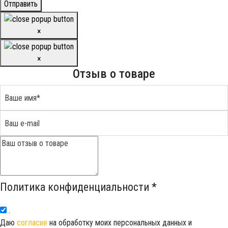
Отправить
×
×
Отзыв о товаре
Политика конфиденциальности
*
.
Даю
согласие
на обработку моих персональных данных и