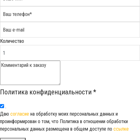
Количество
Политика конфиденциальности
*
.
Даю
согласие
на обработку моих персональных данных и
проинформирован о том, что Политика в отношении обработки
персональных данных размещена в общем доступе по
ссылке