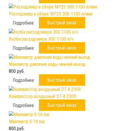
Расходомер в сборе МР25 300-1100 л/мин
Быстрый заказ
Подробнее
Колба расходомера 300-1100 л/ч
Быстрый заказ
Подробнее
Манометр давления воды нижний выход
800 руб.
Быстрый заказ
Подробнее
Компрессор воздушный DT-4 230B
Быстрый заказ
Подробнее
Манометр 0-16 bar
800 руб.