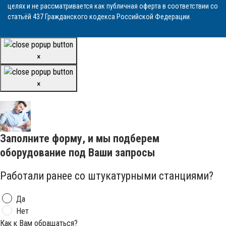
целях и не рассматривается как публичная оферта в соответствии со
статьёй 437 Гражданского кодекса Российской Федерации.
×
×
Заполните форму, и мы подберем
оборудование под Ваши запросы
Работали ранее со штукатурными станциями?
Да
Нет
Как к Вам обращаться?