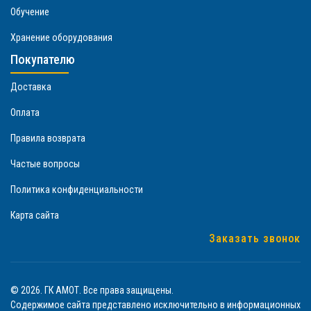
Обучение
Хранение оборудования
Покупателю
Доставка
Оплата
Правила возврата
Частые вопросы
Политика конфиденциальности
Карта сайта
Заказать звонок
© 2026. ГК АМОТ. Все права защищены.
Содержимое сайта представлено исключительно в информационных