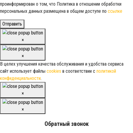
проинформирован о том, что Политика в отношении обработки
персональных данных размещена в общем доступе по
ссылке
Отправить
×
×
В целех улучшения качества обслуживания и удобства сервиса
сайт использует файлы
cookies
в соответствии с
политикой
конфиденциальности
.
×
×
Обратный звонок