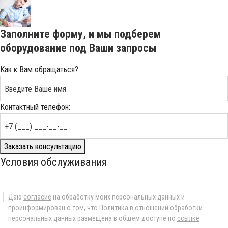
Заполните форму, и мы подберем
оборудование под Ваши запросы
Как к Вам обращаться?
Контактный телефон:
Заказать консультацию
Условия обслуживания
Даю
согласие
на обработку моих персональных данных и
проинформирован о том, что Политика в отношении обработки
персональных данных размещена в общем доступе по
ссылке