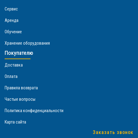
Сервис
Аренда
Обучение
Хранение оборудования
Покупателю
Доставка
Оплата
Правила возврата
Частые вопросы
Политика конфиденциальности
Карта сайта
Заказать звонок