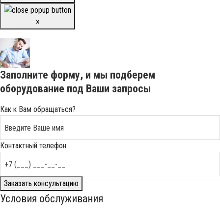
×
Заполните форму, и мы подберем
оборудование под Ваши запросы
Как к Вам обращаться?
Контактный телефон:
Заказать консультацию
Условия обслуживания