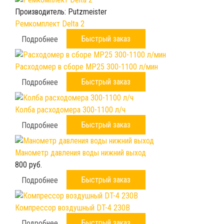
Производитель:
Putzmeister
Ремкомплект Delta 2
Быстрый заказ
Подробнее
Расходомер в сборе МР25 300-1100 л/мин
Быстрый заказ
Подробнее
Колба расходомера 300-1100 л/ч
Быстрый заказ
Подробнее
Манометр давления воды нижний выход
800 руб.
Быстрый заказ
Подробнее
Компрессор воздушный DT-4 230B
Быстрый заказ
Подробнее