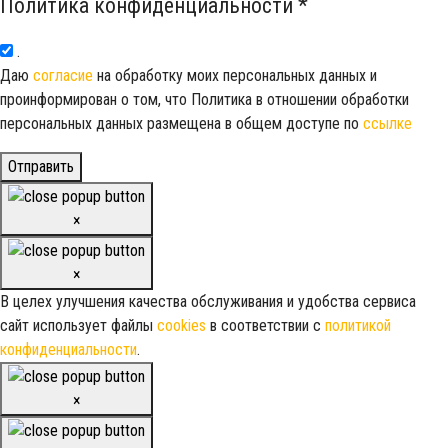
Политика конфиденциальности
*
.
Даю
согласие
на обработку моих персональных данных и
проинформирован о том, что Политика в отношении обработки
персональных данных размещена в общем доступе по
ссылке
Отправить
×
×
В целех улучшения качества обслуживания и удобства сервиса
сайт использует файлы
cookies
в соответствии с
политикой
конфиденциальности
.
×