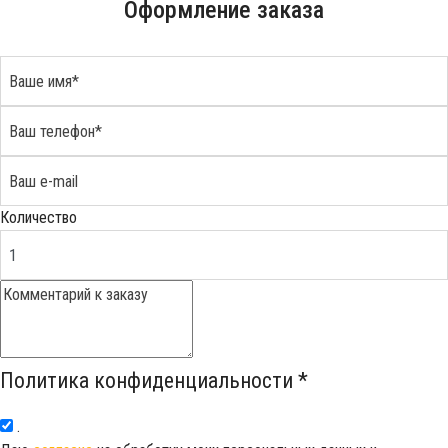
Оформление заказа
Количество
Политика конфиденциальности
*
.