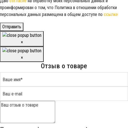
Даю
согласие
на обработку моих персональных данных и
проинформирован о том, что Политика в отношении обработки
персональных данных размещена в общем доступе по
ссылке
Отправить
×
×
Отзыв о товаре