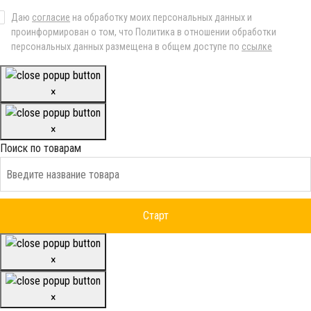
Даю
согласие
на обработку моих персональных данных и
проинформирован о том, что Политика в отношении обработки
персональных данных размещена в общем доступе по
ссылке
×
×
Поиск по товарам
×
×