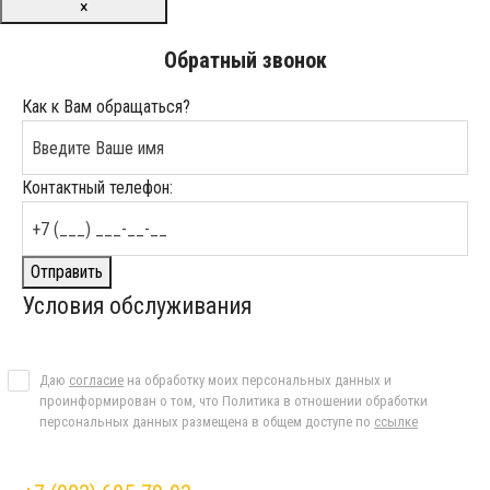
×
Обратный звонок
Как к Вам обращаться?
Контактный телефон:
Отправить
Условия обслуживания
Даю
согласие
на обработку моих персональных данных и
проинформирован о том, что Политика в отношении обработки
персональных данных размещена в общем доступе по
ссылке