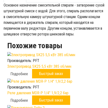
Основное назначение смесительной спирали - затворение сухой
штукатурной смеси с водой. Для этого, спираль располагается
в смесительную камеру штукатурной станции. Одним концом
помещается в держатель спирали, который находится на
первичном валу редуктора. Другим концом, устанавливается в
шлицевое отверстие ротора шнековой пары.
Похожие товары
Производитель:
PFT
Электропривод SK25 5,5 кВт 385 об/мин
Быстрый заказ
Подробнее
Производитель:
PFT
Реле давления MDR-P 1/4" 1,9/2,2 бар
Быстрый заказ
Подробнее