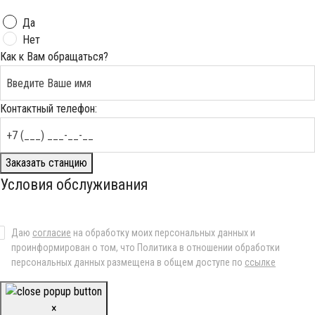
Да
Нет
Как к Вам обращаться?
Контактный телефон:
Заказать станцию
Условия обслуживания
Даю
согласие
на обработку моих персональных данных и
проинформирован о том, что Политика в отношении обработки
персональных данных размещена в общем доступе по
ссылке
×