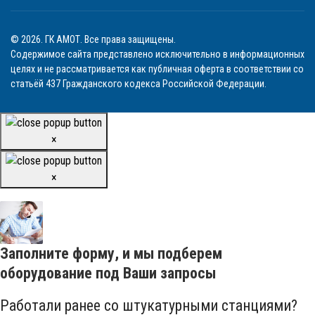
© 2026. ГК АМОТ. Все права защищены.
Содержимое сайта представлено исключительно в информационных
целях и не рассматривается как публичная оферта в соответствии со
статьёй 437 Гражданского кодекса Российской Федерации.
×
×
Заполните форму, и мы подберем
оборудование под Ваши запросы
Работали ранее со штукатурными станциями?