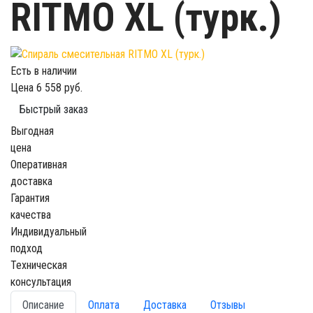
RITMO XL (турк.)
Есть в наличии
Цена
6 558 руб.
Быстрый заказ
Выгодная
цена
Оперативная
доставка
Гарантия
качества
Индивидуальный
подход
Техническая
консультация
Описание
Оплата
Доставка
Отзывы