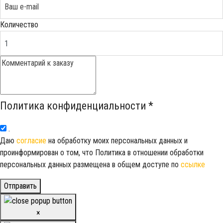
Количество
Политика конфиденциальности
*
.
Даю
согласие
на обработку моих персональных данных и
проинформирован о том, что Политика в отношении обработки
персональных данных размещена в общем доступе по
ссылке
Отправить
×