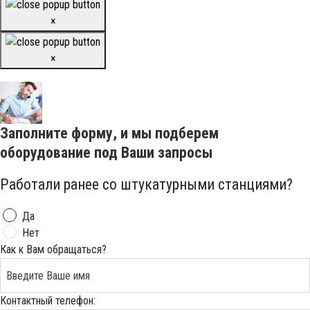
×
×
Заполните форму, и мы подберем
оборудование под Ваши запросы
Работали ранее со штукатурными станциями?
Да
Нет
Как к Вам обращаться?
Контактный телефон: