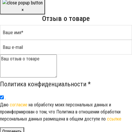
×
Отзыв о товаре
Политика конфиденциальности
*
.
Даю
согласие
на обработку моих персональных данных и
проинформирован о том, что Политика в отношении обработки
персональных данных размещена в общем доступе по
ссылке
Отправить