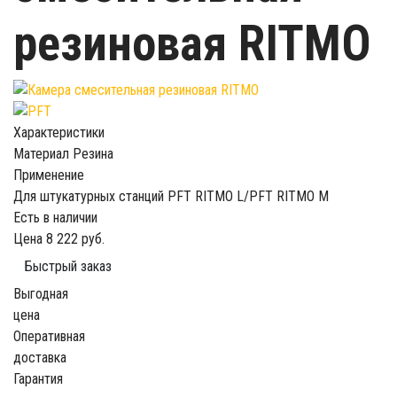
резиновая RITMO
Характеристики
Материал
Резина
Применение
Для штукатурных станций
PFT RITMO L/PFT RITMO M
Есть в наличии
Цена
8 222 руб.
Быстрый заказ
Выгодная
цена
Оперативная
доставка
Гарантия