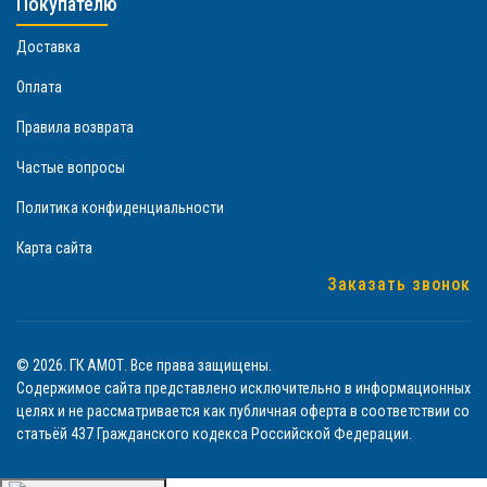
Покупателю
Доставка
Оплата
Правила возврата
Частые вопросы
Политика конфиденциальности
Карта сайта
Заказать звонок
© 2026. ГК АМОТ. Все права защищены.
Содержимое сайта представлено исключительно в информационных
целях и не рассматривается как публичная оферта в соответствии со
статьёй 437 Гражданского кодекса Российской Федерации.