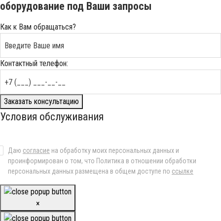
оборудование под Ваши запросы
Как к Вам обращаться?
Контактный телефон:
Заказать консультацию
Условия обслуживания
Даю
согласие
на обработку моих персональных данных и
проинформирован о том, что Политика в отношении обработки
персональных данных размещена в общем доступе по
ссылке
×