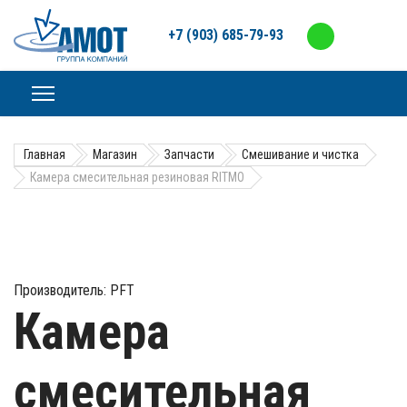
+7 (903) 685-79-93
Главная
Магазин
Запчасти
Смешивание и чистка
Камера смесительная резиновая RITMO
Производитель:
PFT
Камера
смесительная