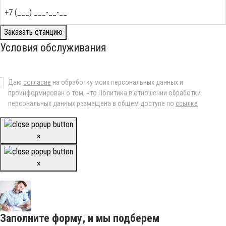
Заказать станцию
Условия обслуживания
Даю
согласие
на обработку моих персональных данных и
проинформирован о том, что Политика в отношении обработки
персональных данных размещена в общем доступе по
ссылке
×
×
Заполните форму, и мы подберем