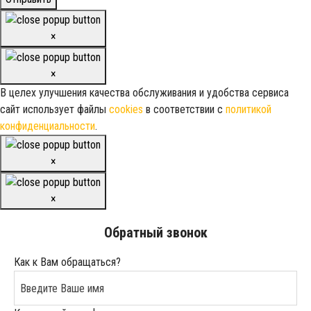
×
×
В целех улучшения качества обслуживания и удобства сервиса
сайт использует файлы
cookies
в соответствии с
политикой
конфиденциальности
.
×
×
Обратный звонок
Как к Вам обращаться?