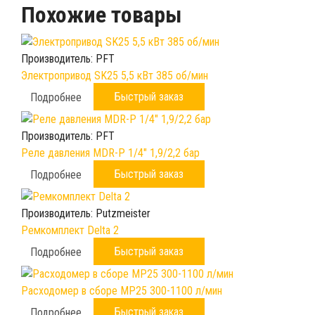
Похожие товары
Производитель:
PFT
Электропривод SK25 5,5 кВт 385 об/мин
Быстрый заказ
Подробнее
Производитель:
PFT
Реле давления MDR-P 1/4" 1,9/2,2 бар
Быстрый заказ
Подробнее
Производитель:
Putzmeister
Ремкомплект Delta 2
Быстрый заказ
Подробнее
Расходомер в сборе МР25 300-1100 л/мин
Быстрый заказ
Подробнее