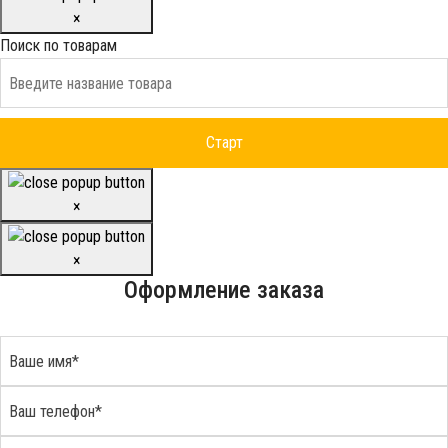
×
Поиск по товарам
×
×
Оформление заказа