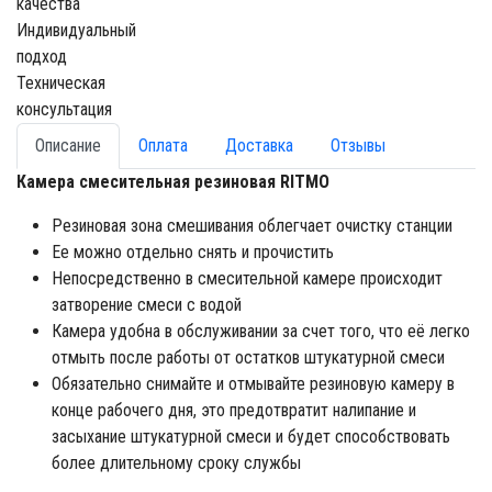
качества
Индивидуальный
подход
Техническая
консультация
Описание
Оплата
Доставка
Отзывы
Камера смесительная резиновая RITMO
Резиновая зона смешивания облегчает очистку станции
Ее можно отдельно снять и прочистить
Непосредственно в смесительной камере происходит
затворение смеси с водой
Камера удобна в обслуживании за счет того, что её легко
отмыть после работы от остатков штукатурной смеси
Обязательно снимайте и отмывайте резиновую камеру в
конце рабочего дня, это предотвратит налипание и
засыхание штукатурной смеси и будет способствовать
более длительному сроку службы