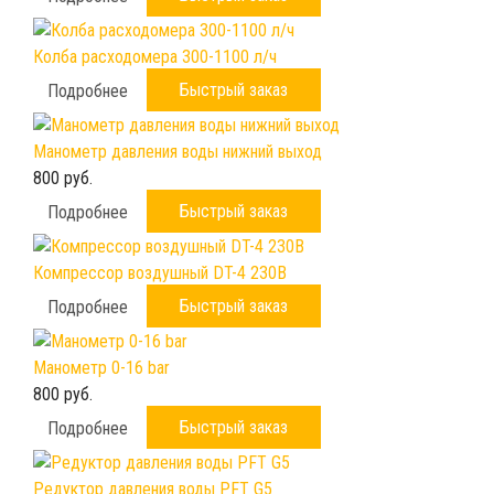
Колба расходомера 300-1100 л/ч
Быстрый заказ
Подробнее
Манометр давления воды нижний выход
800 руб.
Быстрый заказ
Подробнее
Компрессор воздушный DT-4 230B
Быстрый заказ
Подробнее
Манометр 0-16 bar
800 руб.
Быстрый заказ
Подробнее
Редуктор давления воды PFT G5