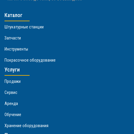
Каталог
Штукатурные станции
Запчасти
Инструменты
Покрасочное оборудование
Услуги
Продажи
Сервис
Аренда
Обучение
Хранение оборудования