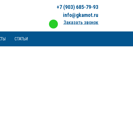
+7 (903) 685-79-93
info@gkamot.ru
Заказать звонок
КТЫ
СТАТЬИ