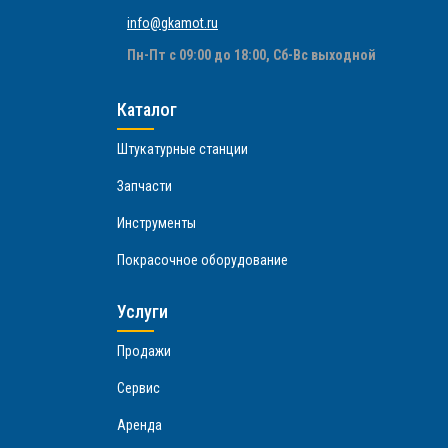
info@gkamot.ru
Пн-Пт с 09:00 до 18:00, Сб-Вс выходной
Каталог
Штукатурные станции
Запчасти
Инструменты
Покрасочное оборудование
Услуги
Продажи
Сервис
Аренда