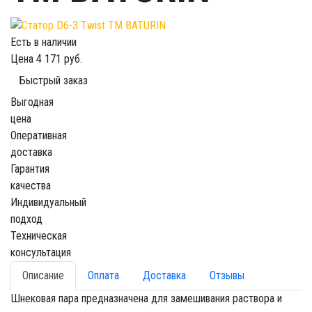
Есть в наличии
Цена
4 171 руб.
Быстрый заказ
Выгодная
цена
Оперативная
доставка
Гарантия
качества
Индивидуальный
подход
Техническая
консультация
Описание
Оплата
Доставка
Отзывы
Шнековая пара предназначена для замешивания раствора и