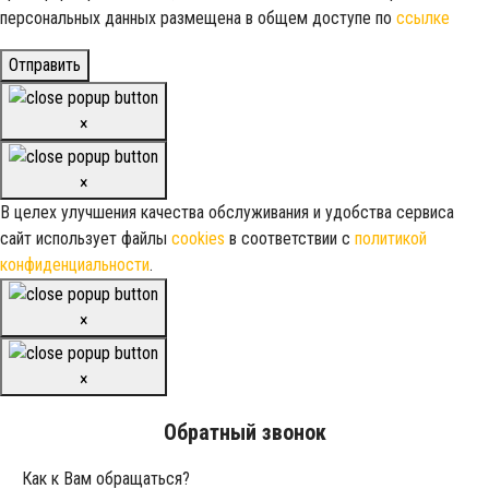
персональных данных размещена в общем доступе по
ссылке
Отправить
×
×
В целех улучшения качества обслуживания и удобства сервиса
сайт использует файлы
cookies
в соответствии с
политикой
конфиденциальности
.
×
×
Обратный звонок
Как к Вам обращаться?