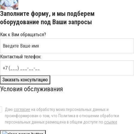
Заполните форму, и мы подберем
оборудование под Ваши запросы
Как к Вам обращаться?
Контактный телефон:
Заказать консультацию
Условия обслуживания
Даю
согласие
на обработку моих персональных данных и
проинформирован о том, что Политика в отношении обработки
персональных данных размещена в общем доступе по
ссылке