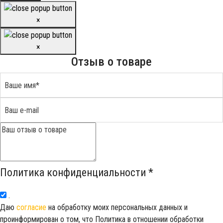
×
×
Отзыв о товаре
Политика конфиденциальности
*
.
Даю
согласие
на обработку моих персональных данных и
проинформирован о том, что Политика в отношении обработки