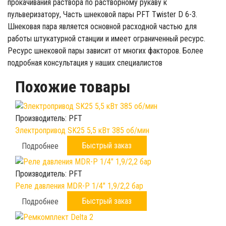
прокачивания раствора по растворному рукаву к
пульверизатору, Часть шнековой пары PFT Twister D 6-3.
Шнековая пара является основной расходной частью для
работы штукатурной станции и имеет ограниченный ресурс.
Ресурс шнековой пары зависит от многих факторов. Более
подробная консультация у наших специалистов
Похожие товары
Производитель:
PFT
Электропривод SK25 5,5 кВт 385 об/мин
Быстрый заказ
Подробнее
Производитель:
PFT
Реле давления MDR-P 1/4" 1,9/2,2 бар
Быстрый заказ
Подробнее