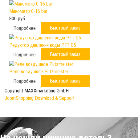
Манометр 0-16 bar
800 руб.
Быстрый заказ
Подробнее
Редуктор давления воды PFT G5
Быстрый заказ
Подробнее
Реле воздушное Putzmeister
Быстрый заказ
Подробнее
Copyright MAXXmarketing GmbH
JoomShopping Download & Support