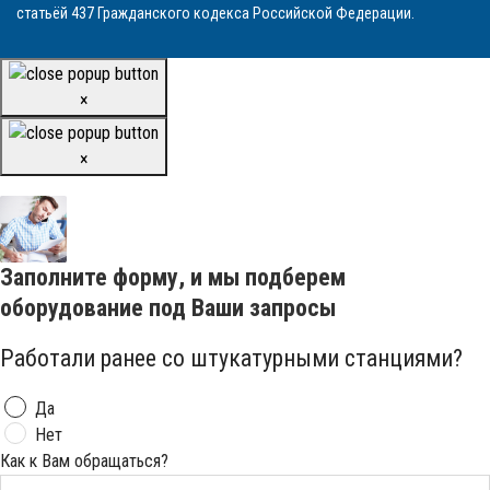
статьёй 437 Гражданского кодекса Российской Федерации.
×
×
Заполните форму, и мы подберем
оборудование под Ваши запросы
Работали ранее со штукатурными станциями?
Да
Нет
Как к Вам обращаться?