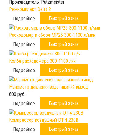
Производитель:
Putzmeister
Ремкомплект Delta 2
Быстрый заказ
Подробнее
Расходомер в сборе МР25 300-1100 л/мин
Быстрый заказ
Подробнее
Колба расходомера 300-1100 л/ч
Быстрый заказ
Подробнее
Манометр давления воды нижний выход
800 руб.
Быстрый заказ
Подробнее
Компрессор воздушный DT-4 230B
Быстрый заказ
Подробнее