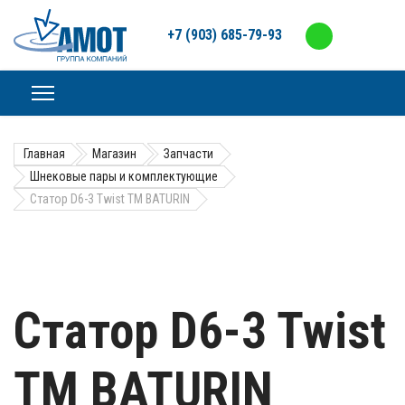
+7 (903) 685-79-93
Главная
Магазин
Запчасти
Шнековые пары и комплектующие
Статор D6-3 Twist TM BATURIN
Статор D6-3 Twist
TM BATURIN