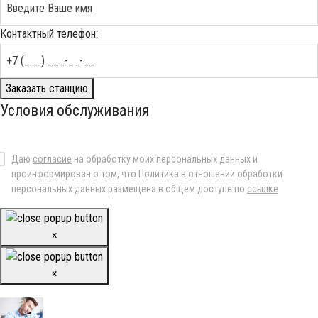
Контактный телефон:
Заказать станцию
Условия обслуживания
Даю
согласие
на обработку моих персональных данных и
проинформирован о том, что Политика в отношении обработки
персональных данных размещена в общем доступе по
ссылке
×
×