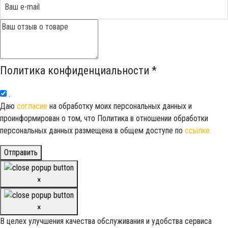
Политика конфиденциальности
*
.
Даю
согласие
на обработку моих персональных данных и
проинформирован о том, что Политика в отношении обработки
персональных данных размещена в общем доступе по
ссылке
Отправить
×
×
В целех улучшения качества обслуживания и удобства сервиса