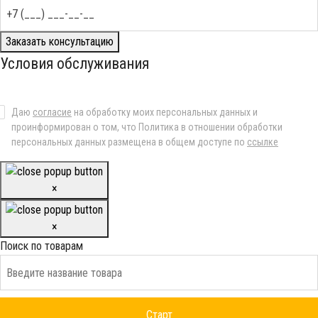
Заказать консультацию
Условия обслуживания
Даю
согласие
на обработку моих персональных данных и
проинформирован о том, что Политика в отношении обработки
персональных данных размещена в общем доступе по
ссылке
×
×
Поиск по товарам