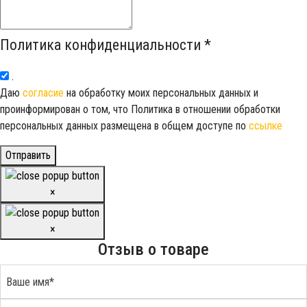
Политика конфиденциальности
*
.
Даю
согласие
на обработку моих персональных данных и
проинформирован о том, что Политика в отношении обработки
персональных данных размещена в общем доступе по
ссылке
Отправить
×
×
Отзыв о товаре