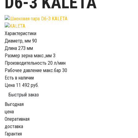
D6-3 KALETA
Характеристики
Диаметр, мм
90
Длина
273 мм
Размер зерна макс.,мм
3
Производительность
20 л/мин
Рабочее давление макс.бар
30
Есть в наличии
Цена
11 492 руб.
Быстрый заказ
Выгодная
цена
Оперативная
доставка
Гарантия