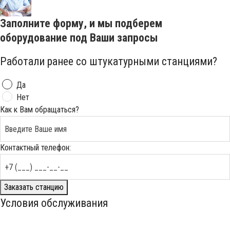
Заполните форму, и мы подберем
оборудование под Ваши запросы
Работали ранее со штукатурными станциями?
Да
Нет
Как к Вам обращаться?
Контактный телефон:
Заказать станцию
Условия обслуживания