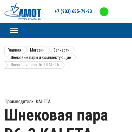
+7 (903) 685-79-93
Главная
Магазин
Запчасти
Шнековые пары и комплектующие
Шнековая пара D6-3 KALETA
Производитель:
KALETA
Шнековая пара