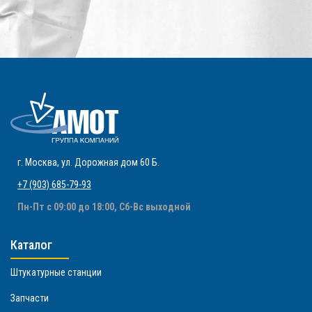
г. Москва
,
ул. Дорожная дом 60 Б
.
+7 (903) 685-79-93
Пн-Пт с 09:00 до 18:00, Сб-Вс выходной
Каталог
Штукатурные станции
Запчасти