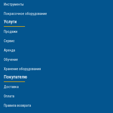
Инструменты
Покрасочное оборудование
Услуги
Продажи
Сервис
Аренда
Обучение
Хранение оборудования
Покупателю
Доставка
Оплата
Правила возврата