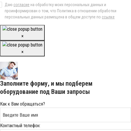
Даю
согласие
на обработку моих персональных данных и
проинформирован о том, что Политика в отношении обработки
персональных данных размещена в общем доступе по
ссылке
×
×
Заполните форму, и мы подберем
оборудование под Ваши запросы
Как к Вам обращаться?
Контактный телефон: