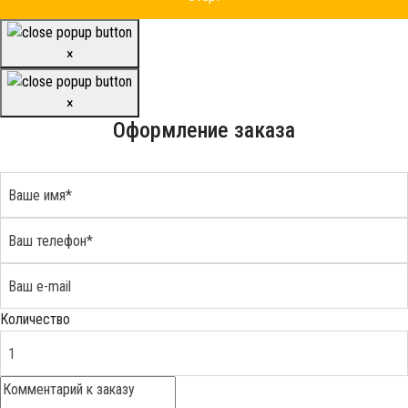
×
×
Оформление заказа
Количество