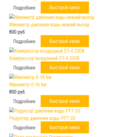
Быстрый заказ
Подробнее
Манометр давления воды нижний выход
800 руб.
Быстрый заказ
Подробнее
Компрессор воздушный DT-4 230B
Быстрый заказ
Подробнее
Манометр 0-16 bar
800 руб.
Быстрый заказ
Подробнее
Редуктор давления воды PFT G5
Быстрый заказ
Подробнее