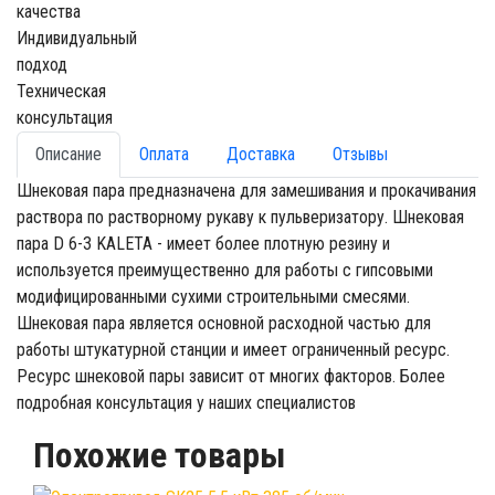
качества
Индивидуальный
подход
Техническая
консультация
Описание
Оплата
Доставка
Отзывы
Шнековая пара предназначена для замешивания и прокачивания
раствора по растворному рукаву к пульверизатору. Шнековая
пара D 6-3 KALETA - имеет более плотную резину и
используется преимущественно для работы с гипсовыми
модифицированными сухими строительными смесями.
Шнековая пара является основной расходной частью для
работы штукатурной станции и имеет ограниченный ресурс.
Ресурс шнековой пары зависит от многих факторов. Более
подробная консультация у наших специалистов
Похожие товары