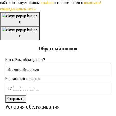
сайт использует файлы
cookies
в соответствии с
политикой
конфиденциальности
.
×
×
Обратный звонок
Как к Вам обращаться?
Контактный телефон:
Отправить
Условия обслуживания