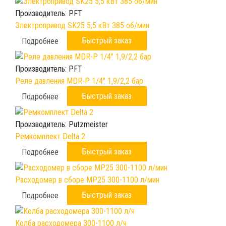
Производитель:
PFT
Электропривод SK25 5,5 кВт 385 об/мин
Быстрый заказ
Подробнее
Производитель:
PFT
Реле давления MDR-P 1/4" 1,9/2,2 бар
Быстрый заказ
Подробнее
Производитель:
Putzmeister
Ремкомплект Delta 2
Быстрый заказ
Подробнее
Расходомер в сборе МР25 300-1100 л/мин
Быстрый заказ
Подробнее
Колба расходомера 300-1100 л/ч