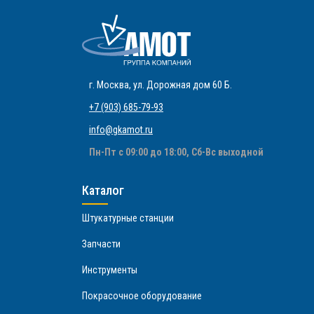
г. Москва
,
ул. Дорожная дом 60 Б
.
+7 (903) 685-79-93
info@gkamot.ru
Пн-Пт с 09:00 до 18:00, Сб-Вс выходной
Каталог
Штукатурные станции
Запчасти
Инструменты
Покрасочное оборудование