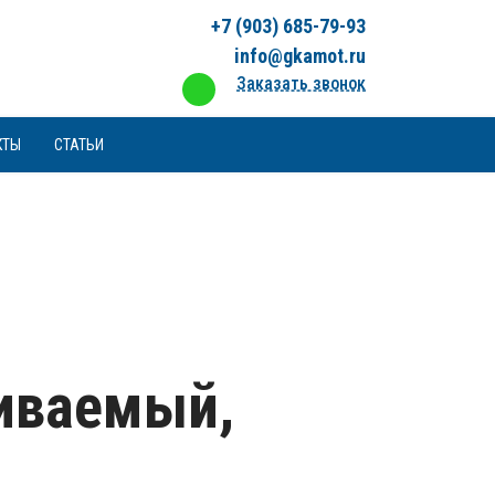
+7 (903) 685-79-93
info@gkamot.ru
Заказать звонок
КТЫ
СТАТЬИ
гиваемый,