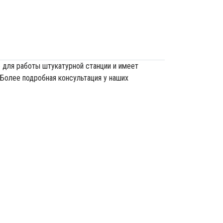
 для работы штукатурной станции и имеет
 Более подробная консультация у наших