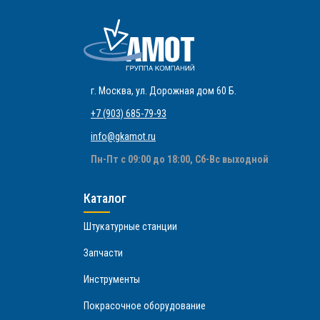
г. Москва
,
ул. Дорожная дом 60 Б
.
+7 (903) 685-79-93
info@gkamot.ru
Пн-Пт с 09:00 до 18:00, Сб-Вс выходной
Каталог
Штукатурные станции
Запчасти
Инструменты
Покрасочное оборудование