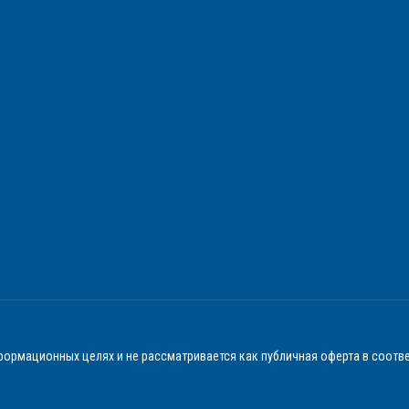
ормационных целях и не рассматривается как публичная оферта в соотве