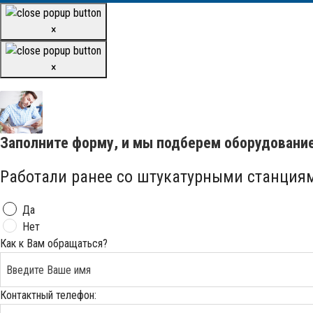
×
×
Заполните форму, и мы подберем оборудовани
Работали ранее со штукатурными станция
Да
Нет
Как к Вам обращаться?
Контактный телефон: