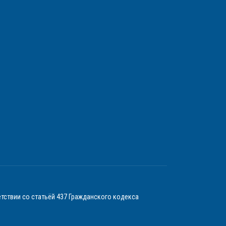
тствии со статьёй 437 Гражданского кодекса