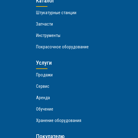
Каталог
Штукатурные станции
Запчасти
Инструменты
Покрасочное оборудование
Услуги
Продажи
Сервис
Аренда
Обучение
Хранение оборудования
Покупателю