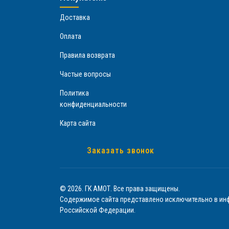
Доставка
Оплата
Правила возврата
Частые вопросы
Политика
конфиденциальности
Карта сайта
Заказать звонок
© 2026. ГК АМОТ. Все права защищены.
Содержимое сайта представлено исключительно в инф
Российской Федерации.