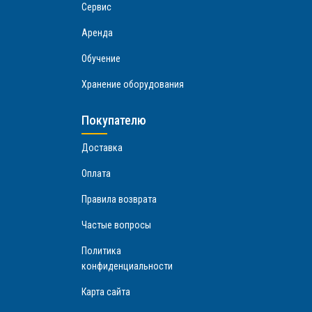
Сервис
Аренда
Обучение
Хранение оборудования
Покупателю
Доставка
Оплата
Правила возврата
Частые вопросы
Политика
конфиденциальности
Карта сайта