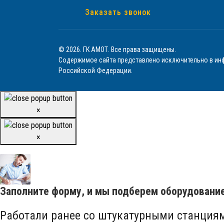
Заказать звонок
© 2026. ГК АМОТ. Все права защищены.
Содержимое сайта представлено исключительно в инф
Российской Федерации.
×
×
Заполните форму, и мы подберем оборудовани
Работали ранее со штукатурными станция