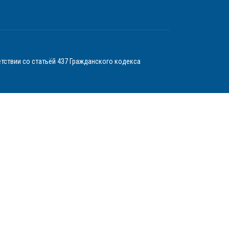
тствии со статьёй 437 Гражданского кодекса