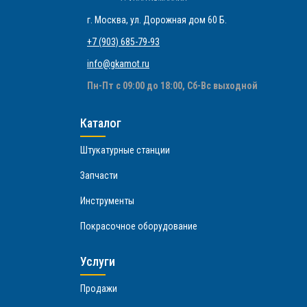
г. Москва
,
ул. Дорожная дом 60 Б
.
+7 (903) 685-79-93
info@gkamot.ru
Пн-Пт с 09:00 до 18:00, Сб-Вс выходной
Каталог
Штукатурные станции
Запчасти
Инструменты
Покрасочное оборудование
Услуги
Продажи