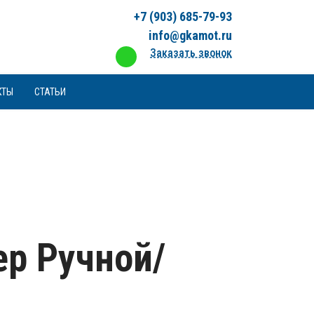
+7 (903) 685-79-93
info@gkamot.ru
Заказать звонок
КТЫ
СТАТЬИ
ер Ручной/