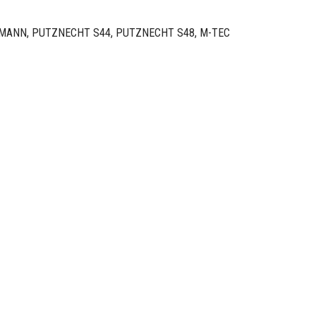
MANN, PUTZNECHT S44, PUTZNECHT S48, M-TEC