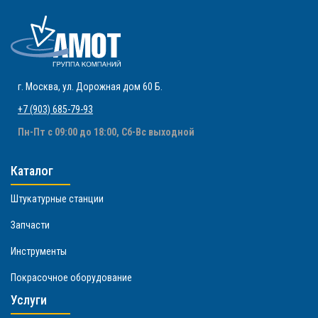
г. Москва
,
ул. Дорожная дом 60 Б
.
+7 (903) 685-79-93
Пн-Пт с 09:00 до 18:00, Сб-Вс выходной
Каталог
Штукатурные станции
Запчасти
Инструменты
Покрасочное оборудование
Услуги