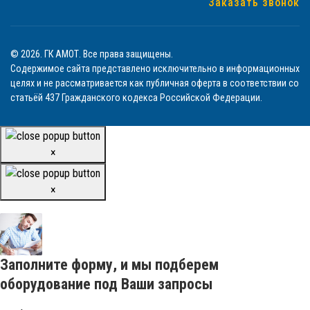
Заказать звонок
© 2026. ГК АМОТ. Все права защищены.
Содержимое сайта представлено исключительно в информационных
целях и не рассматривается как публичная оферта в соответствии со
статьёй 437 Гражданского кодекса Российской Федерации.
×
×
Заполните форму, и мы подберем
оборудование под Ваши запросы