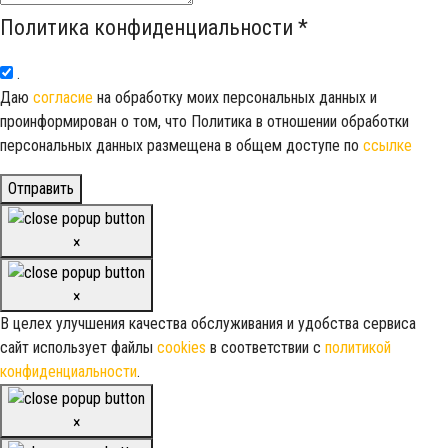
Политика конфиденциальности
*
.
Даю
согласие
на обработку моих персональных данных и
проинформирован о том, что Политика в отношении обработки
персональных данных размещена в общем доступе по
ссылке
Отправить
×
×
В целех улучшения качества обслуживания и удобства сервиса
сайт использует файлы
cookies
в соответствии с
политикой
конфиденциальности
.
×