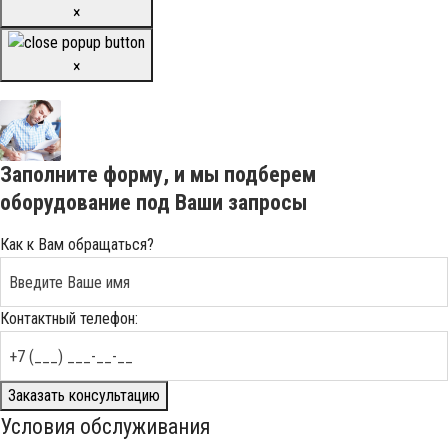
×
×
Заполните форму, и мы подберем
оборудование под Ваши запросы
Как к Вам обращаться?
Контактный телефон:
Заказать консультацию
Условия обслуживания