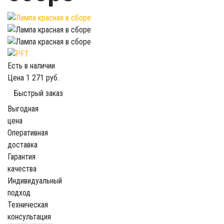
Есть в наличии
Цена
1 271 руб.
Быстрый заказ
Выгодная
цена
Оперативная
доставка
Гарантия
качества
Индивидуальный
подход
Техническая
консультация