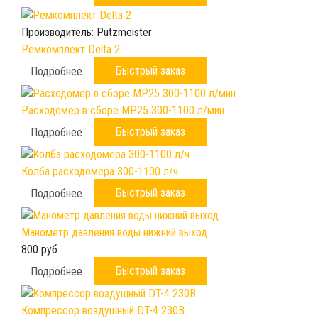
Производитель:
Putzmeister
Ремкомплект Delta 2
Быстрый заказ
Подробнее
Расходомер в сборе МР25 300-1100 л/мин
Быстрый заказ
Подробнее
Колба расходомера 300-1100 л/ч
Быстрый заказ
Подробнее
Манометр давления воды нижний выход
800 руб.
Быстрый заказ
Подробнее
Компрессор воздушный DT-4 230B