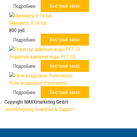
Быстрый заказ
Подробнее
Манометр 0-16 bar
800 руб.
Быстрый заказ
Подробнее
Редуктор давления воды PFT G5
Быстрый заказ
Подробнее
Реле воздушное Putzmeister
Быстрый заказ
Подробнее
Copyright MAXXmarketing GmbH
JoomShopping Download & Support