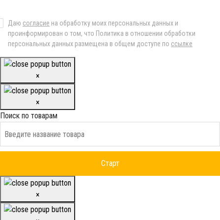
Даю
согласие
на обработку моих персональных данных и
проинформирован о том, что Политика в отношении обработки
персональных данных размещена в общем доступе по
ссылке
×
×
Поиск по товарам
×