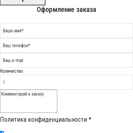
×
Оформление заказа
Количество
Политика конфиденциальности
*