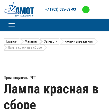
+7 (903) 685-79-93
Главная
Магазин
Запчасти
Кнопки управления
Лампа красная в сборе
Производитель:
PFT
Лампа красная в
сборе