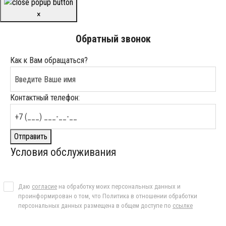
×
Обратный звонок
Как к Вам обращаться?
Контактный телефон:
Отправить
Условия обслуживания
Даю
согласие
на обработку моих персональных данных и
проинформирован о том, что Политика в отношении обработки
персональных данных размещена в общем доступе по
ссылке