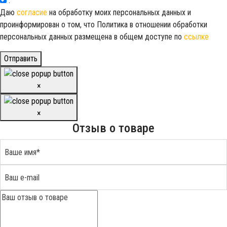
.
Даю
согласие
на обработку моих персональных данных и
проинформирован о том, что Политика в отношении обработки
персональных данных размещена в общем доступе по
ссылке
Отправить
×
×
Отзыв о товаре