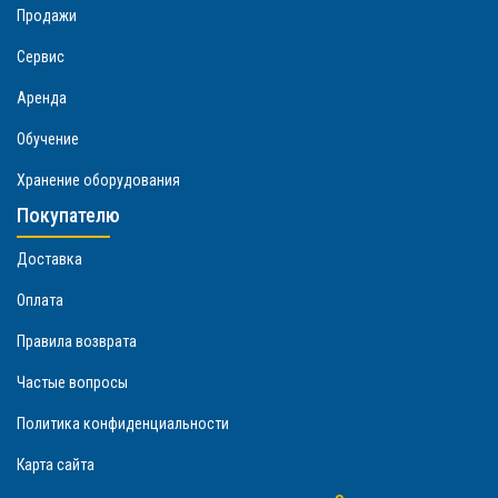
Продажи
Сервис
Аренда
Обучение
Хранение оборудования
Покупателю
Доставка
Оплата
Правила возврата
Частые вопросы
Политика конфиденциальности
Карта сайта