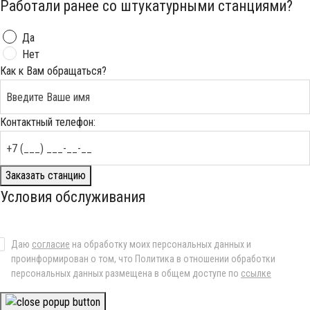
Работали ранее со штукатурными станциями?
Да
Нет
Как к Вам обращаться?
Контактный телефон:
Заказать станцию
Условия обслуживания
Даю
согласие
на обработку моих персональных данных и
проинформирован о том, что Политика в отношении обработки
персональных данных размещена в общем доступе по
ссылке