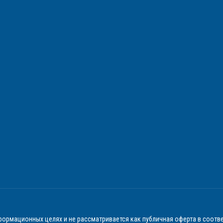
ормационных целях и не рассматривается как публичная оферта в соотве