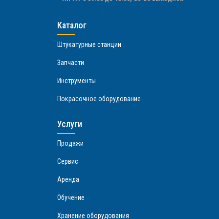
Каталог
Штукатурные станции
Запчасти
Инструменты
Покрасочное оборудование
Услуги
Продажи
Сервис
Аренда
Обучение
Хранение оборудования