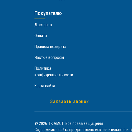
Покупателю
Доставка
Оплата
Правила возврата
Частые вопросы
Политика
конфиденциальности
Карта сайта
Заказать звонок
© 2026. ГК АМОТ. Все права защищены.
Содержимое сайта представлено исключительно в инф