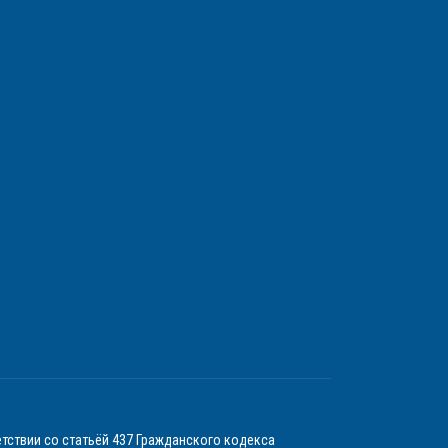
тствии со статьёй 437 Гражданского кодекса