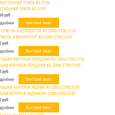
КТРОННАЯ ПЛАТА AS-3100
60 руб.
Быстрый заказ
дробнее
РЖЕНЬ В КОЛЛЕКТОР AS-2300/2700/3100
0 руб.
Быстрый заказ
дробнее
ШКА КОРПУСА ПЕРЕДНЯЯ AS-2300/2700/3100
0 руб.
Быстрый заказ
дробнее
ШКА КОРПУСА ЗАДНЯЯ AS-2300/2700/3100
0 руб.
Быстрый заказ
дробнее