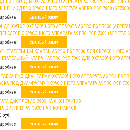
ШИПНИК ДЛЯ ОКРАСОЧНОГО АГРЕГАТА ASPRO-PSF-7000 (SF7000
Быстрый заказ
дробнее
ДЕНСАТОР ОКРАСОЧНОГО АППАРАТА ASPRO-PSF-7000 (АГРЕГАТ S
Быстрый заказ
дробнее
НЕТАТЕЛЬНЫЙ КЛАПАН ASPRO-PSF-7000 ДЛЯ ОКРАСОЧНОГО АГР
Быстрый заказ
дробнее
АВКА ПОД ДИАФРАГМУ ОКРАСОЧНОГО АППАРАТА ASPRO-PSF-700
Быстрый заказ
дробнее
ТА ДИСПЛЕЯ AS-3900 НА 6 КОНТАКТОВ
0 руб.
Быстрый заказ
дробнее