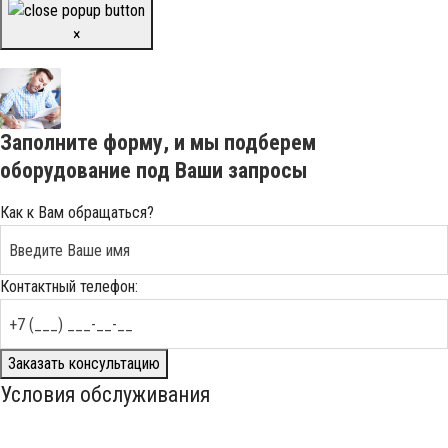
×
Заполните форму, и мы подберем
оборудование под Ваши запросы
Как к Вам обращаться?
Контактный телефон:
Заказать консультацию
Условия обслуживания