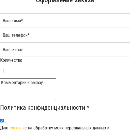
Оформление заказа
Количество
Политика конфиденциальности
*
.
Даю
согласие
на обработку моих персональных данных и