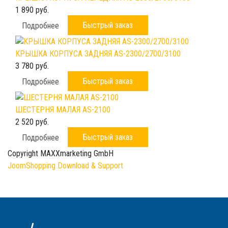
1 890 руб.
Быстрый заказ
Подробнее
КРЫШКА КОРПУСА ЗАДНЯЯ AS-2300/2700/3100
3 780 руб.
Быстрый заказ
Подробнее
ШЕСТЕРНЯ МАЛАЯ AS-2100
2 520 руб.
Быстрый заказ
Подробнее
Copyright MAXXmarketing GmbH
JoomShopping Download & Support