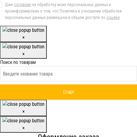
Даю
согласие
на обработку моих персональных данных и
проинформирован о том, что Политика в отношении обработки
персональных данных размещена в общем доступе по
ссылке
×
×
Поиск по товарам
×
×