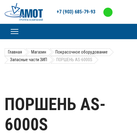
+7 (903) 685-79-93
Главная
Магазин
Покрасочное оборудование
Запасные части ЗИП
ПОРШЕНЬ AS-6000S
ПОРШЕНЬ AS-
6000S