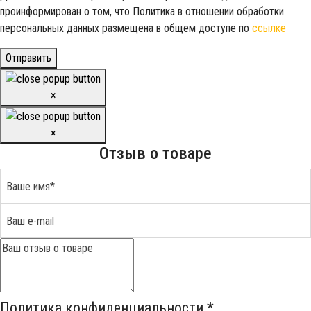
проинформирован о том, что Политика в отношении обработки
персональных данных размещена в общем доступе по
ссылке
Отправить
×
×
Отзыв о товаре
Политика конфиденциальности
*