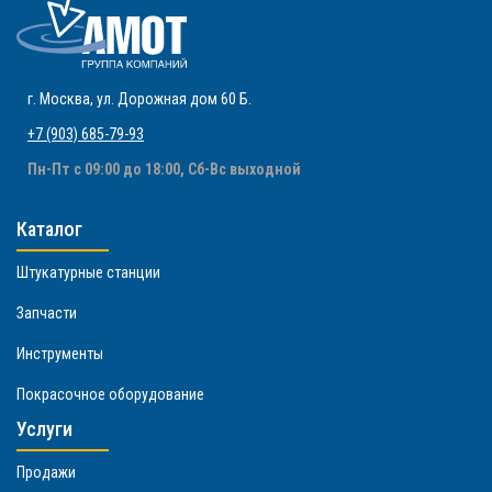
г. Москва
,
ул. Дорожная дом 60 Б
.
+7 (903) 685-79-93
Пн-Пт с 09:00 до 18:00, Сб-Вс выходной
Каталог
Штукатурные станции
Запчасти
Инструменты
Покрасочное оборудование
Услуги
Продажи