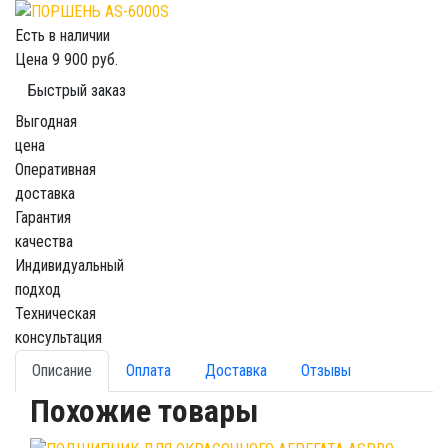
Есть в наличии
Цена
9 900 руб.
Быстрый заказ
Выгодная
цена
Оперативная
доставка
Гарантия
качества
Индивидуальный
подход
Техническая
консультация
Описание
Оплата
Доставка
Отзывы
Похожие товары