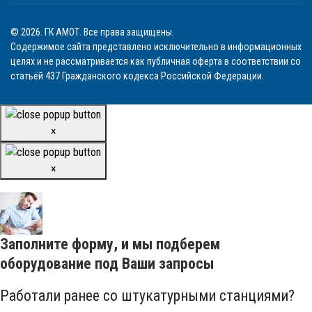
© 2026. ГК АМОТ. Все права защищены.
Содержимое сайта представлено исключительно в информационных
целях и не рассматривается как публичная оферта в соответствии со
статьёй 437 Гражданского кодекса Российской Федерации.
×
×
Заполните форму, и мы подберем
оборудование под Ваши запросы
Работали ранее со штукатурными станциями?