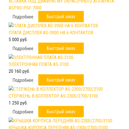
ВСТАВКА ПОД ДИАФРАГМУ ОКРАСОЧНОГО АППАРАТА
ASPRO-PSF-7000
Быстрый заказ
Подробнее
ПЛАТА ДИСПЛЕЯ AS-3900 НА 6 КОНТАКТОВ
5 000 руб.
Быстрый заказ
Подробнее
ЭЛЕКТРОННАЯ ПЛАТА AS-3100
20 160 руб.
Быстрый заказ
Подробнее
СТЕРЖЕНЬ В КОЛЛЕКТОР AS-2300/2700/3100
1 250 руб.
Быстрый заказ
Подробнее
КРЫШКА КОРПУСА ПЕРЕДНЯЯ AS-2300/2700/3100