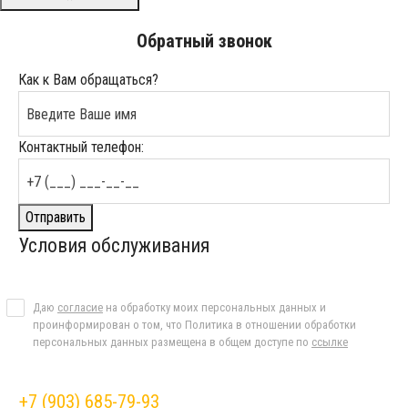
Обратный звонок
Как к Вам обращаться?
Контактный телефон:
Отправить
Условия обслуживания
Даю
согласие
на обработку моих персональных данных и
проинформирован о том, что Политика в отношении обработки
персональных данных размещена в общем доступе по
ссылке
+7 (903) 685-79-93