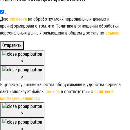
.
Даю
согласие
на обработку моих персональных данных и
проинформирован о том, что Политика в отношении обработки
персональных данных размещена в общем доступе по
ссылке
Отправить
×
×
В целех улучшения качества обслуживания и удобства сервиса
сайт использует файлы
cookies
в соответствии с
политикой
конфиденциальности
.
×
×