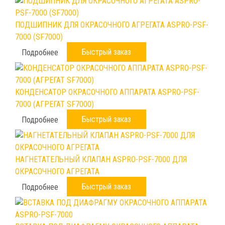
ПОДШИПНИК ДЛЯ ОКРАСОЧНОГО АГРЕГАТА ASPRO-PSF-
7000 (SF7000)
Быстрый заказ
Подробнее
КОНДЕНСАТОР ОКРАСОЧНОГО АППАРАТА ASPRO-PSF-
7000 (АГРЕГАТ SF7000)
Быстрый заказ
Подробнее
НАГНЕТАТЕЛЬНЫЙ КЛАПАН ASPRO-PSF-7000 ДЛЯ
ОКРАСОЧНОГО АГРЕГАТА
Быстрый заказ
Подробнее