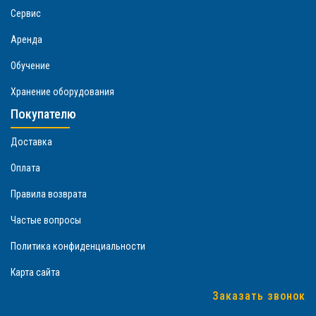
Сервис
Аренда
Обучение
Хранение оборудования
Покупателю
Доставка
Оплата
Правила возврата
Частые вопросы
Политика конфиденциальности
Карта сайта
Заказать звонок