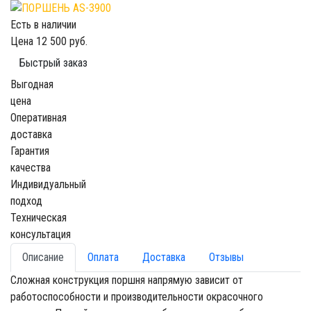
Есть в наличии
Цена
12 500 руб.
Быстрый заказ
Выгодная
цена
Оперативная
доставка
Гарантия
качества
Индивидуальный
подход
Техническая
консультация
Описание
Оплата
Доставка
Отзывы
Сложная конструкция поршня напрямую зависит от
работоспособности и производительности окрасочного