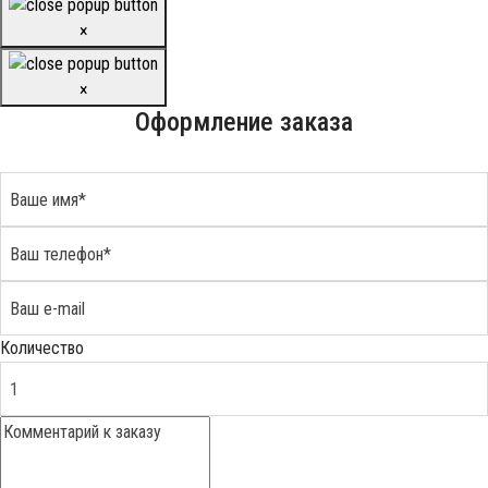
×
×
Оформление заказа
Количество