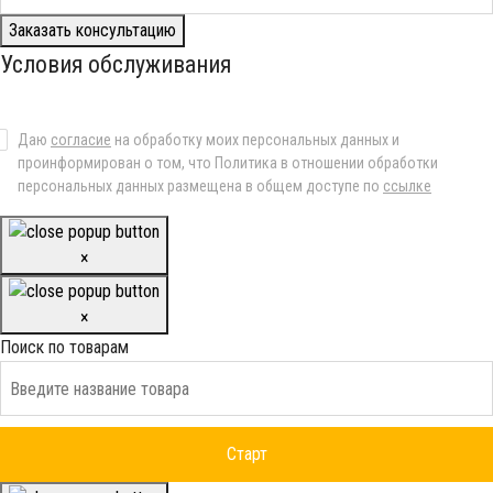
Заказать консультацию
Условия обслуживания
Даю
согласие
на обработку моих персональных данных и
проинформирован о том, что Политика в отношении обработки
персональных данных размещена в общем доступе по
ссылке
×
×
Поиск по товарам