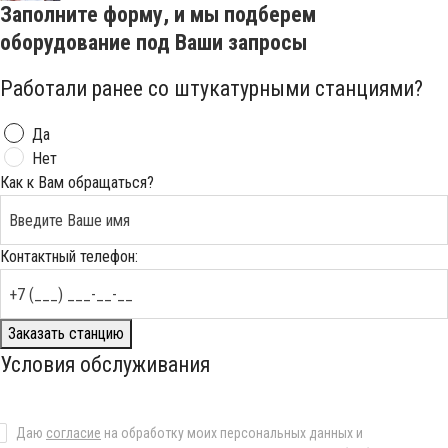
Заполните форму, и мы подберем
оборудование под Ваши запросы
Работали ранее со штукатурными станциями?
Да
Нет
Как к Вам обращаться?
Контактный телефон:
Заказать станцию
Условия обслуживания
Даю
согласие
на обработку моих персональных данных и