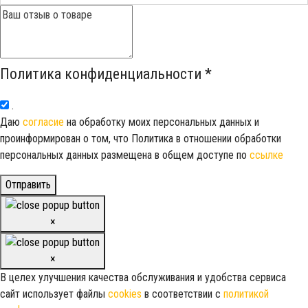
Политика конфиденциальности
*
.
Даю
согласие
на обработку моих персональных данных и
проинформирован о том, что Политика в отношении обработки
персональных данных размещена в общем доступе по
ссылке
Отправить
×
×
В целех улучшения качества обслуживания и удобства сервиса
сайт использует файлы
cookies
в соответствии с
политикой