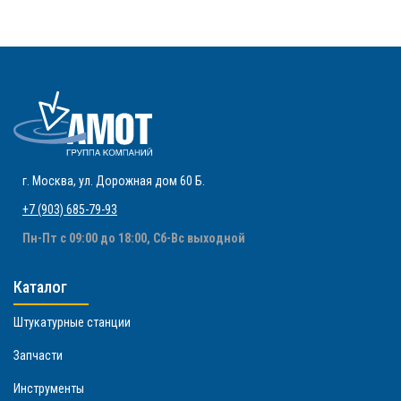
г. Москва
,
ул. Дорожная дом 60 Б
.
+7 (903) 685-79-93
Пн-Пт с 09:00 до 18:00, Сб-Вс выходной
Каталог
Штукатурные станции
Запчасти
Инструменты