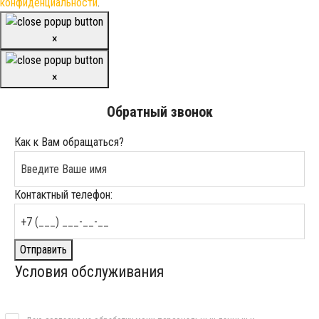
конфиденциальности
.
×
×
Обратный звонок
Как к Вам обращаться?
Контактный телефон:
Отправить
Условия обслуживания