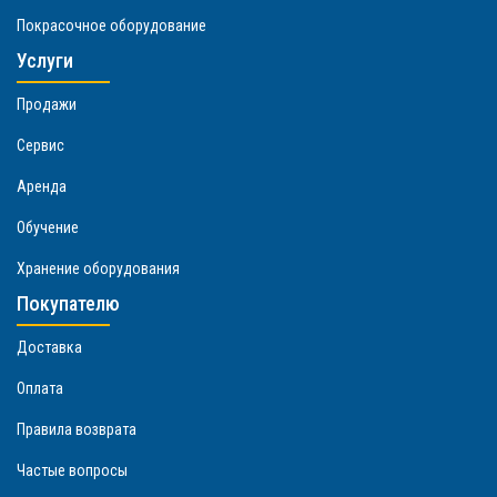
Покрасочное оборудование
Услуги
Продажи
Сервис
Аренда
Обучение
Хранение оборудования
Покупателю
Доставка
Оплата
Правила возврата
Частые вопросы