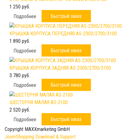
1 250 руб.
Быстрый заказ
Подробнее
КРЫШКА КОРПУСА ПЕРЕДНЯЯ AS-2300/2700/3100
1 890 руб.
Быстрый заказ
Подробнее
КРЫШКА КОРПУСА ЗАДНЯЯ AS-2300/2700/3100
3 780 руб.
Быстрый заказ
Подробнее
ШЕСТЕРНЯ МАЛАЯ AS-2100
2 520 руб.
Быстрый заказ
Подробнее
Copyright MAXXmarketing GmbH
JoomShopping Download & Support