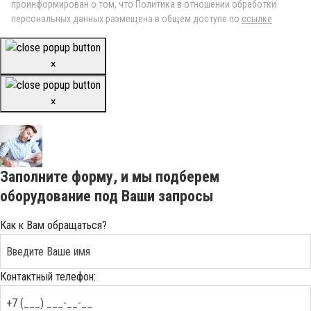
проинформирован о том, что Политика в отношении обработки
персональных данных размещена в общем доступе по
ссылке
×
×
Заполните форму, и мы подберем
оборудование под Ваши запросы
Как к Вам обращаться?
Контактный телефон: