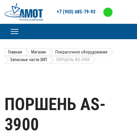
+7 (903) 685-79-93
Главная
Магазин
Покрасочное оборудование
Запасные части ЗИП
ПОРШЕНЬ AS-3900
ПОРШЕНЬ AS-
3900