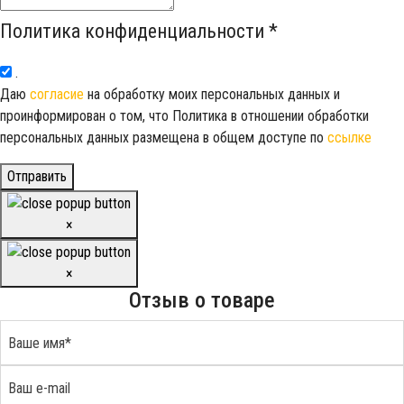
Политика конфиденциальности
*
.
Даю
согласие
на обработку моих персональных данных и
проинформирован о том, что Политика в отношении обработки
персональных данных размещена в общем доступе по
ссылке
Отправить
×
×
Отзыв о товаре