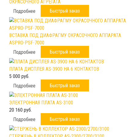
ОКРАСОЧНОГО АГРЕГАТА
Быстрый заказ
Подробнее
ВСТАВКА ПОД ДИАФРАГМУ ОКРАСОЧНОГО АППАРАТА
ASPRO-PSF-7000
Быстрый заказ
Подробнее
ПЛАТА ДИСПЛЕЯ AS-3900 НА 6 КОНТАКТОВ
5 000 руб.
Быстрый заказ
Подробнее
ЭЛЕКТРОННАЯ ПЛАТА AS-3100
20 160 руб.
Быстрый заказ
Подробнее
СТЕРЖЕНЬ В КОЛЛЕКТОР AS-2300/2700/3100