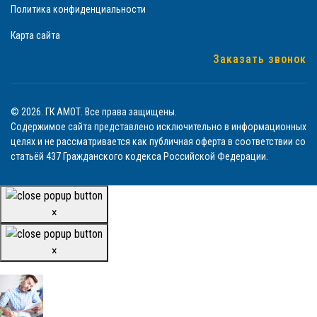
Политика конфиденциальности
Карта сайта
Заказать звонок
© 2026. ГК АМОТ. Все права защищены.
Содержимое сайта представлено исключительно в информационных
целях и не рассматривается как публичная оферта в соответствии со
статьёй 437 Гражданского кодекса Российской Федерации.
×
×