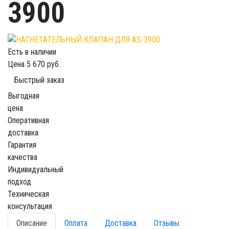
3900
Есть в наличии
Цена
5 670 руб.
Быстрый заказ
Выгодная
цена
Оперативная
доставка
Гарантия
качества
Индивидуальный
подход
Техническая
консультация
Описание
Оплата
Доставка
Отзывы