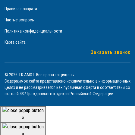
Правила возврата
Частые вопросы
Политика конфиденциальности
Карта сайта
Заказать звонок
© 2026. ГК АМОТ. Все права защищены.
Содержимое сайта представлено исключительно в информационных
целях и не рассматривается как публичная оферта в соответствии со
статьёй 437 Гражданского кодекса Российской Федерации.
×
×