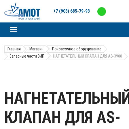
+7 (903) 685-79-93
Главная
Магазин
Покрасочное оборудование
Запасные части ЗИП
НАГНЕТАТЕЛЬНЫЙ КЛАПАН ДЛЯ AS-3900
НАГНЕТАТЕЛЬНЫ
КЛАПАН ДЛЯ AS-