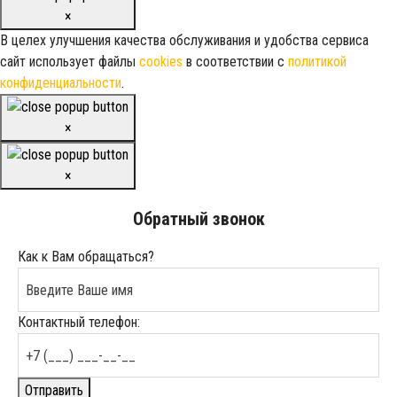
×
В целех улучшения качества обслуживания и удобства сервиса
сайт использует файлы
cookies
в соответствии с
политикой
конфиденциальности
.
×
×
Обратный звонок
Как к Вам обращаться?
Контактный телефон:
Отправить