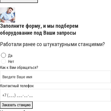
Заполните форму, и мы подберем
оборудование под Ваши запросы
Работали ранее со штукатурными станциями?
Да
Нет
Как к Вам обращаться?
Контактный телефон:
Заказать станцию