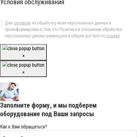
Условия обслуживания
Даю
согласие
на обработку моих персональных данных и
проинформирован о том, что Политика в отношении обработки
персональных данных размещена в общем доступе по
ссылке
×
×
Заполните форму, и мы подберем
оборудование под Ваши запросы
Как к Вам обращаться?