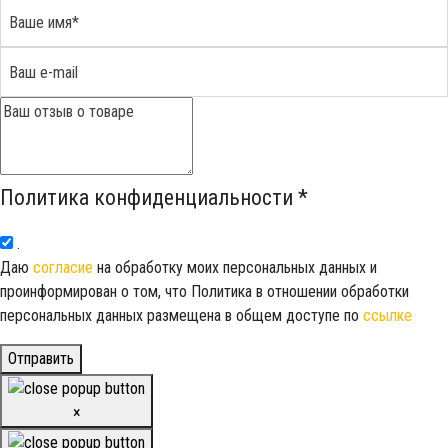
Политика конфиденциальности
*
.
Даю
согласие
на обработку моих персональных данных и
проинформирован о том, что Политика в отношении обработки
персональных данных размещена в общем доступе по
ссылке
Отправить
×