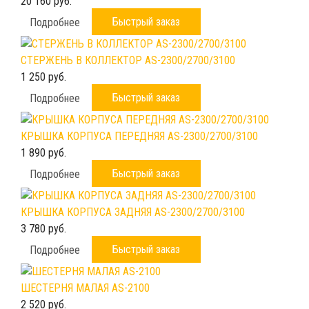
20 160 руб.
Быстрый заказ
Подробнее
СТЕРЖЕНЬ В КОЛЛЕКТОР AS-2300/2700/3100
1 250 руб.
Быстрый заказ
Подробнее
КРЫШКА КОРПУСА ПЕРЕДНЯЯ AS-2300/2700/3100
1 890 руб.
Быстрый заказ
Подробнее
КРЫШКА КОРПУСА ЗАДНЯЯ AS-2300/2700/3100
3 780 руб.
Быстрый заказ
Подробнее
ШЕСТЕРНЯ МАЛАЯ AS-2100
2 520 руб.