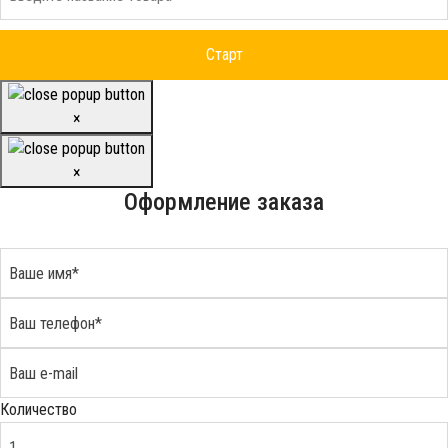
×
×
Оформление заказа
Количество