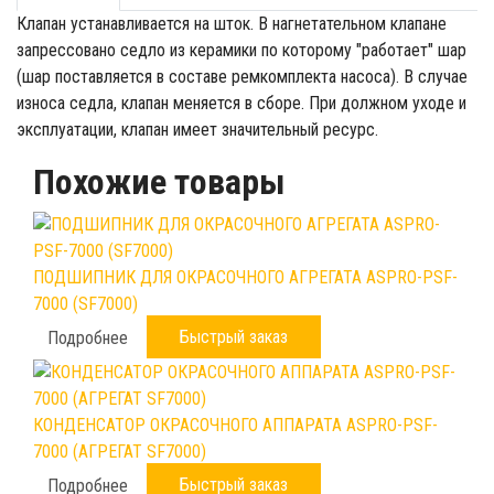
Клапан устанавливается на шток. В нагнетательном клапане
запрессовано седло из керамики по которому "работает" шар
(шар поставляется в составе ремкомплекта насоса). В случае
износа седла, клапан меняется в сборе. При должном уходе и
эксплуатации, клапан имеет значительный ресурс.
Похожие товары
ПОДШИПНИК ДЛЯ ОКРАСОЧНОГО АГРЕГАТА ASPRO-PSF-
7000 (SF7000)
Быстрый заказ
Подробнее
КОНДЕНСАТОР ОКРАСОЧНОГО АППАРАТА ASPRO-PSF-
7000 (АГРЕГАТ SF7000)
Быстрый заказ
Подробнее