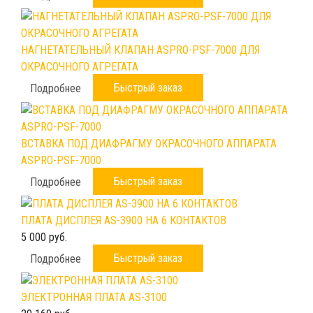
НАГНЕТАТЕЛЬНЫЙ КЛАПАН ASPRO-PSF-7000 ДЛЯ
ОКРАСОЧНОГО АГРЕГАТА
Быстрый заказ
Подробнее
ВСТАВКА ПОД ДИАФРАГМУ ОКРАСОЧНОГО АППАРАТА
ASPRO-PSF-7000
Быстрый заказ
Подробнее
ПЛАТА ДИСПЛЕЯ AS-3900 НА 6 КОНТАКТОВ
5 000 руб.
Быстрый заказ
Подробнее
ЭЛЕКТРОННАЯ ПЛАТА AS-3100