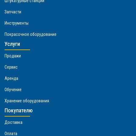
Штукатурные станции
Запчасти
Инструменты
Покрасочное оборудование
Услуги
Продажи
Сервис
Аренда
Обучение
Хранение оборудования
Покупателю
Доставка
Оплата