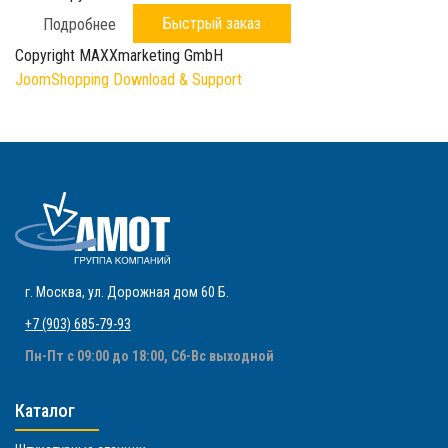
Быстрый заказ
Подробнее
Copyright MAXXmarketing GmbH
JoomShopping Download & Support
г. Москва
,
ул. Дорожная дом 60 Б
.
+7 (903) 685-79-93
Пн-Пт с 09:00 до 18:00, Сб-Вс выходной
Каталог