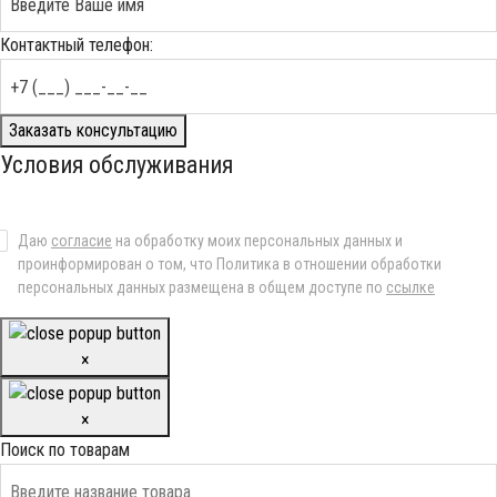
Контактный телефон:
Заказать консультацию
Условия обслуживания
Даю
согласие
на обработку моих персональных данных и
проинформирован о том, что Политика в отношении обработки
персональных данных размещена в общем доступе по
ссылке
×
×
Поиск по товарам