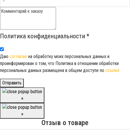
Политика конфиденциальности
*
.
Даю
согласие
на обработку моих персональных данных и
проинформирован о том, что Политика в отношении обработки
персональных данных размещена в общем доступе по
ссылке
Отправить
×
×
Отзыв о товаре