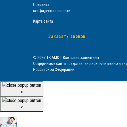
Политика
конфиденциальности
Карта сайта
Заказать звонок
© 2026. ГК АМОТ. Все права защищены.
Содержимое сайта представлено исключительно в инф
Российской Федерации.
×
×