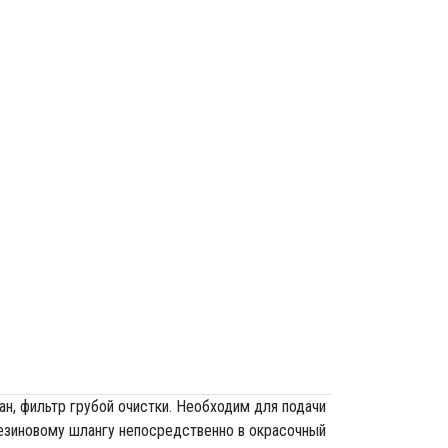
ан, фильтр грубой очистки. Необходим для подачи
резиновому шлангу непосредственно в окрасочный