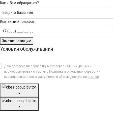
Как к Вам обращаться?
Контактный телефон:
Заказать станцию
Условия обслуживания
Даю
согласие
на обработку моих персональных данных и
проинформирован о том, что Политика в отношении обработки
персональных данных размещена в общем доступе по
ссылке
×
×