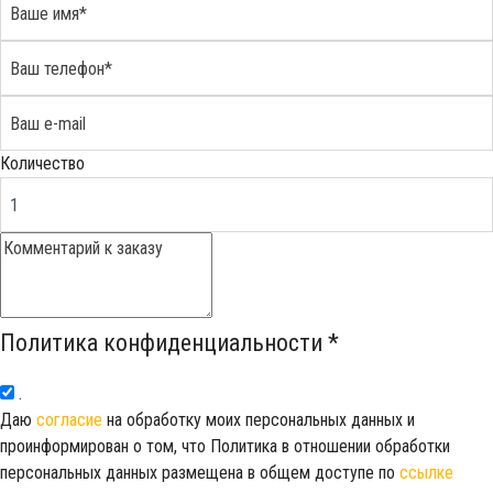
Количество
Политика конфиденциальности
*
.
Даю
согласие
на обработку моих персональных данных и
проинформирован о том, что Политика в отношении обработки
персональных данных размещена в общем доступе по
ссылке