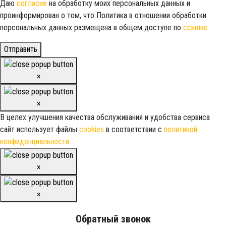
Даю
согласие
на обработку моих персональных данных и
проинформирован о том, что Политика в отношении обработки
персональных данных размещена в общем доступе по
ссылке
Отправить
×
×
В целех улучшения качества обслуживания и удобства сервиса
сайт использует файлы
cookies
в соответствии с
политикой
конфиденциальности
.
×
×
Обратный звонок