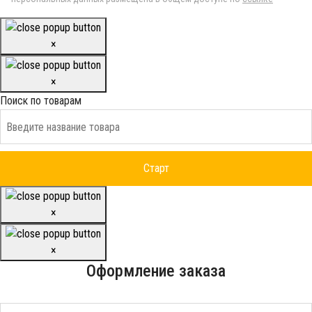
×
×
Поиск по товарам
×
×
Оформление заказа