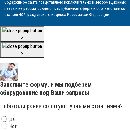
Содержимое сайта представлено исключительно в информационных
целях и не рассматривается как публичная оферта в соответствии со
статьёй 437 Гражданского кодекса Российской Федерации.
×
×
Заполните форму, и мы подберем
оборудование под Ваши запросы
Работали ранее со штукатурными станциями?
Да
Нет