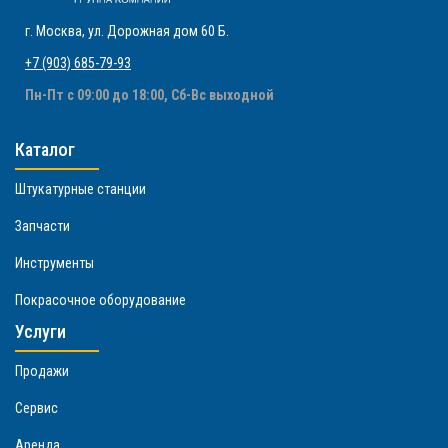
г. Москва
,
ул. Дорожная дом 60 Б
.
+7 (903) 685-79-93
Пн-Пт с 09:00 до 18:00, Сб-Вс выходной
Каталог
Штукатурные станции
Запчасти
Инструменты
Покрасочное оборудование
Услуги
Продажи
Сервис
Аренда