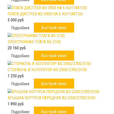
ПЛАТА ДИСПЛЕЯ AS-3900 НА 6 КОНТАКТОВ
5 000 руб.
Быстрый заказ
Подробнее
ЭЛЕКТРОННАЯ ПЛАТА AS-3100
20 160 руб.
Быстрый заказ
Подробнее
СТЕРЖЕНЬ В КОЛЛЕКТОР AS-2300/2700/3100
1 250 руб.
Быстрый заказ
Подробнее
КРЫШКА КОРПУСА ПЕРЕДНЯЯ AS-2300/2700/3100
1 890 руб.
Быстрый заказ
Подробнее