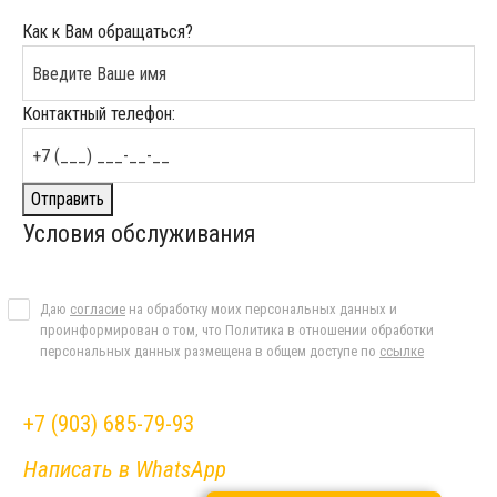
Как к Вам обращаться?
Контактный телефон:
Отправить
Условия обслуживания
Даю
согласие
на обработку моих персональных данных и
проинформирован о том, что Политика в отношении обработки
персональных данных размещена в общем доступе по
ссылке
+7 (903) 685-79-93
Написать в WhatsApp