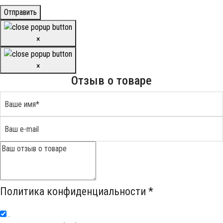
Отправить
×
×
Отзыв о товаре
Политика конфиденциальности
*
.