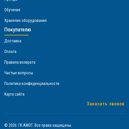
Обучение
Хранение оборудования
Покупателю
Доставка
Оплата
Правила возврата
Частые вопросы
Политика конфиденциальности
Карта сайта
Заказать звонок
© 2026. ГК АМОТ. Все права защищены.