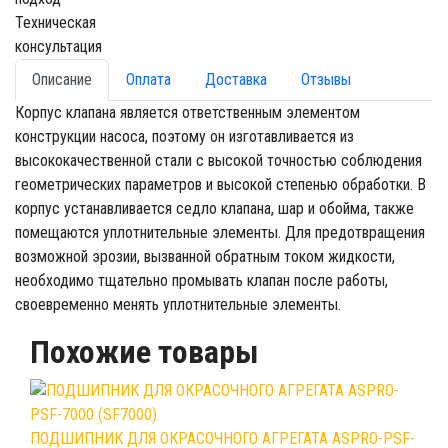
Техническая
консультация
Описание
Оплата
Доставка
Отзывы
Корпус клапана является ответственным элементом
конструкции насоса, поэтому он изготавливается из
высококачественной стали с высокой точностью соблюдения
геометрических параметров и высокой степенью обработки. В
корпус устанавливается седло клапана, шар и обойма, также
помещаются уплотнительные элементы. Для предотвращения
возможной эрозии, вызванной обратным током жидкости,
необходимо тщательно промывать клапан после работы,
своевременно менять уплотнительные элементы.
Похожие товары
ПОДШИПНИК ДЛЯ ОКРАСОЧНОГО АГРЕГАТА ASPRO-PSF-