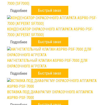
7000 (SF7000)
Быстрый заказ
Подробнее
КОНДЕНСАТОР ОКРАСОЧНОГО АППАРАТА ASPRO-PSF-
7000 (АГРЕГАТ SF7000)
Быстрый заказ
Подробнее
НАГНЕТАТЕЛЬНЫЙ КЛАПАН ASPRO-PSF-7000 ДЛЯ
ОКРАСОЧНОГО АГРЕГАТА
Быстрый заказ
Подробнее
ВСТАВКА ПОД ДИАФРАГМУ ОКРАСОЧНОГО АППАРАТА
ASPRO-PSF-7000
Быстрый заказ
Подробнее