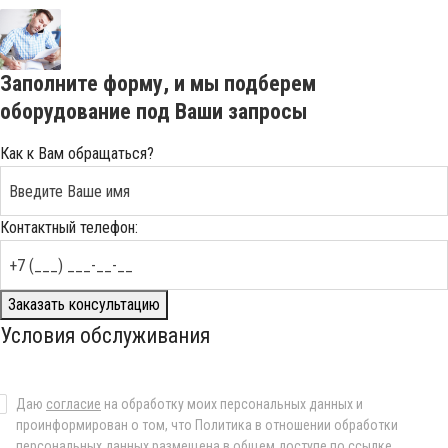
Заполните форму, и мы подберем
оборудование под Ваши запросы
Как к Вам обращаться?
Контактный телефон:
Заказать консультацию
Условия обслуживания
Даю
согласие
на обработку моих персональных данных и
проинформирован о том, что Политика в отношении обработки
персональных данных размещена в общем доступе по
ссылке