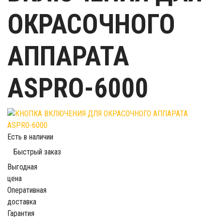
ОКРАСОЧНОГО
АППАРАТА
ASPRO-6000
Есть в наличии
Быстрый заказ
Выгодная
цена
Оперативная
доставка
Гарантия