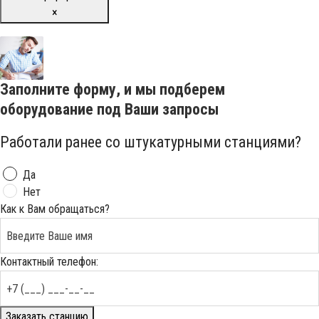
×
Заполните форму, и мы подберем
оборудование под Ваши запросы
Работали ранее со штукатурными станциями?
Да
Нет
Как к Вам обращаться?
Контактный телефон:
Заказать станцию