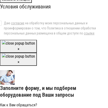
Условия обслуживания
Даю
согласие
на обработку моих персональных данных и
проинформирован о том, что Политика в отношении обработки
персональных данных размещена в общем доступе по
ссылке
×
×
Заполните форму, и мы подберем
оборудование под Ваши запросы
Как к Вам обращаться?