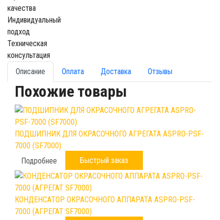
качества
Индивидуальный
подход
Техническая
консультация
Описание
Оплата
Доставка
Отзывы
Похожие товары
ПОДШИПНИК ДЛЯ ОКРАСОЧНОГО АГРЕГАТА ASPRO-PSF-
7000 (SF7000)
Быстрый заказ
Подробнее
КОНДЕНСАТОР ОКРАСОЧНОГО АППАРАТА ASPRO-PSF-
7000 (АГРЕГАТ SF7000)