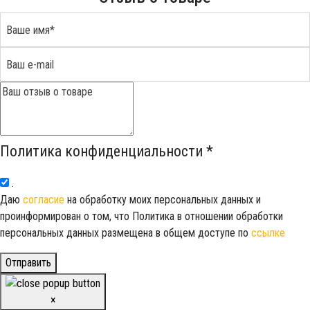
Политика конфиденциальности
*
.
Даю
согласие
на обработку моих персональных данных и
проинформирован о том, что Политика в отношении обработки
персональных данных размещена в общем доступе по
ссылке
Отправить
×