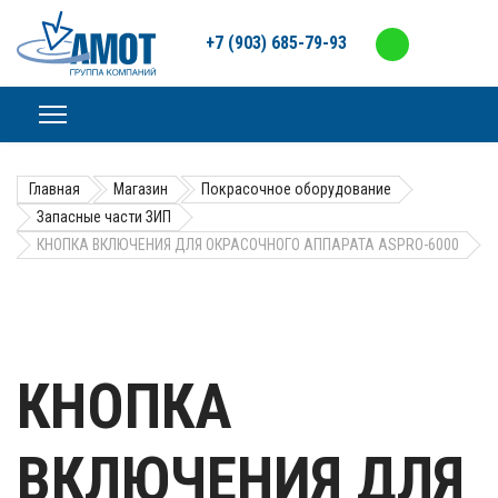
+7 (903) 685-79-93
Главная
Магазин
Покрасочное оборудование
Запасные части ЗИП
КНОПКА ВКЛЮЧЕНИЯ ДЛЯ ОКРАСОЧНОГО АППАРАТА ASPRO-6000
КНОПКА
ВКЛЮЧЕНИЯ ДЛЯ