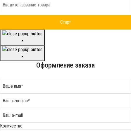
×
×
Оформление заказа
Количество