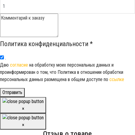
Политика конфиденциальности
*
.
Даю
согласие
на обработку моих персональных данных и
проинформирован о том, что Политика в отношении обработки
персональных данных размещена в общем доступе по
ссылке
Отправить
×
×
Отзыв о товаре