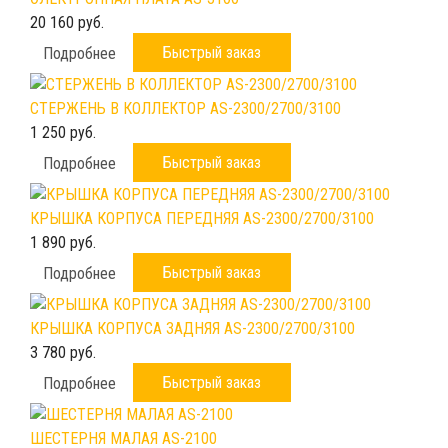
20 160 руб.
Быстрый заказ
Подробнее
СТЕРЖЕНЬ В КОЛЛЕКТОР AS-2300/2700/3100
1 250 руб.
Быстрый заказ
Подробнее
КРЫШКА КОРПУСА ПЕРЕДНЯЯ AS-2300/2700/3100
1 890 руб.
Быстрый заказ
Подробнее
КРЫШКА КОРПУСА ЗАДНЯЯ AS-2300/2700/3100
3 780 руб.
Быстрый заказ
Подробнее
ШЕСТЕРНЯ МАЛАЯ AS-2100