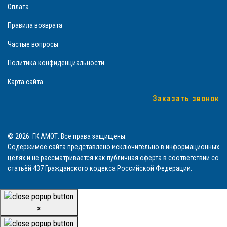
Оплата
Правила возврата
Частые вопросы
Политика конфиденциальности
Карта сайта
Заказать звонок
© 2026. ГК АМОТ. Все права защищены.
Содержимое сайта представлено исключительно в информационных
целях и не рассматривается как публичная оферта в соответствии со
статьёй 437 Гражданского кодекса Российской Федерации.
×