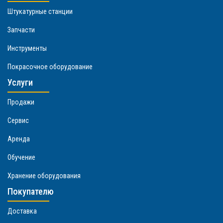
Штукатурные станции
Запчасти
Инструменты
Покрасочное оборудование
Услуги
Продажи
Сервис
Аренда
Обучение
Хранение оборудования
Покупателю
Доставка