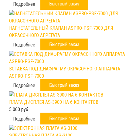
Быстрый заказ
Подробнее
НАГНЕТАТЕЛЬНЫЙ КЛАПАН ASPRO-PSF-7000 ДЛЯ
ОКРАСОЧНОГО АГРЕГАТА
Быстрый заказ
Подробнее
ВСТАВКА ПОД ДИАФРАГМУ ОКРАСОЧНОГО АППАРАТА
ASPRO-PSF-7000
Быстрый заказ
Подробнее
ПЛАТА ДИСПЛЕЯ AS-3900 НА 6 КОНТАКТОВ
5 000 руб.
Быстрый заказ
Подробнее
ЭЛЕКТРОННАЯ ПЛАТА AS-3100