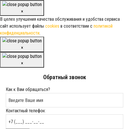
×
В целех улучшения качества обслуживания и удобства сервиса
сайт использует файлы
cookies
в соответствии с
политикой
конфиденциальности
.
×
×
Обратный звонок
Как к Вам обращаться?
Контактный телефон: