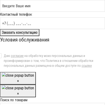
Контактный телефон:
Заказать консультацию
Условия обслуживания
Даю
согласие
на обработку моих персональных данных и
проинформирован о том, что Политика в отношении обработки
персональных данных размещена в общем доступе по
ссылке
×
×
Поиск по товарам