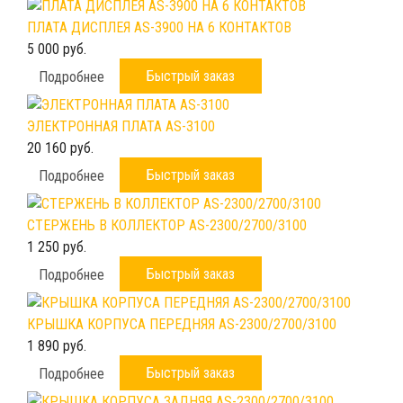
ПЛАТА ДИСПЛЕЯ AS-3900 НА 6 КОНТАКТОВ
5 000 руб.
Быстрый заказ
Подробнее
ЭЛЕКТРОННАЯ ПЛАТА AS-3100
20 160 руб.
Быстрый заказ
Подробнее
СТЕРЖЕНЬ В КОЛЛЕКТОР AS-2300/2700/3100
1 250 руб.
Быстрый заказ
Подробнее
КРЫШКА КОРПУСА ПЕРЕДНЯЯ AS-2300/2700/3100
1 890 руб.
Быстрый заказ
Подробнее