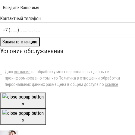
Контактный телефон:
Заказать станцию
Условия обслуживания
Даю
согласие
на обработку моих персональных данных и
проинформирован о том, что Политика в отношении обработки
персональных данных размещена в общем доступе по
ссылке
×
×