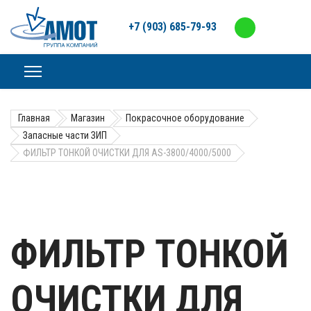
+7 (903) 685-79-93
Главная
Магазин
Покрасочное оборудование
Запасные части ЗИП
ФИЛЬТР ТОНКОЙ ОЧИСТКИ ДЛЯ AS-3800/4000/5000
ФИЛЬТР ТОНКОЙ
ОЧИСТКИ ДЛЯ