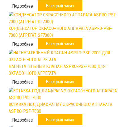
Быстрый заказ
Подробнее
КОНДЕНСАТОР ОКРАСОЧНОГО АППАРАТА ASPRO-PSF-
7000 (АГРЕГАТ SF7000)
Быстрый заказ
Подробнее
НАГНЕТАТЕЛЬНЫЙ КЛАПАН ASPRO-PSF-7000 ДЛЯ
ОКРАСОЧНОГО АГРЕГАТА
Быстрый заказ
Подробнее
ВСТАВКА ПОД ДИАФРАГМУ ОКРАСОЧНОГО АППАРАТА
ASPRO-PSF-7000
Быстрый заказ
Подробнее