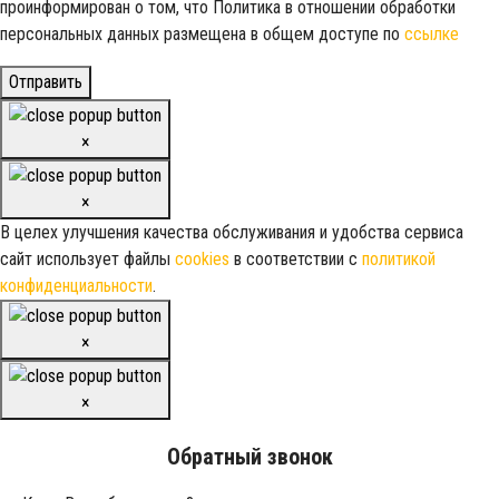
проинформирован о том, что Политика в отношении обработки
персональных данных размещена в общем доступе по
ссылке
Отправить
×
×
В целех улучшения качества обслуживания и удобства сервиса
сайт использует файлы
cookies
в соответствии с
политикой
конфиденциальности
.
×
×
Обратный звонок