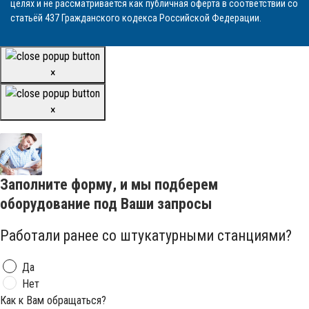
целях и не рассматривается как публичная оферта в соответствии со
статьёй 437 Гражданского кодекса Российской Федерации.
×
×
Заполните форму, и мы подберем
оборудование под Ваши запросы
Работали ранее со штукатурными станциями?
Да
Нет
Как к Вам обращаться?