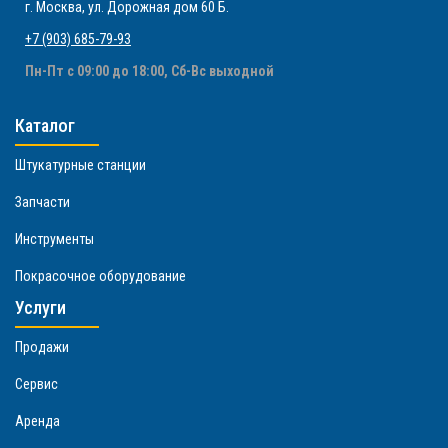
г. Москва
,
ул. Дорожная дом 60 Б
.
+7 (903) 685-79-93
Пн-Пт с 09:00 до 18:00, Сб-Вс выходной
Каталог
Штукатурные станции
Запчасти
Инструменты
Покрасочное оборудование
Услуги
Продажи
Сервис
Аренда