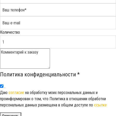
Количество
Политика конфиденциальности
*
.
Даю
согласие
на обработку моих персональных данных и
проинформирован о том, что Политика в отношении обработки
персональных данных размещена в общем доступе по
ссылке