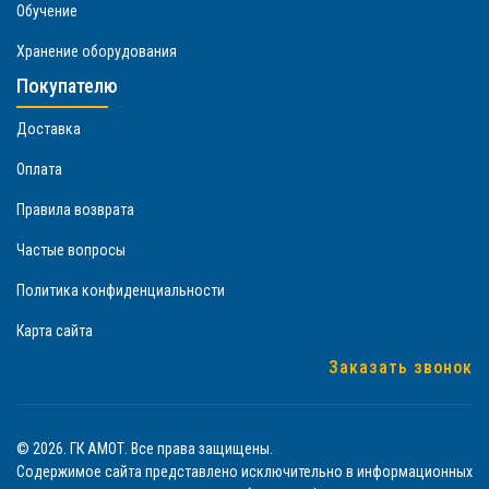
Обучение
Хранение оборудования
Покупателю
Доставка
Оплата
Правила возврата
Частые вопросы
Политика конфиденциальности
Карта сайта
Заказать звонок
© 2026. ГК АМОТ. Все права защищены.
Содержимое сайта представлено исключительно в информационных