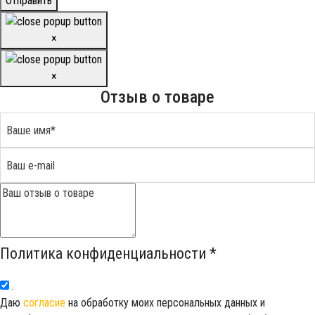
Отправить
×
×
Отзыв о товаре
Политика конфиденциальности
*
.
Даю
согласие
на обработку моих персональных данных и