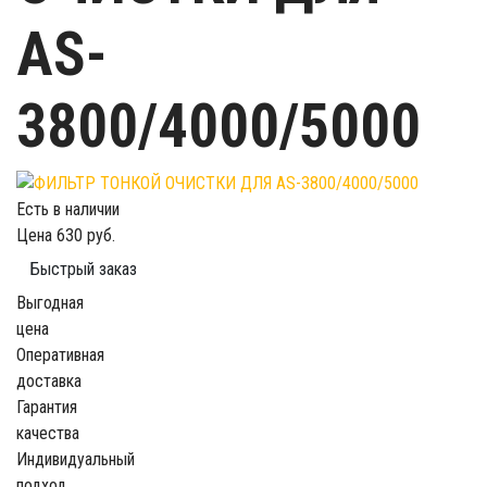
AS-
3800/4000/5000
Есть в наличии
Цена
630 руб.
Быстрый заказ
Выгодная
цена
Оперативная
доставка
Гарантия
качества
Индивидуальный
подход