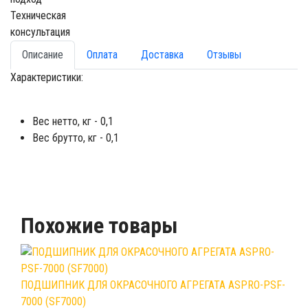
Техническая
консультация
Описание
Оплата
Доставка
Отзывы
Характеристики:
Вес нетто, кг - 0,1
Вес брутто, кг - 0,1
Похожие товары
ПОДШИПНИК ДЛЯ ОКРАСОЧНОГО АГРЕГАТА ASPRO-PSF-
7000 (SF7000)