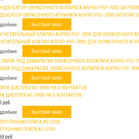
ДЕНСАТОР ОКРАСОЧНОГО АППАРАТА ASPRO-PSF-7000 (АГРЕГАТ S
Быстрый заказ
дробнее
НЕТАТЕЛЬНЫЙ КЛАПАН ASPRO-PSF-7000 ДЛЯ ОКРАСОЧНОГО АГР
Быстрый заказ
дробнее
АВКА ПОД ДИАФРАГМУ ОКРАСОЧНОГО АППАРАТА ASPRO-PSF-700
Быстрый заказ
дробнее
ТА ДИСПЛЕЯ AS-3900 НА 6 КОНТАКТОВ
0 руб.
Быстрый заказ
дробнее
КТРОННАЯ ПЛАТА AS-3100
60 руб.