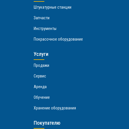
Штукатурные станции
Запчасти
Инструменты
Покрасочное оборудование
Услуги
Продажи
Сервис
Аренда
Обучение
Хранение оборудования
Покупателю