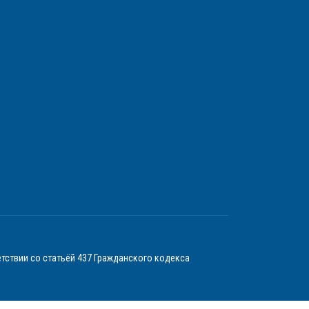
тствии со статьёй 437 Гражданского кодекса