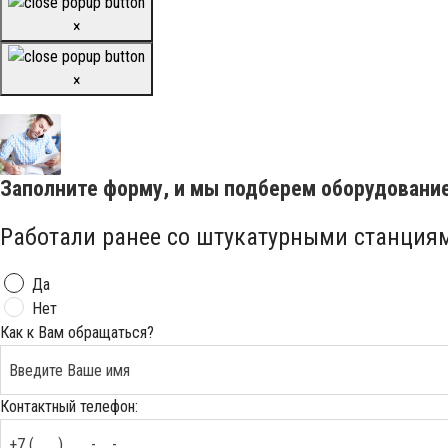
×
×
Заполните форму, и мы подберем оборудовани
Работали ранее со штукатурными станция
Да
Нет
Как к Вам обращаться?
Контактный телефон: