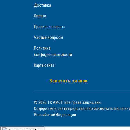
Доставка
Оплата
Правила возврата
Частые вопросы
Политика
конфиденциальности
Карта сайта
Заказать звонок
© 2026. ГК АМОТ. Все права защищены.
Содержимое сайта представлено исключительно в инф
Российской Федерации.