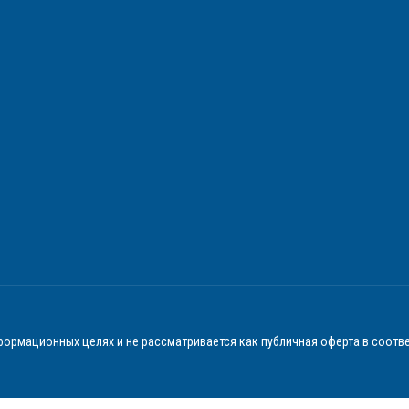
ормационных целях и не рассматривается как публичная оферта в соотве