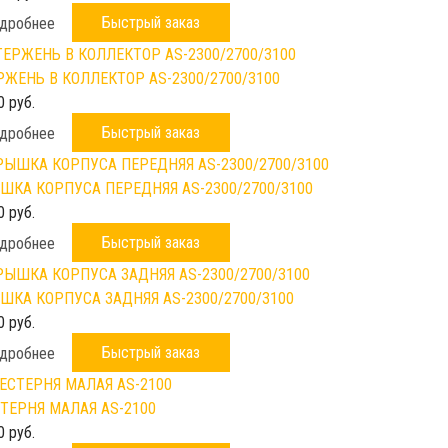
Быстрый заказ
дробнее
РЖЕНЬ В КОЛЛЕКТОР AS-2300/2700/3100
0 руб.
Быстрый заказ
дробнее
ШКА КОРПУСА ПЕРЕДНЯЯ AS-2300/2700/3100
0 руб.
Быстрый заказ
дробнее
ШКА КОРПУСА ЗАДНЯЯ AS-2300/2700/3100
0 руб.
Быстрый заказ
дробнее
ТЕРНЯ МАЛАЯ AS-2100
0 руб.