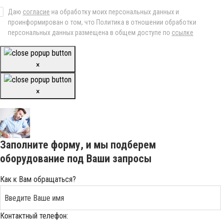
Даю
согласие
на обработку моих персональных данных и
проинформирован о том, что Политика в отношении обработки
персональных данных размещена в общем доступе по
ссылке
×
×
Заполните форму, и мы подберем
оборудование под Ваши запросы
Как к Вам обращаться?
Контактный телефон: