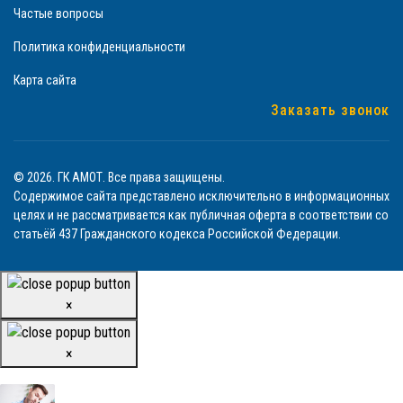
Частые вопросы
Политика конфиденциальности
Карта сайта
Заказать звонок
© 2026. ГК АМОТ. Все права защищены.
Содержимое сайта представлено исключительно в информационных
целях и не рассматривается как публичная оферта в соответствии со
статьёй 437 Гражданского кодекса Российской Федерации.
×
×