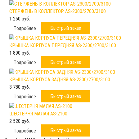
СТЕРЖЕНЬ В КОЛЛЕКТОР AS-2300/2700/3100
1 250 руб.
Быстрый заказ
Подробнее
КРЫШКА КОРПУСА ПЕРЕДНЯЯ AS-2300/2700/3100
1 890 руб.
Быстрый заказ
Подробнее
КРЫШКА КОРПУСА ЗАДНЯЯ AS-2300/2700/3100
3 780 руб.
Быстрый заказ
Подробнее
ШЕСТЕРНЯ МАЛАЯ AS-2100
2 520 руб.
Быстрый заказ
Подробнее