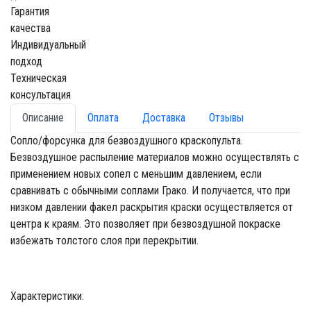
Гарантия
качества
Индивидуальный
подход
Техническая
консультация
Описание
Оплата
Доставка
Отзывы
Сопло/форсунка для безвоздушного краскопульта.
Безвоздушное распыление материалов можно осуществлять с
применением новых сопел с меньшим давлением, если
сравнивать с обычными соплами Грако. И получается, что при
низком давлении факел раскрытия краски осуществляется от
центра к краям. Это позволяет при безвоздушной покраске
избежать толстого слоя при перекрытии.
Характеристики: