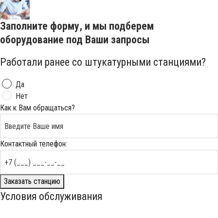
Заполните форму, и мы подберем
оборудование под Ваши запросы
Работали ранее со штукатурными станциями?
Да
Нет
Как к Вам обращаться?
Контактный телефон:
Заказать станцию
Условия обслуживания