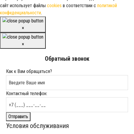
сайт использует файлы
cookies
в соответствии с
политикой
конфиденциальности
.
×
×
Обратный звонок
Как к Вам обращаться?
Контактный телефон:
Отправить
Условия обслуживания