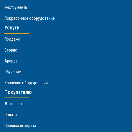
Инструменты
Покрасочное оборудование
Услуги
Продажи
Сервис
Аренда
Обучение
Хранение оборудования
Покупателю
Доставка
Оплата
Правила возврата