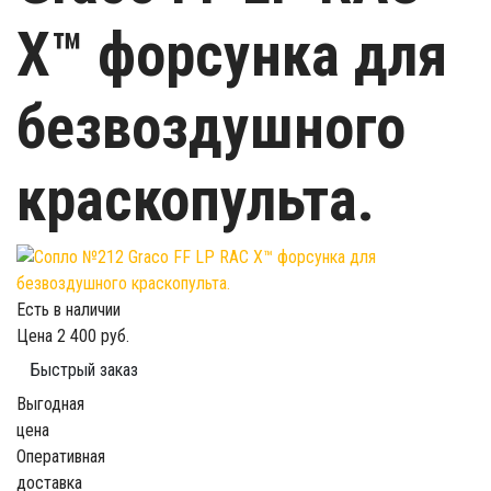
X™ форсунка для
безвоздушного
краскопульта.
Есть в наличии
Цена
2 400 руб.
Быстрый заказ
Выгодная
цена
Оперативная
доставка