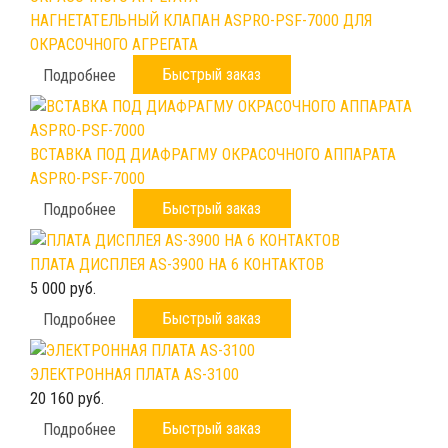
НАГНЕТАТЕЛЬНЫЙ КЛАПАН ASPRO-PSF-7000 ДЛЯ
ОКРАСОЧНОГО АГРЕГАТА
Быстрый заказ
Подробнее
ВСТАВКА ПОД ДИАФРАГМУ ОКРАСОЧНОГО АППАРАТА
ASPRO-PSF-7000
Быстрый заказ
Подробнее
ПЛАТА ДИСПЛЕЯ AS-3900 НА 6 КОНТАКТОВ
5 000 руб.
Быстрый заказ
Подробнее
ЭЛЕКТРОННАЯ ПЛАТА AS-3100
20 160 руб.
Быстрый заказ
Подробнее