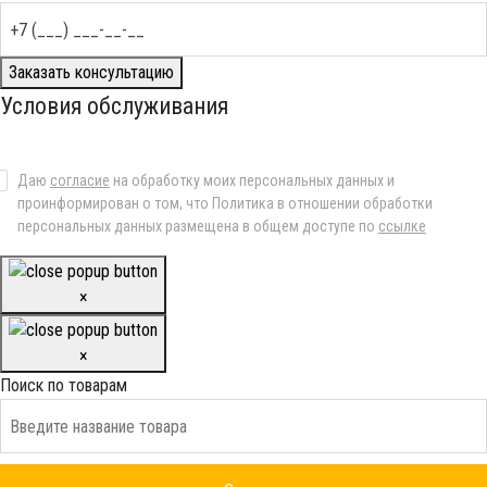
Заказать консультацию
Условия обслуживания
Даю
согласие
на обработку моих персональных данных и
проинформирован о том, что Политика в отношении обработки
персональных данных размещена в общем доступе по
ссылке
×
×
Поиск по товарам