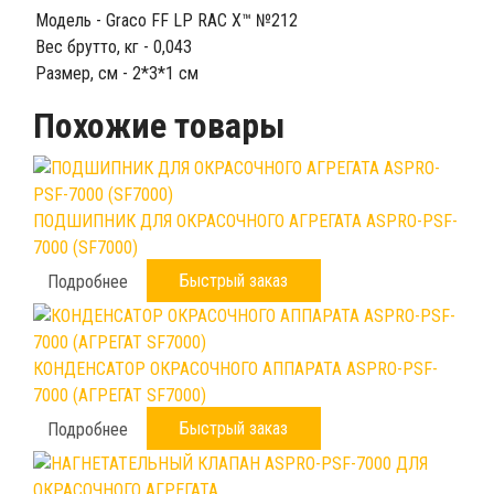
Модель - Graco FF LP RAC X™ №212
Вес брутто, кг - 0,043
Размер, см - 2*3*1 см
Похожие товары
ПОДШИПНИК ДЛЯ ОКРАСОЧНОГО АГРЕГАТА ASPRO-PSF-
7000 (SF7000)
Быстрый заказ
Подробнее
КОНДЕНСАТОР ОКРАСОЧНОГО АППАРАТА ASPRO-PSF-
7000 (АГРЕГАТ SF7000)
Быстрый заказ
Подробнее