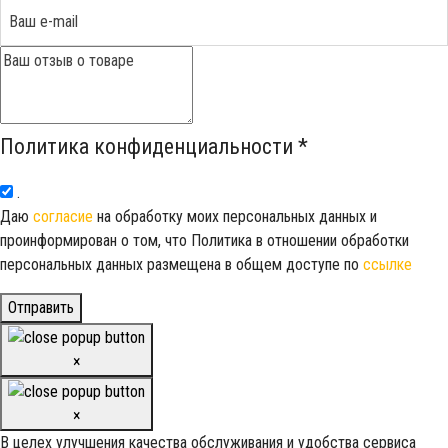
Политика конфиденциальности
*
.
Даю
согласие
на обработку моих персональных данных и
проинформирован о том, что Политика в отношении обработки
персональных данных размещена в общем доступе по
ссылке
Отправить
×
×
В целех улучшения качества обслуживания и удобства сервиса