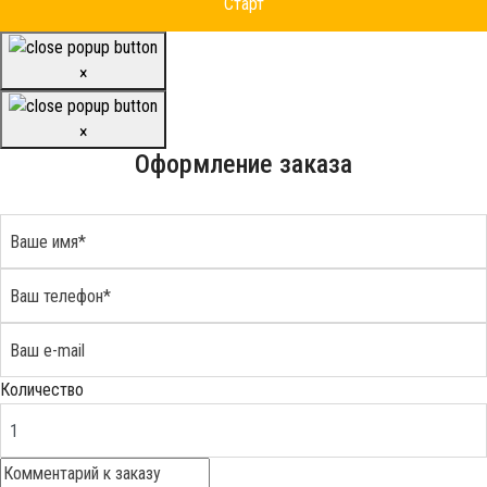
×
×
Оформление заказа
Количество