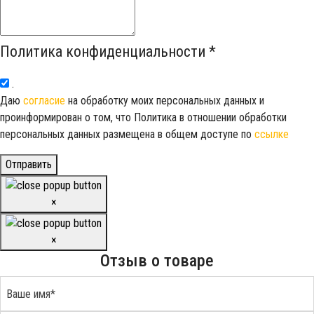
Политика конфиденциальности
*
.
Даю
согласие
на обработку моих персональных данных и
проинформирован о том, что Политика в отношении обработки
персональных данных размещена в общем доступе по
ссылке
Отправить
×
×
Отзыв о товаре