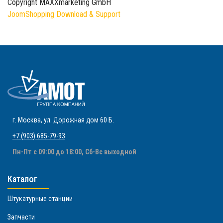
Copyright MAXXmarketing GmbH
JoomShopping Download & Support
г. Москва
,
ул. Дорожная дом 60 Б
.
+7 (903) 685-79-93
Пн-Пт с 09:00 до 18:00, Сб-Вс выходной
Каталог
Штукатурные станции
Запчасти