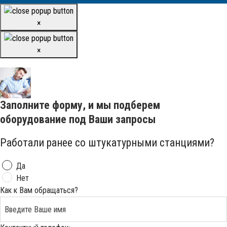
×
×
Заполните форму, и мы подберем
оборудование под Ваши запросы
Работали ранее со штукатурными станциями?
Да
Нет
Как к Вам обращаться?