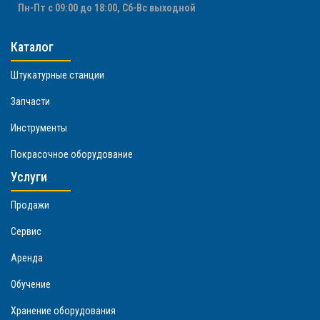
Пн-Пт с 09:00 до 18:00, Сб-Вс выходной
Каталог
Штукатурные станции
Запчасти
Инструменты
Покрасочное оборудование
Услуги
Продажи
Сервис
Аренда
Обучение
Хранение оборудования