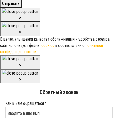
Отправить
×
×
В целех улучшения качества обслуживания и удобства сервиса
сайт использует файлы
cookies
в соответствии с
политикой
конфиденциальности
.
×
×
Обратный звонок
Как к Вам обращаться?