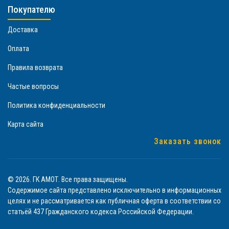
Покупателю
Доставка
Оплата
Правила возврата
Частые вопросы
Политика конфиденциальности
Карта сайта
Заказать звонок
© 2026. ГК АМОТ. Все права защищены.
Содержимое сайта представлено исключительно в информационных
целях и не рассматривается как публичная оферта в соответствии со
статьёй 437 Гражданского кодекса Российской Федерации.