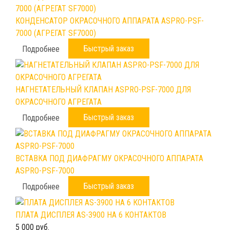
КОНДЕНСАТОР ОКРАСОЧНОГО АППАРАТА ASPRO-PSF-
7000 (АГРЕГАТ SF7000)
Быстрый заказ
Подробнее
НАГНЕТАТЕЛЬНЫЙ КЛАПАН ASPRO-PSF-7000 ДЛЯ
ОКРАСОЧНОГО АГРЕГАТА
Быстрый заказ
Подробнее
ВСТАВКА ПОД ДИАФРАГМУ ОКРАСОЧНОГО АППАРАТА
ASPRO-PSF-7000
Быстрый заказ
Подробнее
ПЛАТА ДИСПЛЕЯ AS-3900 НА 6 КОНТАКТОВ
5 000 руб.