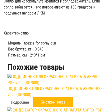
Сопло для краскопульта крепится в соплодержатель. Если
сопло забивается - его поворачивают на 180 градусов и
продувают напором ЛКМ.
Характеристики:
Модель - nozzle for spray gun
Вес брутто, кг - 0,043
Размер, см - 2*3*1 см
Похожие товары
ПОДШИПНИК ДЛЯ ОКРАСОЧНОГО АГРЕГАТА ASPRO-PSF-
7000 (SF7000)
Быстрый заказ
Подробнее