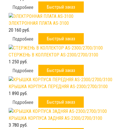
Быстрый заказ
Подробнее
ЭЛЕКТРОННАЯ ПЛАТА AS-3100
20 160 руб.
Быстрый заказ
Подробнее
СТЕРЖЕНЬ В КОЛЛЕКТОР AS-2300/2700/3100
1 250 руб.
Быстрый заказ
Подробнее
КРЫШКА КОРПУСА ПЕРЕДНЯЯ AS-2300/2700/3100
1 890 руб.
Быстрый заказ
Подробнее
КРЫШКА КОРПУСА ЗАДНЯЯ AS-2300/2700/3100
3 780 руб.