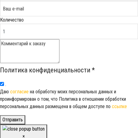
Количество
Политика конфиденциальности
*
.
Даю
согласие
на обработку моих персональных данных и
проинформирован о том, что Политика в отношении обработки
персональных данных размещена в общем доступе по
ссылке
Отправить
×