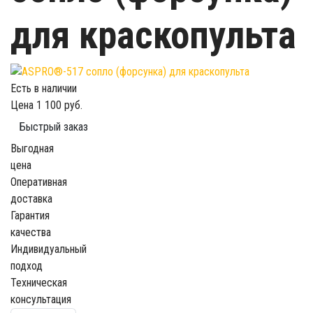
для краскопульта
Есть в наличии
Цена
1 100 руб.
Быстрый заказ
Выгодная
цена
Оперативная
доставка
Гарантия
качества
Индивидуальный
подход
Техническая
консультация