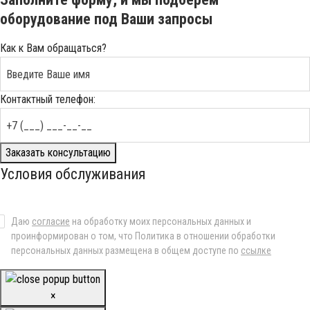
оборудование под Ваши запросы
Как к Вам обращаться?
Контактный телефон:
Заказать консультацию
Условия обслуживания
Даю
согласие
на обработку моих персональных данных и
проинформирован о том, что Политика в отношении обработки
персональных данных размещена в общем доступе по
ссылке
×