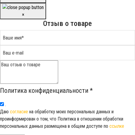
×
Отзыв о товаре
Политика конфиденциальности
*
.
Даю
согласие
на обработку моих персональных данных и
проинформирован о том, что Политика в отношении обработки
персональных данных размещена в общем доступе по
ссылке