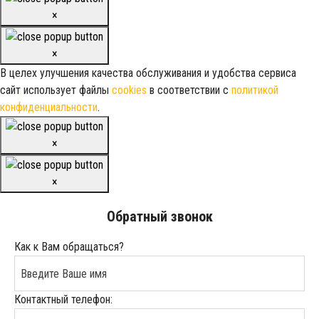
×
×
В целех улучшения качества обслуживания и удобства сервиса
сайт использует файлы
cookies
в соответствии с
политикой
конфиденциальности
.
×
×
Обратный звонок
Как к Вам обращаться?
Контактный телефон: