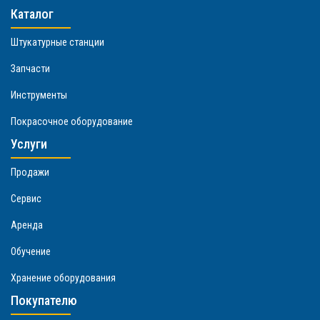
Каталог
Штукатурные станции
Запчасти
Инструменты
Покрасочное оборудование
Услуги
Продажи
Сервис
Аренда
Обучение
Хранение оборудования
Покупателю