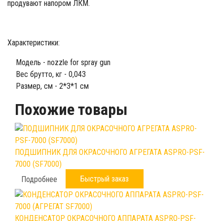
продувают напором ЛКМ.
Характеристики:
Модель - nozzle for spray gun
Вес брутто, кг - 0,043
Размер, см - 2*3*1 см
Похожие товары
ПОДШИПНИК ДЛЯ ОКРАСОЧНОГО АГРЕГАТА ASPRO-PSF-
7000 (SF7000)
Быстрый заказ
Подробнее
КОНДЕНСАТОР ОКРАСОЧНОГО АППАРАТА ASPRO-PSF-