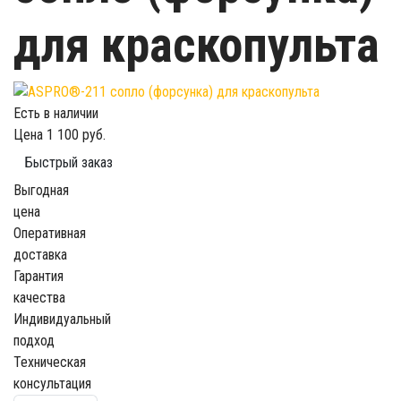
для краскопульта
Есть в наличии
Цена
1 100 руб.
Быстрый заказ
Выгодная
цена
Оперативная
доставка
Гарантия
качества
Индивидуальный
подход
Техническая
консультация