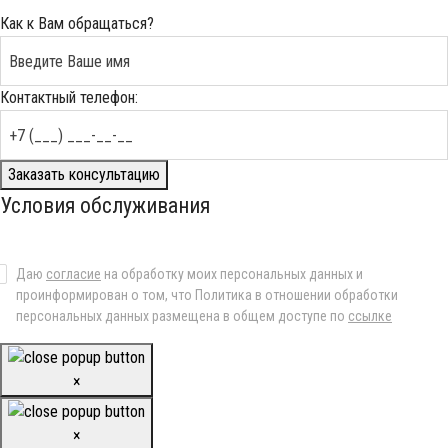
Как к Вам обращаться?
Контактный телефон:
Заказать консультацию
Условия обслуживания
Даю
согласие
на обработку моих персональных данных и
проинформирован о том, что Политика в отношении обработки
персональных данных размещена в общем доступе по
ссылке
×
×