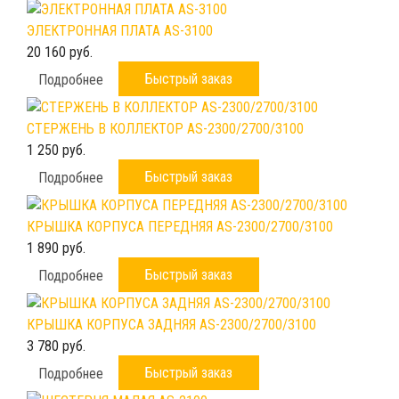
ЭЛЕКТРОННАЯ ПЛАТА AS-3100
20 160 руб.
Быстрый заказ
Подробнее
СТЕРЖЕНЬ В КОЛЛЕКТОР AS-2300/2700/3100
1 250 руб.
Быстрый заказ
Подробнее
КРЫШКА КОРПУСА ПЕРЕДНЯЯ AS-2300/2700/3100
1 890 руб.
Быстрый заказ
Подробнее
КРЫШКА КОРПУСА ЗАДНЯЯ AS-2300/2700/3100
3 780 руб.
Быстрый заказ
Подробнее