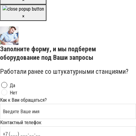
×
Заполните форму, и мы подберем
оборудование под Ваши запросы
Работали ранее со штукатурными станциями?
Да
Нет
Как к Вам обращаться?
Контактный телефон: