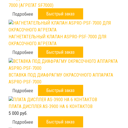
7000 (АГРЕГАТ SF7000)
Быстрый заказ
Подробнее
НАГНЕТАТЕЛЬНЫЙ КЛАПАН ASPRO-PSF-7000 ДЛЯ
ОКРАСОЧНОГО АГРЕГАТА
Быстрый заказ
Подробнее
ВСТАВКА ПОД ДИАФРАГМУ ОКРАСОЧНОГО АППАРАТА
ASPRO-PSF-7000
Быстрый заказ
Подробнее
ПЛАТА ДИСПЛЕЯ AS-3900 НА 6 КОНТАКТОВ
5 000 руб.
Быстрый заказ
Подробнее