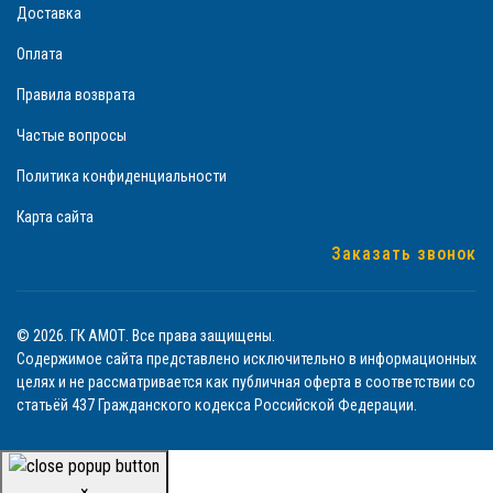
Доставка
Оплата
Правила возврата
Частые вопросы
Политика конфиденциальности
Карта сайта
Заказать звонок
© 2026. ГК АМОТ. Все права защищены.
Содержимое сайта представлено исключительно в информационных
целях и не рассматривается как публичная оферта в соответствии со
статьёй 437 Гражданского кодекса Российской Федерации.
×