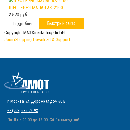
ШЕСТЕРНЯ МАЛАЯ AS-2100
2 520 руб.
Быстрый заказ
Подробнее
Copyright MAXXmarketing GmbH
JoomShopping Download & Support
г. Москва
,
ул. Дорожная дом 60 Б
.
+7 (903) 685-79-93
Пн-Пт с 09:00 до 18:00, Сб-Вс выходной