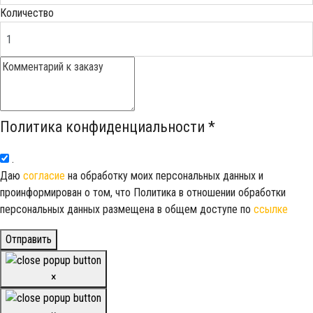
Количество
Политика конфиденциальности
*
.
Даю
согласие
на обработку моих персональных данных и
проинформирован о том, что Политика в отношении обработки
персональных данных размещена в общем доступе по
ссылке
Отправить
×