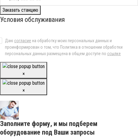
Заказать станцию
Условия обслуживания
Даю
согласие
на обработку моих персональных данных и
проинформирован о том, что Политика в отношении обработки
персональных данных размещена в общем доступе по
ссылке
×
×
Заполните форму, и мы подберем
оборудование под Ваши запросы