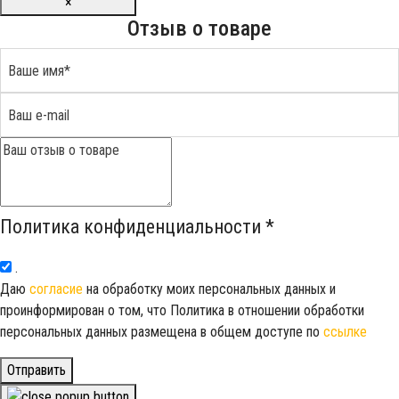
×
Отзыв о товаре
Политика конфиденциальности
*
.
Даю
согласие
на обработку моих персональных данных и
проинформирован о том, что Политика в отношении обработки
персональных данных размещена в общем доступе по
ссылке
Отправить