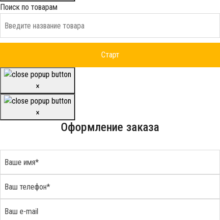
Поиск по товарам
×
×
Оформление заказа