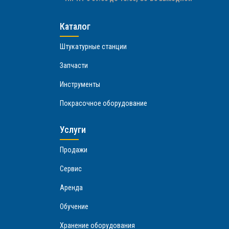
Каталог
Штукатурные станции
Запчасти
Инструменты
Покрасочное оборудование
Услуги
Продажи
Сервис
Аренда
Обучение
Хранение оборудования