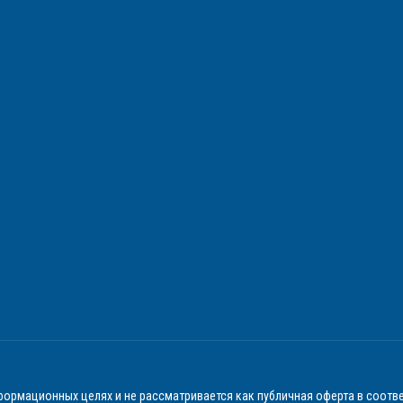
ормационных целях и не рассматривается как публичная оферта в соотве