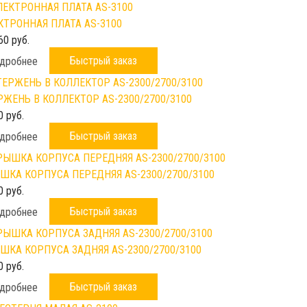
КТРОННАЯ ПЛАТА AS-3100
60 руб.
Быстрый заказ
дробнее
РЖЕНЬ В КОЛЛЕКТОР AS-2300/2700/3100
0 руб.
Быстрый заказ
дробнее
ШКА КОРПУСА ПЕРЕДНЯЯ AS-2300/2700/3100
0 руб.
Быстрый заказ
дробнее
ШКА КОРПУСА ЗАДНЯЯ AS-2300/2700/3100
0 руб.
Быстрый заказ
дробнее