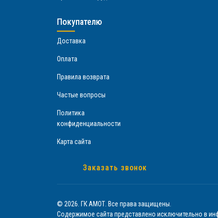
Покупателю
Доставка
Оплата
Правила возврата
Частые вопросы
Политика
конфиденциальности
Карта сайта
Заказать звонок
© 2026. ГК АМОТ. Все права защищены.
Содержимое сайта представлено исключительно в инф