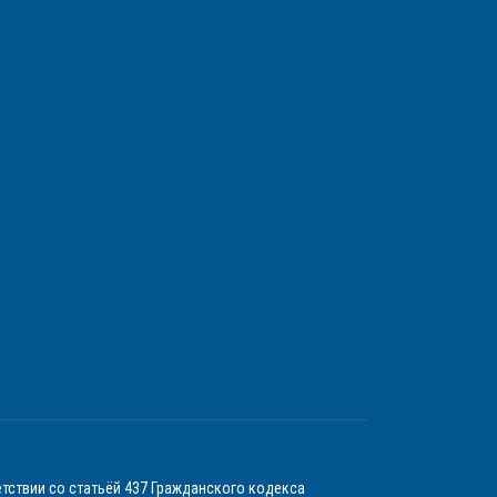
тствии со статьёй 437 Гражданского кодекса