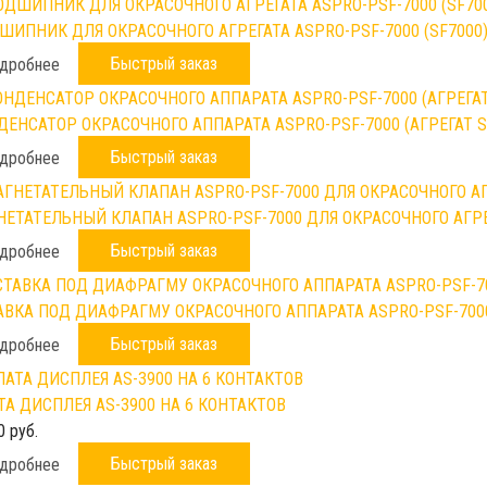
ШИПНИК ДЛЯ ОКРАСОЧНОГО АГРЕГАТА ASPRO-PSF-7000 (SF7000
Быстрый заказ
дробнее
ДЕНСАТОР ОКРАСОЧНОГО АППАРАТА ASPRO-PSF-7000 (АГРЕГАТ S
Быстрый заказ
дробнее
НЕТАТЕЛЬНЫЙ КЛАПАН ASPRO-PSF-7000 ДЛЯ ОКРАСОЧНОГО АГР
Быстрый заказ
дробнее
АВКА ПОД ДИАФРАГМУ ОКРАСОЧНОГО АППАРАТА ASPRO-PSF-700
Быстрый заказ
дробнее
ТА ДИСПЛЕЯ AS-3900 НА 6 КОНТАКТОВ
0 руб.
Быстрый заказ
дробнее