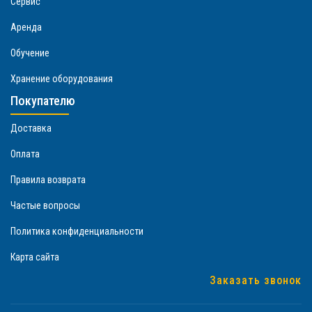
Сервис
Аренда
Обучение
Хранение оборудования
Покупателю
Доставка
Оплата
Правила возврата
Частые вопросы
Политика конфиденциальности
Карта сайта
Заказать звонок