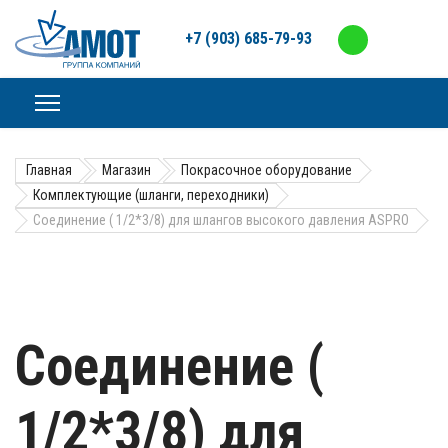
+7 (903) 685-79-93
Главная
Магазин
Покрасочное оборудование
Комплектующие (шланги, переходники)
Соединение ( 1/2*3/8) для шлангов высокого давления ASPRO
Соединение (
1/2*3/8) для