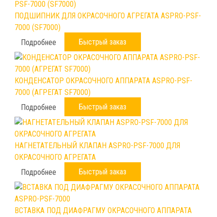
ПОДШИПНИК ДЛЯ ОКРАСОЧНОГО АГРЕГАТА ASPRO-PSF-
7000 (SF7000)
Быстрый заказ
Подробнее
КОНДЕНСАТОР ОКРАСОЧНОГО АППАРАТА ASPRO-PSF-
7000 (АГРЕГАТ SF7000)
Быстрый заказ
Подробнее
НАГНЕТАТЕЛЬНЫЙ КЛАПАН ASPRO-PSF-7000 ДЛЯ
ОКРАСОЧНОГО АГРЕГАТА
Быстрый заказ
Подробнее
ВСТАВКА ПОД ДИАФРАГМУ ОКРАСОЧНОГО АППАРАТА