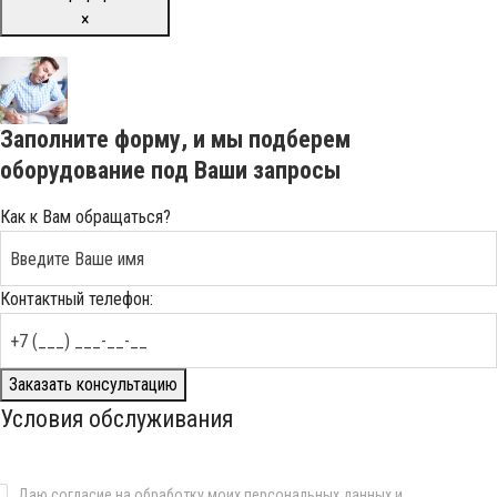
×
Заполните форму, и мы подберем
оборудование под Ваши запросы
Как к Вам обращаться?
Контактный телефон:
Заказать консультацию
Условия обслуживания
Даю
согласие
на обработку моих персональных данных и