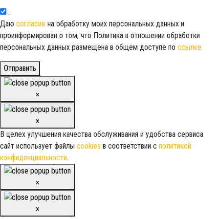
.
Даю
согласие
на обработку моих персональных данных и
проинформирован о том, что Политика в отношении обработки
персональных данных размещена в общем доступе по
ссылке
Отправить
×
×
В целех улучшения качества обслуживания и удобства сервиса
сайт использует файлы
cookies
в соответствии с
политикой
конфиденциальности
.
×
×