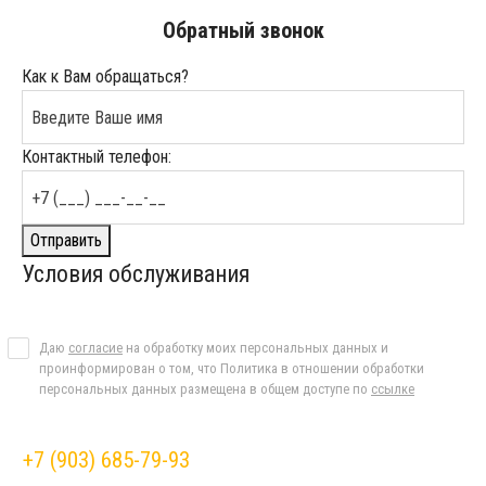
Обратный звонок
Как к Вам обращаться?
Контактный телефон:
Отправить
Условия обслуживания
Даю
согласие
на обработку моих персональных данных и
проинформирован о том, что Политика в отношении обработки
персональных данных размещена в общем доступе по
ссылке
+7 (903) 685-79-93