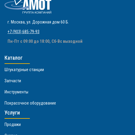
г. Москва
,
ул. Дорожная дом 60 Б
.
+7 (903) 685-79-93
Пн-Пт с 09:00 до 18:00, Сб-Вс выходной
Каталог
Штукатурные станции
Запчасти
Инструменты
Покрасочное оборудование
Услуги
Продажи