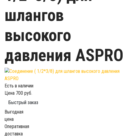
шлангов
высокого
давления ASPRO
Есть в наличии
Цена
700 руб.
Быстрый заказ
Выгодная
цена
Оперативная
доставка