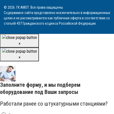
© 2026. ГК АМОТ. Все права защищены.
Содержимое сайта представлено исключительно в информационных
целях и не рассматривается как публичная оферта в соответствии со
статьёй 437 Гражданского кодекса Российской Федерации.
×
×
Заполните форму, и мы подберем
оборудование под Ваши запросы
Работали ранее со штукатурными станциями?