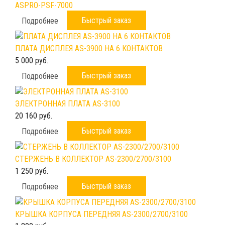
ASPRO-PSF-7000
Быстрый заказ
Подробнее
ПЛАТА ДИСПЛЕЯ AS-3900 НА 6 КОНТАКТОВ
5 000 руб.
Быстрый заказ
Подробнее
ЭЛЕКТРОННАЯ ПЛАТА AS-3100
20 160 руб.
Быстрый заказ
Подробнее
СТЕРЖЕНЬ В КОЛЛЕКТОР AS-2300/2700/3100
1 250 руб.
Быстрый заказ
Подробнее
КРЫШКА КОРПУСА ПЕРЕДНЯЯ AS-2300/2700/3100