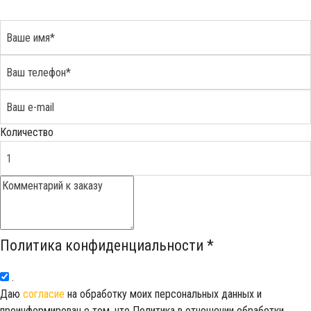
Количество
Политика конфиденциальности
*
.
Даю
согласие
на обработку моих персональных данных и
проинформирован о том, что Политика в отношении обработки