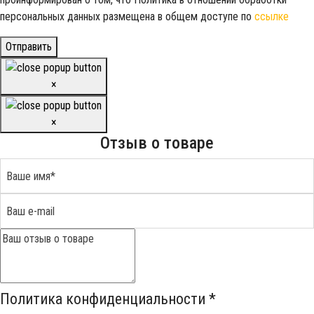
персональных данных размещена в общем доступе по
ссылке
Отправить
×
×
Отзыв о товаре
Политика конфиденциальности
*