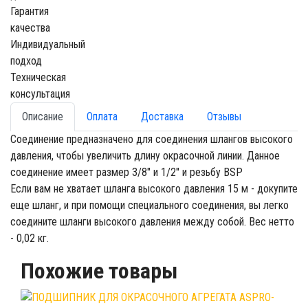
Гарантия
качества
Индивидуальный
подход
Техническая
консультация
Описание
Оплата
Доставка
Отзывы
Соединение предназначено для соединения шлангов высокого
давления, чтобы увеличить длину окрасочной линии. Данное
соединение имеет размер 3/8" и 1/2'' и резьбу BSP
Если вам не хватает шланга высокого давления 15 м - докупите
еще шланг, и при помощи специального соединения, вы легко
соедините шланги высокого давления между собой. Вес нетто
- 0,02 кг.
Похожие товары