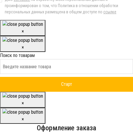
проинформирован о том, что Политика в отношении обработки
персональных данных размещена в общем доступе по
ссылке
×
×
Поиск по товарам
×
×
Оформление заказа