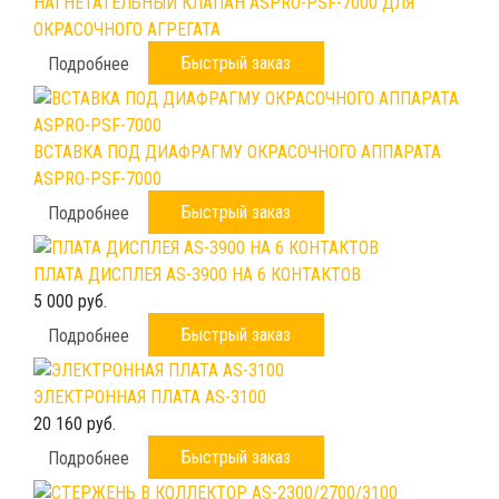
НАГНЕТАТЕЛЬНЫЙ КЛАПАН ASPRO-PSF-7000 ДЛЯ
ОКРАСОЧНОГО АГРЕГАТА
Быстрый заказ
Подробнее
ВСТАВКА ПОД ДИАФРАГМУ ОКРАСОЧНОГО АППАРАТА
ASPRO-PSF-7000
Быстрый заказ
Подробнее
ПЛАТА ДИСПЛЕЯ AS-3900 НА 6 КОНТАКТОВ
5 000 руб.
Быстрый заказ
Подробнее
ЭЛЕКТРОННАЯ ПЛАТА AS-3100
20 160 руб.
Быстрый заказ
Подробнее