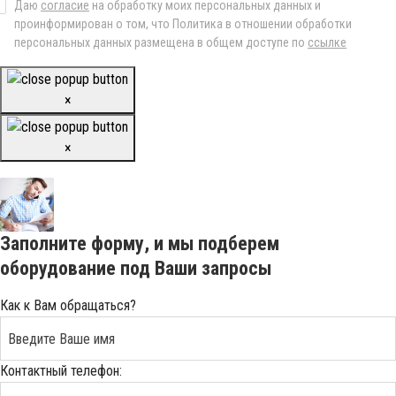
Даю
согласие
на обработку моих персональных данных и
проинформирован о том, что Политика в отношении обработки
персональных данных размещена в общем доступе по
ссылке
×
×
Заполните форму, и мы подберем
оборудование под Ваши запросы
Как к Вам обращаться?
Контактный телефон: