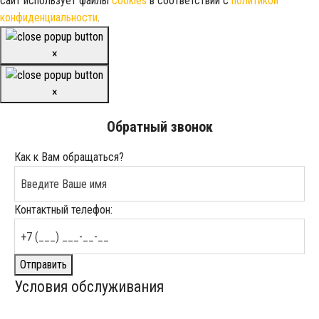
сайт использует файлы
cookies
в соответствии с
политикой
конфиденциальности
.
×
×
Обратный звонок
Как к Вам обращаться?
Контактный телефон:
Отправить
Условия обслуживания