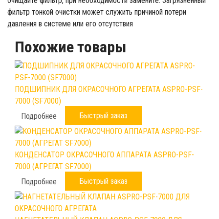
очищайте фильтр, при необходимости замените. Загрязненный
фильтр тонкой очистки может служить причиной потери
давления в системе или его отсутствия
Похожие товары
ПОДШИПНИК ДЛЯ ОКРАСОЧНОГО АГРЕГАТА ASPRO-PSF-
7000 (SF7000)
Быстрый заказ
Подробнее
КОНДЕНСАТОР ОКРАСОЧНОГО АППАРАТА ASPRO-PSF-
7000 (АГРЕГАТ SF7000)
Быстрый заказ
Подробнее