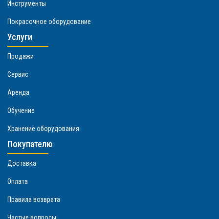
Инструменты
Покрасочное оборудование
Услуги
Продажи
Сервис
Аренда
Обучение
Хранение оборудования
Покупателю
Доставка
Оплата
Правила возврата
Частые вопросы