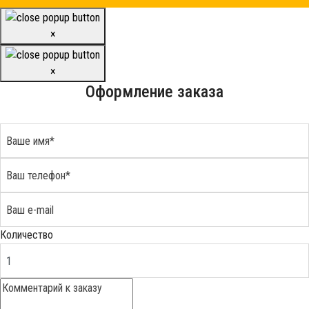
×
×
Оформление заказа
Количество