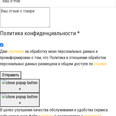
Политика конфиденциальности
*
.
Даю
согласие
на обработку моих персональных данных и
проинформирован о том, что Политика в отношении обработки
персональных данных размещена в общем доступе по
ссылке
Отправить
×
×
В целех улучшения качества обслуживания и удобства сервиса