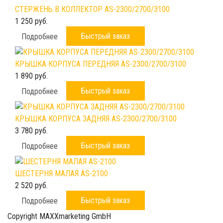
СТЕРЖЕНЬ В КОЛЛЕКТОР AS-2300/2700/3100
1 250 руб.
Быстрый заказ
Подробнее
КРЫШКА КОРПУСА ПЕРЕДНЯЯ AS-2300/2700/3100
1 890 руб.
Быстрый заказ
Подробнее
КРЫШКА КОРПУСА ЗАДНЯЯ AS-2300/2700/3100
3 780 руб.
Быстрый заказ
Подробнее
ШЕСТЕРНЯ МАЛАЯ AS-2100
2 520 руб.
Быстрый заказ
Подробнее
Copyright MAXXmarketing GmbH