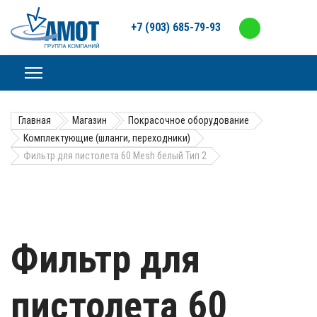
+7 (903) 685-79-93
Главная
Магазин
Покрасочное оборудование
Комплектующие (шланги, переходники)
Фильтр для пистолета 60 Mesh белый Тип 2
Фильтр для
пистолета 60